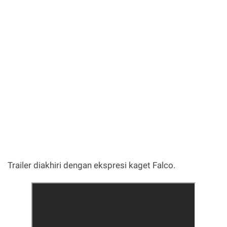
Trailer diakhiri dengan ekspresi kaget Falco.