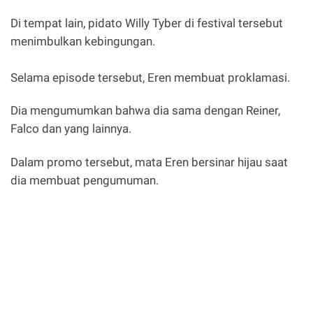
Di tempat lain, pidato Willy Tyber di festival tersebut
menimbulkan kebingungan.
Selama episode tersebut, Eren membuat proklamasi.
Dia mengumumkan bahwa dia sama dengan Reiner,
Falco dan yang lainnya.
Dalam promo tersebut, mata Eren bersinar hijau saat
dia membuat pengumuman.