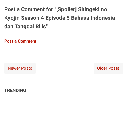
Post a Comment for "[Spoiler] Shingeki no
Kyojin Season 4 Episode 5 Bahasa Indonesia
dan Tanggal Rilis"
Post a Comment
Newer Posts
Older Posts
TRENDING