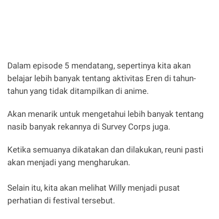
Dalam episode 5 mendatang, sepertinya kita akan
belajar lebih banyak tentang aktivitas Eren di tahun-
tahun yang tidak ditampilkan di anime.
Akan menarik untuk mengetahui lebih banyak tentang
nasib banyak rekannya di Survey Corps juga.
Ketika semuanya dikatakan dan dilakukan, reuni pasti
akan menjadi yang mengharukan.
Selain itu, kita akan melihat Willy menjadi pusat
perhatian di festival tersebut.