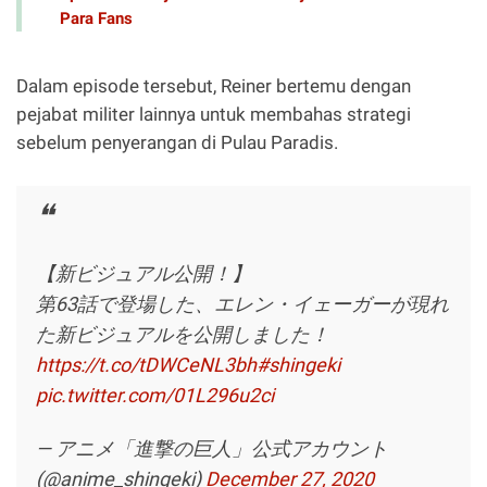
Para Fans
Dalam episode tersebut, Reiner bertemu dengan
pejabat militer lainnya untuk membahas strategi
sebelum penyerangan di Pulau Paradis.
【新ビジュアル公開！】
第63話で登場した、エレン・イェーガーが現れ
た新ビジュアルを公開しました！
https://t.co/tDWCeNL3bh
#shingeki
pic.twitter.com/01L296u2ci
— アニメ「進撃の巨人」公式アカウント
(@anime_shingeki)
December 27, 2020