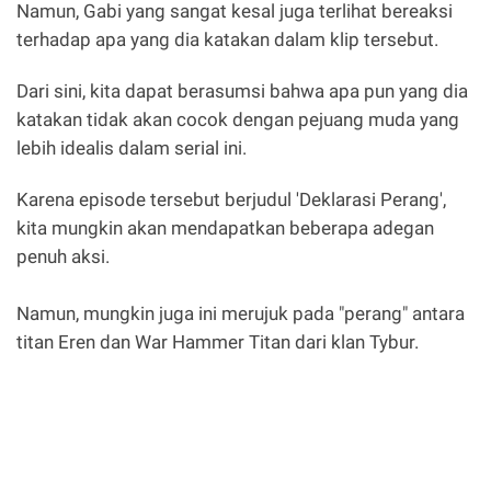
Namun, Gabi yang sangat kesal juga terlihat bereaksi
terhadap apa yang dia katakan dalam klip tersebut.
Dari sini, kita dapat berasumsi bahwa apa pun yang dia
katakan tidak akan cocok dengan pejuang muda yang
lebih idealis dalam serial ini.
Karena episode tersebut berjudul 'Deklarasi Perang',
kita mungkin akan mendapatkan beberapa adegan
penuh aksi.
Namun, mungkin juga ini merujuk pada "perang" antara
titan Eren dan War Hammer Titan dari klan Tybur.