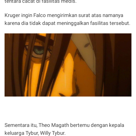
tentara cacat di fasilitas medis.
Kruger ingin Falco mengirimkan surat atas namanya
karena dia tidak dapat meninggalkan fasilitas tersebut.
Sementara itu, Theo Magath bertemu dengan kepala
keluarga Tybur, Willy Tybur.