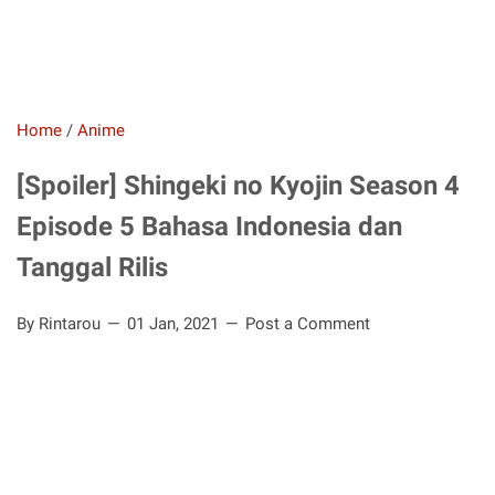
Home
/
Anime
[Spoiler] Shingeki no Kyojin Season 4
Episode 5 Bahasa Indonesia dan
Tanggal Rilis
By Rintarou
01 Jan, 2021
Post a Comment