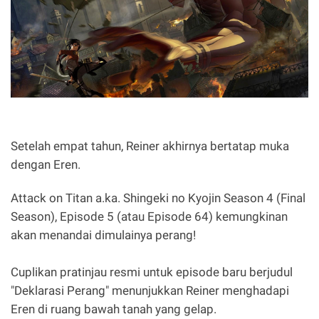
Setelah empat tahun, Reiner akhirnya bertatap muka
dengan Eren.
Attack on Titan a.ka. Shingeki no Kyojin Season 4 (Final
Season), Episode 5 (atau Episode 64) kemungkinan
akan menandai dimulainya perang!
Cuplikan pratinjau resmi untuk episode baru berjudul
"Deklarasi Perang" menunjukkan Reiner menghadapi
Eren di ruang bawah tanah yang gelap.