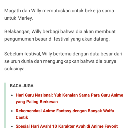
Magath dan Willy memutuskan untuk bekerja sama
untuk Marley.
Belakangan, Willy berbagi bahwa dia akan membuat
pengumuman besar di festival yang akan datang.
Sebelum festival, Willy bertemu dengan duta besar dari
seluruh dunia dan mengungkapkan bahwa dia punya
solusinya.
BACA JUGA
Hari Guru Nasional: Yuk Kenalan Sama Para Guru Anime
yang Paling Berkesan
Rekomendasi Anime Fantasy dengan Banyak Waifu
Cantik
Spesial Hari Ayah! 10 Karakter Ayah di Anime Favorit