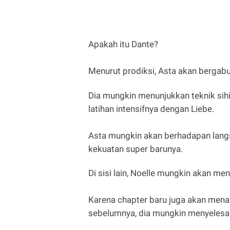
Apakah itu Dante?
Menurut prodiksi, Asta akan bergab
Dia mungkin menunjukkan teknik sihi
latihan intensifnya dengan Liebe.
Asta mungkin akan berhadapan lan
kekuatan super barunya.
Di sisi lain, Noelle mungkin akan me
Karena chapter baru juga akan mena
sebelumnya, dia mungkin menyelesa