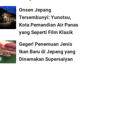
Onsen Jepang
Tersembunyi: Yunotsu,
Kota Pemandian Air Panas
yang Seperti Film Klasik
Geger! Penemuan Jenis
Ikan Baru di Jepang yang
Dinamakan Supersaiyan