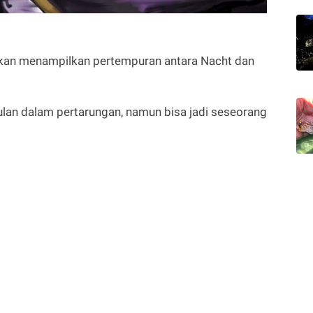
akan menampilkan pertempuran antara Nacht dan
lan dalam pertarungan, namun bisa jadi seseorang