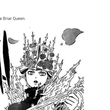
e Briar Queen.