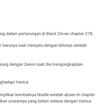
ung dalam pertarungan di Black Clover chapter 278.
r barunya saat menyatu dengan iblisnya setelah
gsung dengan Zenon saat dia mengungkapkan
nghadapi Vanica.
mpilkan kembalinya Noelle setelah absen di chapter
ikan urusannya yang belum selesai dengan Vanica.