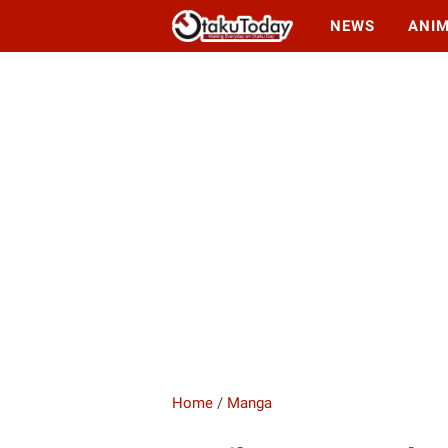
NEWS
ANI
Home
/
Manga