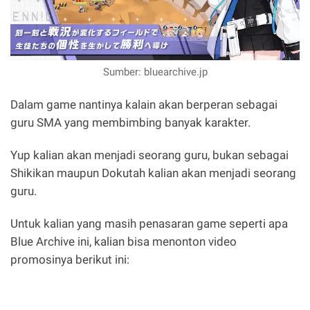
Sumber: bluearchive.jp
Dalam game nantinya kalain akan berperan sebagai
guru SMA yang membimbing banyak karakter.
Yup kalian akan menjadi seorang guru, bukan sebagai
Shikikan maupun Dokutah kalian akan menjadi seorang
guru.
Untuk kalian yang masih penasaran game seperti apa
Blue Archive ini, kalian bisa menonton video
promosinya berikut ini: