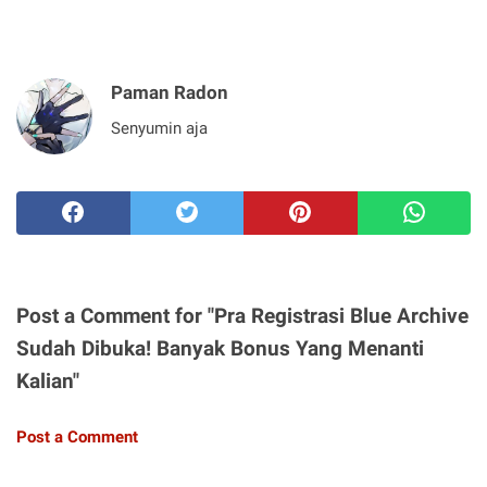
Paman Radon
Senyumin aja
Post a Comment for "Pra Registrasi Blue Archive
Sudah Dibuka! Banyak Bonus Yang Menanti
Kalian"
Post a Comment