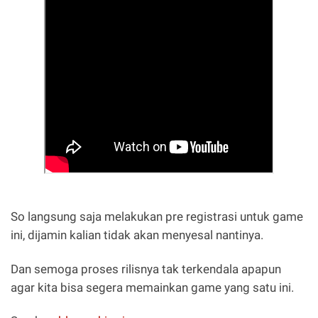
So langsung saja melakukan pre registrasi untuk game
ini, dijamin kalian tidak akan menyesal nantinya.
Dan semoga proses rilisnya tak terkendala apapun
agar kita bisa segera memainkan game yang satu ini.