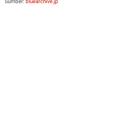
Sumber:
bluearchive.jp