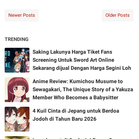
Newer Posts
Older Posts
TRENDING
Saking Lakunya Harga Tiket Fans
Screening Untuk Sword Art Online
Sekarang dijual Dengan Harga Segini Loh
Anime Review: Kumichou Musume to
Sewagakari, The Unique Story of a Yakuza
Member Who Becomes a Babysitter
4 Kuil Cinta di Jepang untuk Berdoa
Jodoh di Tahun Baru 2026