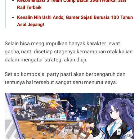
Rekomendasi 3 Team Comp Black Swan Honkai Star
Rail Terbaik
Kenalin Nih Ushi Ando, Gamer Sejati Berusia 100 Tahun
Asal Jepang!
Selain bisa mengumpulkan banyak karakter lewat
gacha, nanti disetiap stagenya kemampuan otak kalian
dalam mengatur strategi akan diuji.
Setiap komposisi party pasti akan berpengaruh dan
tentunya hal tersebut sangat seru menurut saya.