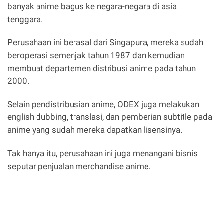
banyak anime bagus ke negara-negara di asia
tenggara.
Perusahaan ini berasal dari Singapura, mereka sudah
beroperasi semenjak tahun 1987 dan kemudian
membuat departemen distribusi anime pada tahun
2000.
Selain pendistribusian anime, ODEX juga melakukan
english dubbing, translasi, dan pemberian subtitle pada
anime yang sudah mereka dapatkan lisensinya.
Tak hanya itu, perusahaan ini juga menangani bisnis
seputar penjualan merchandise anime.