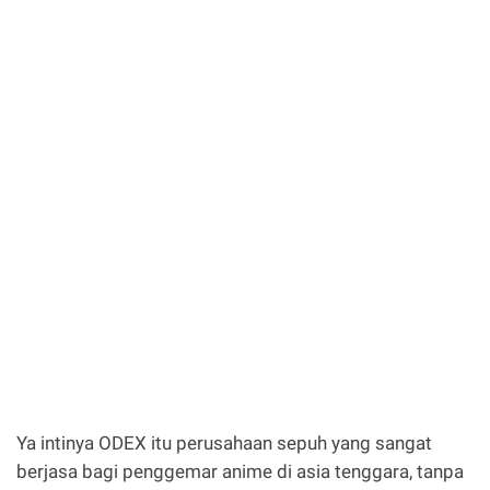
Ya intinya ODEX itu perusahaan sepuh yang sangat
berjasa bagi penggemar anime di asia tenggara, tanpa