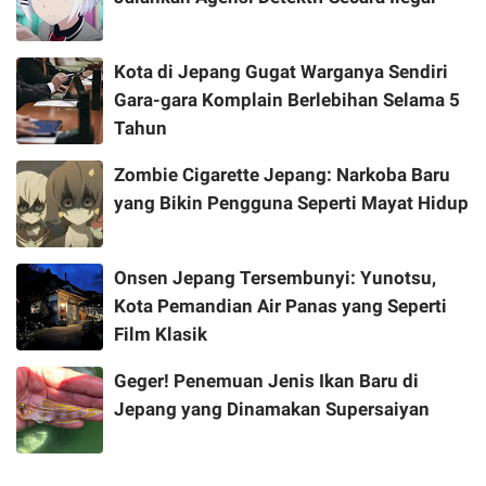
Kota di Jepang Gugat Warganya Sendiri
Gara-gara Komplain Berlebihan Selama 5
Tahun
Zombie Cigarette Jepang: Narkoba Baru
yang Bikin Pengguna Seperti Mayat Hidup
Onsen Jepang Tersembunyi: Yunotsu,
Kota Pemandian Air Panas yang Seperti
Film Klasik
Geger! Penemuan Jenis Ikan Baru di
Jepang yang Dinamakan Supersaiyan