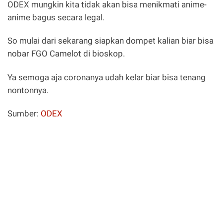
ODEX mungkin kita tidak akan bisa menikmati anime-
anime bagus secara legal.
So mulai dari sekarang siapkan dompet kalian biar bisa
nobar FGO Camelot di bioskop.
Ya semoga aja coronanya udah kelar biar bisa tenang
nontonnya.
Sumber:
ODEX