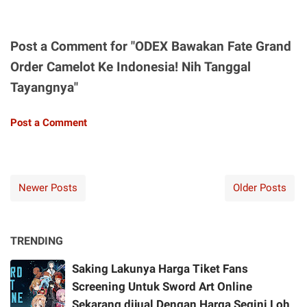
Post a Comment for "ODEX Bawakan Fate Grand
Order Camelot Ke Indonesia! Nih Tanggal
Tayangnya"
Post a Comment
Newer Posts
Older Posts
TRENDING
Saking Lakunya Harga Tiket Fans
Screening Untuk Sword Art Online
Sekarang dijual Dengan Harga Segini Loh