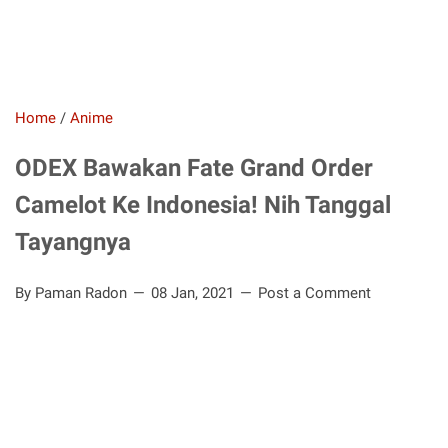
Home
/
Anime
ODEX Bawakan Fate Grand Order
Camelot Ke Indonesia! Nih Tanggal
Tayangnya
By Paman Radon
08 Jan, 2021
Post a Comment