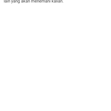
lain yang akan menemani kalian.