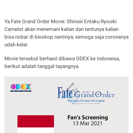
Ya Fate Grand Order Movie: Shinsei Entaku Ryouiki
Camelot akan menemani kalian dan tentunya kalian
bisa nobar di bioskop nantinya, semoga saja coronanya
udah kelar.
Movie tersebut berhasil dibawa ODEX ke Indoneisa,
berikut adalah tanggal tayangnya.