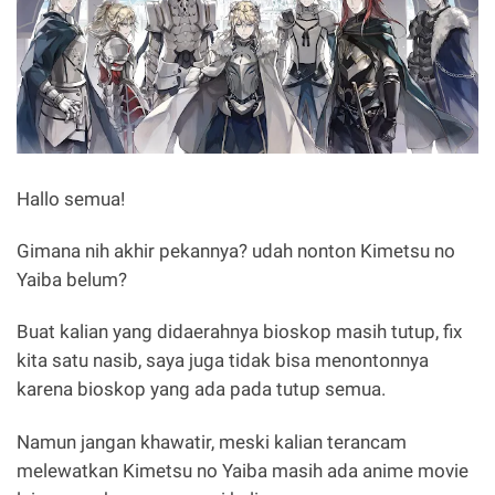
Hallo semua!
Gimana nih akhir pekannya? udah nonton Kimetsu no
Yaiba belum?
Buat kalian yang didaerahnya bioskop masih tutup, fix
kita satu nasib, saya juga tidak bisa menontonnya
karena bioskop yang ada pada tutup semua.
Namun jangan khawatir, meski kalian terancam
melewatkan Kimetsu no Yaiba masih ada anime movie