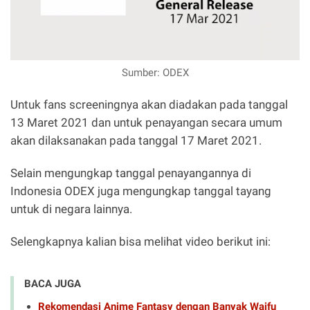
Sumber: ODEX
Untuk fans screeningnya akan diadakan pada tanggal
13 Maret 2021 dan untuk penayangan secara umum
akan dilaksanakan pada tanggal 17 Maret 2021.
Selain mengungkap tanggal penayangannya di
Indonesia ODEX juga mengungkap tanggal tayang
untuk di negara lainnya.
Selengkapnya kalian bisa melihat video berikut ini:
BACA JUGA
Rekomendasi Anime Fantasy dengan Banyak Waifu