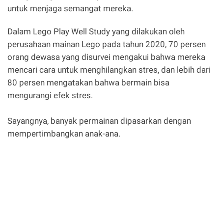
untuk menjaga semangat mereka.
Dalam Lego Play Well Study yang dilakukan oleh
perusahaan mainan Lego pada tahun 2020, 70 persen
orang dewasa yang disurvei mengakui bahwa mereka
mencari cara untuk menghilangkan stres, dan lebih dari
80 persen mengatakan bahwa bermain bisa
mengurangi efek stres.
Sayangnya, banyak permainan dipasarkan dengan
mempertimbangkan anak-ana.