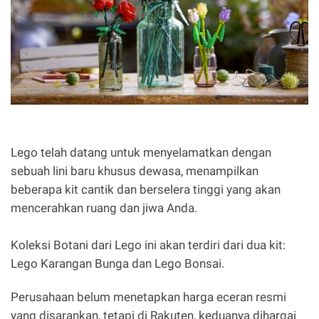
Lego telah datang untuk menyelamatkan dengan
sebuah lini baru khusus dewasa, menampilkan
beberapa kit cantik dan berselera tinggi yang akan
mencerahkan ruang dan jiwa Anda.
Koleksi Botani dari Lego ini akan terdiri dari dua kit:
Lego Karangan Bunga dan Lego Bonsai.
Perusahaan belum menetapkan harga eceran resmi
yang disarankan, tetapi di Rakuten, keduanya dihargai