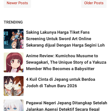
Newer Posts
Older Posts
TRENDING
Saking Lakunya Harga Tiket Fans
Screening Untuk Sword Art Online
Sekarang dijual Dengan Harga Segini Loh
Anime Review: Kumichou Musume to
Sewagakari, The Unique Story of a Yakuza
Member Who Becomes a Babysitter
4 Kuil Cinta di Jepang untuk Berdoa
Jodoh di Tahun Baru 2026
Pegawai Negeri Jepang Ditangkap Setelah
Jalankan Agensi Detektif Secara Ilegal