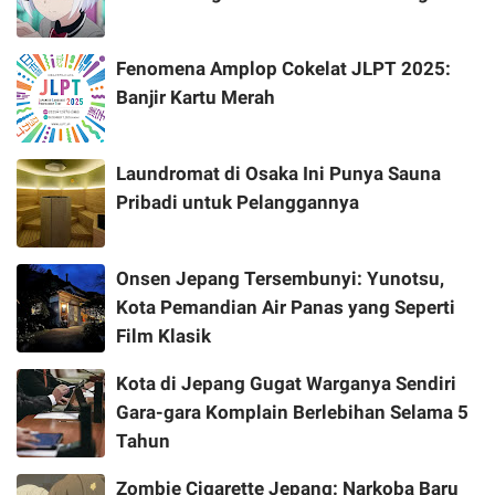
Fenomena Amplop Cokelat JLPT 2025:
Banjir Kartu Merah
Laundromat di Osaka Ini Punya Sauna
Pribadi untuk Pelanggannya
Onsen Jepang Tersembunyi: Yunotsu,
Kota Pemandian Air Panas yang Seperti
Film Klasik
Kota di Jepang Gugat Warganya Sendiri
Gara-gara Komplain Berlebihan Selama 5
Tahun
Zombie Cigarette Jepang: Narkoba Baru