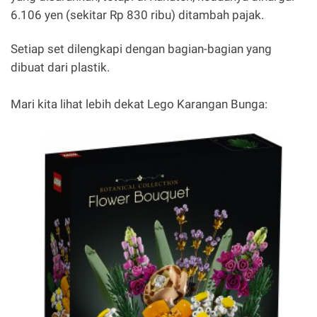
6.106 yen (sekitar Rp 830 ribu) ditambah pajak.
Setiap set dilengkapi dengan bagian-bagian yang
dibuat dari plastik.
Mari kita lihat lebih dekat Lego Karangan Bunga: