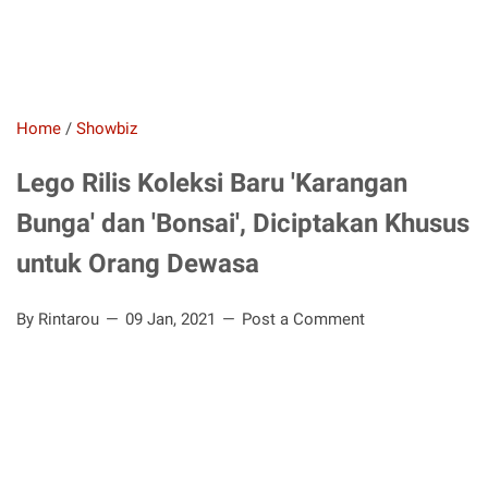
Home
/
Showbiz
Lego Rilis Koleksi Baru 'Karangan
Bunga' dan 'Bonsai', Diciptakan Khusus
untuk Orang Dewasa
By Rintarou
09 Jan, 2021
Post a Comment