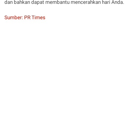
dan bahkan dapat membantu mencerahkan hari Anda.
Sumber: PR Times