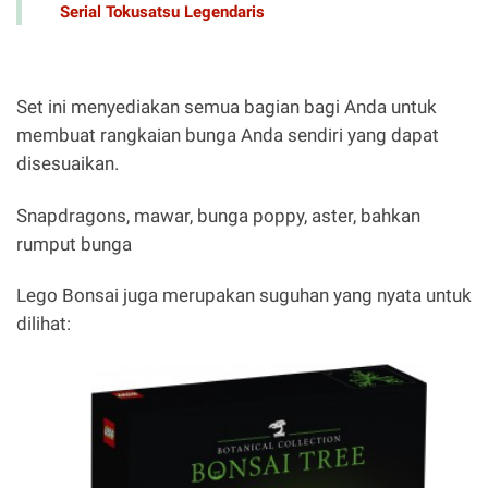
Serial Tokusatsu Legendaris
Set ini menyediakan semua bagian bagi Anda untuk
membuat rangkaian bunga Anda sendiri yang dapat
disesuaikan.
Snapdragons, mawar, bunga poppy, aster, bahkan
rumput bunga
Lego Bonsai juga merupakan suguhan yang nyata untuk
dilihat: