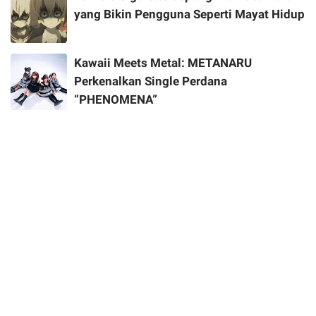
yang Bikin Pengguna Seperti Mayat Hidup
Kawaii Meets Metal: METANARU
Perkenalkan Single Perdana
“PHENOMENA”