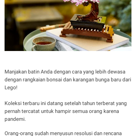
Manjakan batin Anda dengan cara yang lebih dewasa
dengan rangkaian bonsai dan karangan bunga baru dari
Lego!
Koleksi terbaru ini datang setelah tahun terberat yang
pernah tercatat untuk hampir semua orang karena
pandemi.
Orang-orang sudah menyusun resolusi dan rencana