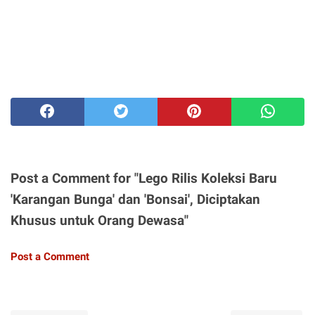
Post a Comment for "Lego Rilis Koleksi Baru
'Karangan Bunga' dan 'Bonsai', Diciptakan
Khusus untuk Orang Dewasa"
Post a Comment