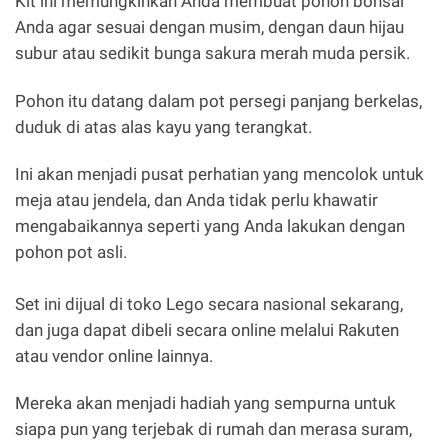
Kit ini memungkinkan Anda membuat pohon bonsai
Anda agar sesuai dengan musim, dengan daun hijau
subur atau sedikit bunga sakura merah muda persik.
Pohon itu datang dalam pot persegi panjang berkelas,
duduk di atas alas kayu yang terangkat.
Ini akan menjadi pusat perhatian yang mencolok untuk
meja atau jendela, dan Anda tidak perlu khawatir
mengabaikannya seperti yang Anda lakukan dengan
pohon pot asli.
Set ini dijual di toko Lego secara nasional sekarang,
dan juga dapat dibeli secara online melalui Rakuten
atau vendor online lainnya.
Mereka akan menjadi hadiah yang sempurna untuk
siapa pun yang terjebak di rumah dan merasa suram,