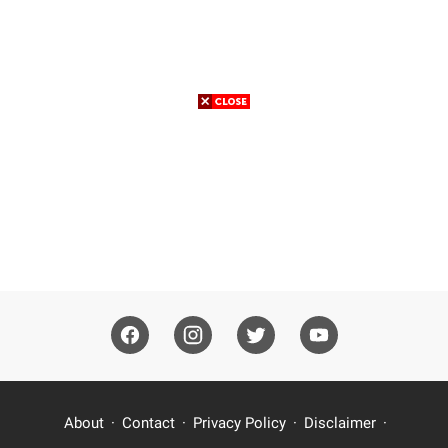
About
Contact
Privacy Policy
Disclaimer