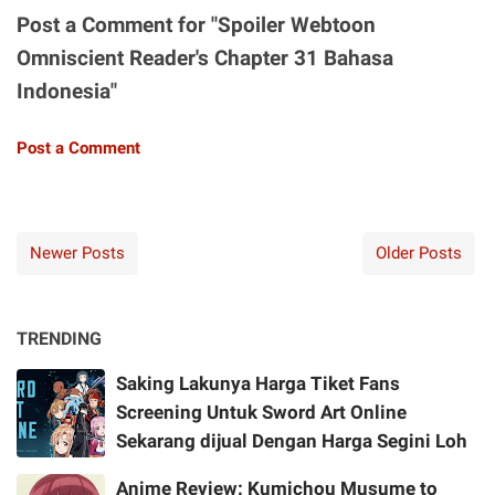
Post a Comment for "Spoiler Webtoon
Omniscient Reader's Chapter 31 Bahasa
Indonesia"
Post a Comment
Newer Posts
Older Posts
TRENDING
Saking Lakunya Harga Tiket Fans
Screening Untuk Sword Art Online
Sekarang dijual Dengan Harga Segini Loh
Anime Review: Kumichou Musume to