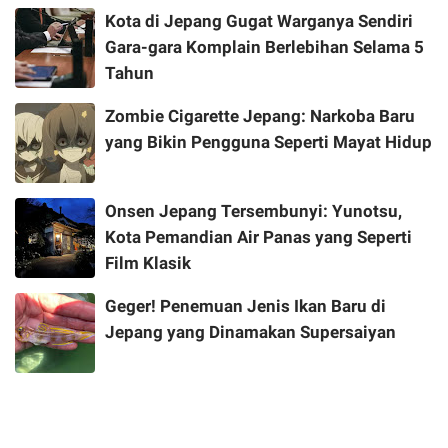
Kota di Jepang Gugat Warganya Sendiri
Gara-gara Komplain Berlebihan Selama 5
Tahun
Zombie Cigarette Jepang: Narkoba Baru
yang Bikin Pengguna Seperti Mayat Hidup
Onsen Jepang Tersembunyi: Yunotsu,
Kota Pemandian Air Panas yang Seperti
Film Klasik
Geger! Penemuan Jenis Ikan Baru di
Jepang yang Dinamakan Supersaiyan