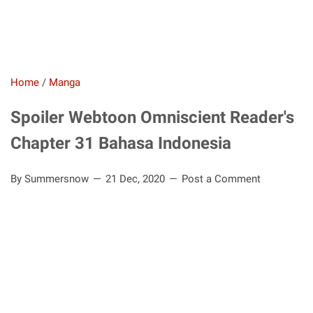
Home
/
Manga
Spoiler Webtoon Omniscient Reader's
Chapter 31 Bahasa Indonesia
By Summersnow
21 Dec, 2020
Post a Comment