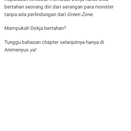
bertahan seorang diri dari serangan para monster
tanpa ada perlindungan dari
Green Zone.
Mampukah Dokja bertahan?
Tunggu bahasan chapter selanjutnya hanya di
Animenyus
ya!