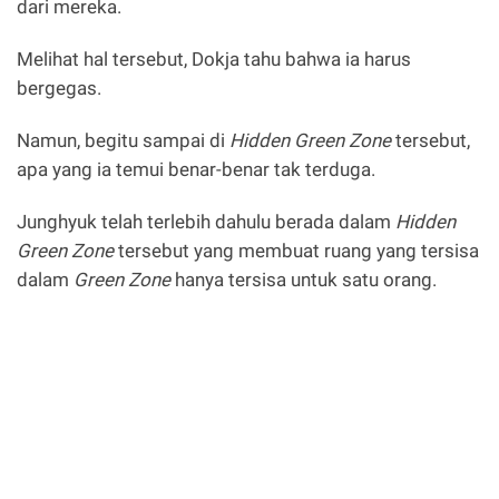
dari mereka.
Melihat hal tersebut, Dokja tahu bahwa ia harus
bergegas.
Namun, begitu sampai di
Hidden Green Zone
tersebut,
apa yang ia temui benar-benar tak terduga.
Junghyuk telah terlebih dahulu berada dalam
Hidden
Green Zone
tersebut yang membuat ruang yang tersisa
dalam
Green Zone
hanya tersisa untuk satu orang.