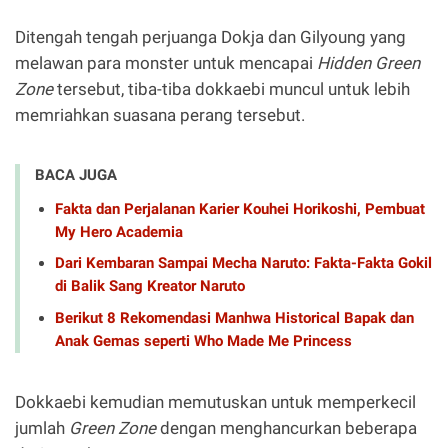
Ditengah tengah perjuanga Dokja dan Gilyoung yang
melawan para monster untuk mencapai
Hidden Green
Zone
tersebut, tiba-tiba dokkaebi muncul untuk lebih
memriahkan suasana perang tersebut.
BACA JUGA
Fakta dan Perjalanan Karier Kouhei Horikoshi, Pembuat
My Hero Academia
Dari Kembaran Sampai Mecha Naruto: Fakta-Fakta Gokil
di Balik Sang Kreator Naruto
Berikut 8 Rekomendasi Manhwa Historical Bapak dan
Anak Gemas seperti Who Made Me Princess
Dokkaebi kemudian memutuskan untuk memperkecil
jumlah
Green Zone
dengan menghancurkan beberapa