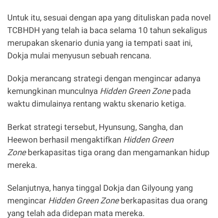
Untuk itu, sesuai dengan apa yang dituliskan pada novel
TCBHDH yang telah ia baca selama 10 tahun sekaligus
merupakan skenario dunia yang ia tempati saat ini,
Dokja mulai menyusun sebuah rencana.
Dokja merancang strategi dengan mengincar adanya
kemungkinan munculnya
Hidden Green Zone
pada
waktu dimulainya rentang waktu skenario ketiga.
Berkat strategi tersebut, Hyunsung, Sangha, dan
Heewon berhasil mengaktifkan
Hidden Green
Zone
berkapasitas tiga orang dan mengamankan hidup
mereka.
Selanjutnya, hanya tinggal Dokja dan Gilyoung yang
mengincar
Hidden Green Zone
berkapasitas dua orang
yang telah ada didepan mata mereka.