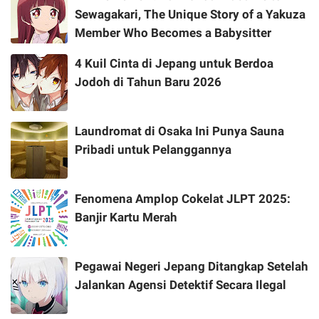
Sewagakari, The Unique Story of a Yakuza
Member Who Becomes a Babysitter
4 Kuil Cinta di Jepang untuk Berdoa
Jodoh di Tahun Baru 2026
Laundromat di Osaka Ini Punya Sauna
Pribadi untuk Pelanggannya
Fenomena Amplop Cokelat JLPT 2025:
Banjir Kartu Merah
Pegawai Negeri Jepang Ditangkap Setelah
Jalankan Agensi Detektif Secara Ilegal