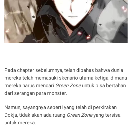
Pada chapter sebelumnya, telah dibahas bahwa dunia
mereka telah memasuki skenario utama ketiga, dimana
mereka harus mencari
Green Zone
untuk bisa bertahan
dari serangan para monster.
Namun, sayangnya seperti yang telah di perkirakan
Dokja, tidak akan ada ruang
Green Zone
yang tersisa
untuk mereka.