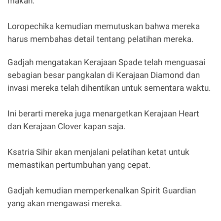
makan.
Loropechika kemudian memutuskan bahwa mereka
harus membahas detail tentang pelatihan mereka.
Gadjah mengatakan Kerajaan Spade telah menguasai
sebagian besar pangkalan di Kerajaan Diamond dan
invasi mereka telah dihentikan untuk sementara waktu.
Ini berarti mereka juga menargetkan Kerajaan Heart
dan Kerajaan Clover kapan saja.
Ksatria Sihir akan menjalani pelatihan ketat untuk
memastikan pertumbuhan yang cepat.
Gadjah kemudian memperkenalkan Spirit Guardian
yang akan mengawasi mereka.