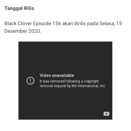
Tanggal Rilis
Black Clover Episode 156 akan dirilis pada Selasa, 15
Desember 2020.