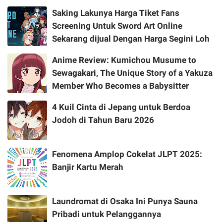
Saking Lakunya Harga Tiket Fans
Screening Untuk Sword Art Online
Sekarang dijual Dengan Harga Segini Loh
Anime Review: Kumichou Musume to
Sewagakari, The Unique Story of a Yakuza
Member Who Becomes a Babysitter
4 Kuil Cinta di Jepang untuk Berdoa
Jodoh di Tahun Baru 2026
Fenomena Amplop Cokelat JLPT 2025:
Banjir Kartu Merah
Laundromat di Osaka Ini Punya Sauna
Pribadi untuk Pelanggannya