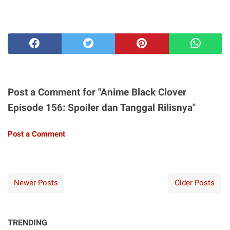
Post a Comment for "Anime Black Clover
Episode 156: Spoiler dan Tanggal Rilisnya"
Post a Comment
Newer Posts
Older Posts
TRENDING