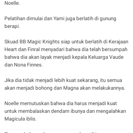
Noelle.
Pelatihan dimulai dan Yami juga berlatih di gunung
berapi.
Skuad BB Magic Knights siap untuk berlatih di Kerajaan
Heart dan Finral menyadari bahwa dia telah bersumpah
bahwa dia akan layak menjadi kepala Keluarga Vaude
dan Nona Finnes.
Jika dia tidak menjadi lebih kuat sekarang, itu semua
akan menjadi bohong dan Magna akan melakukannya.
Noelle memutuskan bahwa dia harus menjadi kuat
untuk membalaskan dendam ibunya dan mengalahkan
Magicula iblis.