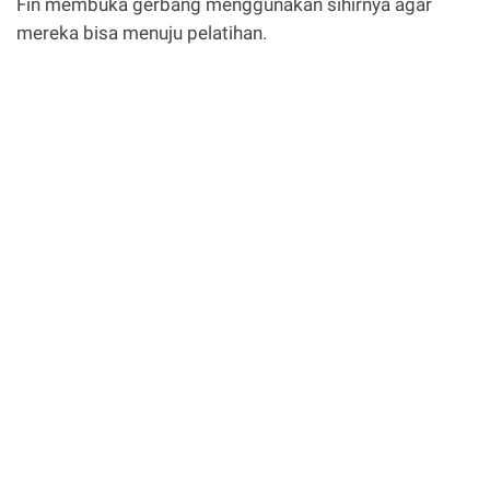
Fin membuka gerbang menggunakan sihirnya agar
mereka bisa menuju pelatihan.