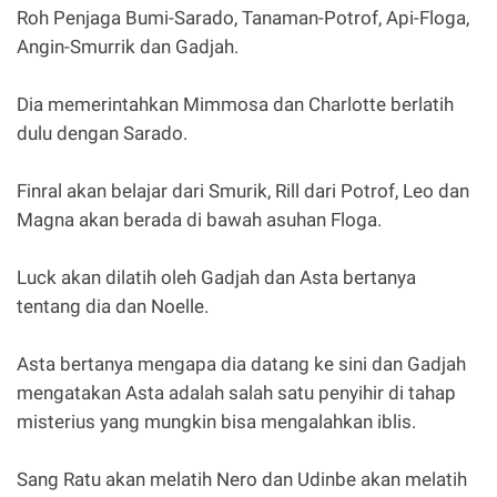
Roh Penjaga Bumi-Sarado, Tanaman-Potrof, Api-Floga,
Angin-Smurrik dan Gadjah.
Dia memerintahkan Mimmosa dan Charlotte berlatih
dulu dengan Sarado.
Finral akan belajar dari Smurik, Rill dari Potrof, Leo dan
Magna akan berada di bawah asuhan Floga.
Luck akan dilatih oleh Gadjah dan Asta bertanya
tentang dia dan Noelle.
Asta bertanya mengapa dia datang ke sini dan Gadjah
mengatakan Asta adalah salah satu penyihir di tahap
misterius yang mungkin bisa mengalahkan iblis.
Sang Ratu akan melatih Nero dan Udinbe akan melatih