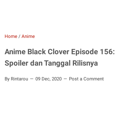
Home
/
Anime
Anime Black Clover Episode 156:
Spoiler dan Tanggal Rilisnya
By Rintarou
09 Dec, 2020
Post a Comment