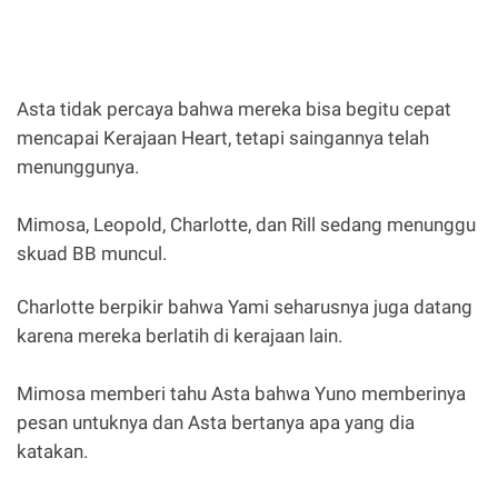
Asta tidak percaya bahwa mereka bisa begitu cepat
mencapai Kerajaan Heart, tetapi saingannya telah
menunggunya.
Mimosa, Leopold, Charlotte, dan Rill sedang menunggu
skuad BB muncul.
Charlotte berpikir bahwa Yami seharusnya juga datang
karena mereka berlatih di kerajaan lain.
Mimosa memberi tahu Asta bahwa Yuno memberinya
pesan untuknya dan Asta bertanya apa yang dia
katakan.