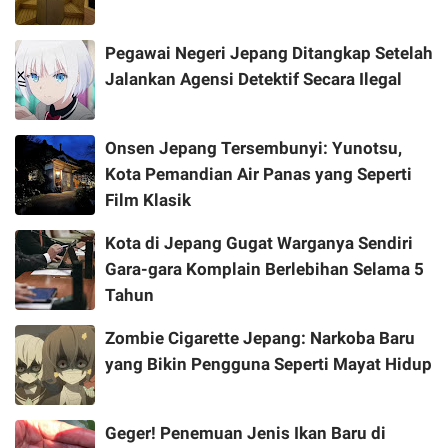
Pegawai Negeri Jepang Ditangkap Setelah
Jalankan Agensi Detektif Secara Ilegal
Onsen Jepang Tersembunyi: Yunotsu,
Kota Pemandian Air Panas yang Seperti
Film Klasik
Kota di Jepang Gugat Warganya Sendiri
Gara-gara Komplain Berlebihan Selama 5
Tahun
Zombie Cigarette Jepang: Narkoba Baru
yang Bikin Pengguna Seperti Mayat Hidup
Geger! Penemuan Jenis Ikan Baru di