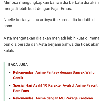
Mimosa mengungkapkan bahwa dia berkata dia akan
menjadi lebih kuat dengan Fajar Emas.
Noelle bertanya apa artinya itu karena dia berlatih di
sana.
Asta mengatakan dia akan menjadi lebih kuat di mana
pun dia berada dan Asta berjanji bahwa dia tidak akan
kalah.
BACA JUGA
Rekomendasi Anime Fantasy dengan Banyak Waifu
Cantik
Spesial Hari Ayah! 10 Karakter Ayah di Anime Favorit
Para Fans
Rekomendasi Anime dengan MC Pekerja Kantoran