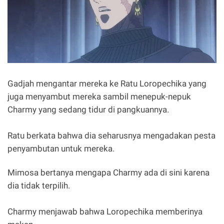
Gadjah mengantar mereka ke Ratu Loropechika yang
juga menyambut mereka sambil menepuk-nepuk
Charmy yang sedang tidur di pangkuannya.
Ratu berkata bahwa dia seharusnya mengadakan pesta
penyambutan untuk mereka.
Mimosa bertanya mengapa Charmy ada di sini karena
dia tidak terpilih.
Charmy menjawab bahwa Loropechika memberinya