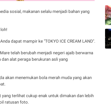
edia sosial, makanan selalu menjadi bahan yang
loh!
an Anda dapat mampir ke "TOKYO ICE CREAM LAND".
 Mare telah berubah menjadi negeri ajaib berwarna
dan alat peraga berukuran asli yang
nda akan menemukan bola merah muda yang akan
pat.
 yang terlihat cukup enak untuk dimakan dan lebih
il ratusan foto.