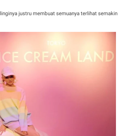
ilinginya justru membuat semuanya terlihat semakin