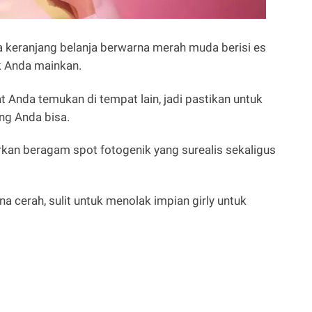
a keranjang belanja berwarna merah muda berisi es
k Anda mainkan.
at Anda temukan di tempat lain, jadi pastikan untuk
ng Anda bisa.
n beragam spot fotogenik yang surealis sekaligus
 cerah, sulit untuk menolak impian girly untuk