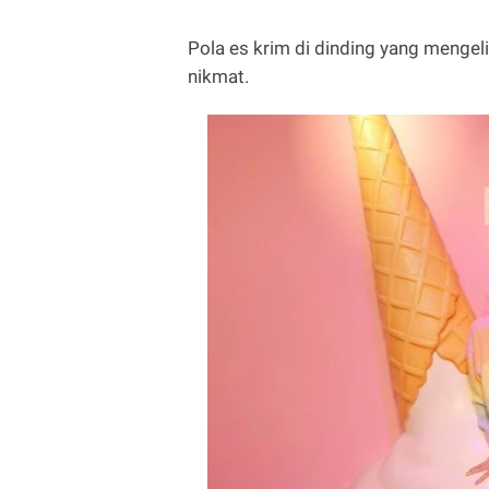
Pola es krim di dinding yang mengel
nikmat.