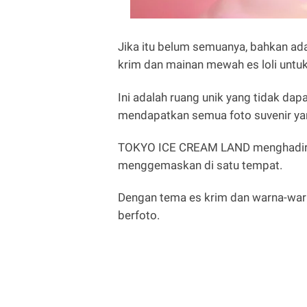
Jika itu belum semuanya, bahkan ad
krim dan mainan mewah es loli untu
Ini adalah ruang unik yang tidak dap
mendapatkan semua foto suvenir ya
TOKYO ICE CREAM LAND menghadirka
menggemaskan di satu tempat.
Dengan tema es krim dan warna-warna
berfoto.