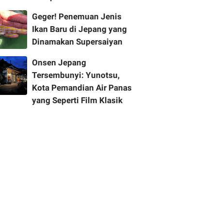
Geger! Penemuan Jenis
Ikan Baru di Jepang yang
Dinamakan Supersaiyan
Onsen Jepang
Tersembunyi: Yunotsu,
Kota Pemandian Air Panas
yang Seperti Film Klasik