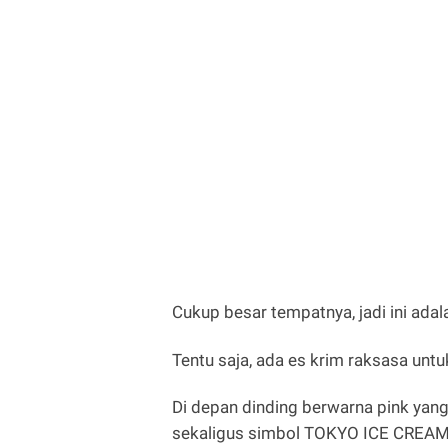
Cukup besar tempatnya, jadi ini ada
Tentu saja, ada es krim raksasa unt
Di depan dinding berwarna pink yang
sekaligus simbol TOKYO ICE CREA