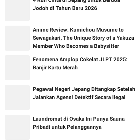
4 Kuil Cinta di Jepang untuk Berdoa
Jodoh di Tahun Baru 2026
Anime Review: Kumichou Musume to
Sewagakari, The Unique Story of a Yakuza
Member Who Becomes a Babysitter
Fenomena Amplop Cokelat JLPT 2025:
Banjir Kartu Merah
Pegawai Negeri Jepang Ditangkap Setelah
Jalankan Agensi Detektif Secara Ilegal
Laundromat di Osaka Ini Punya Sauna
Pribadi untuk Pelanggannya