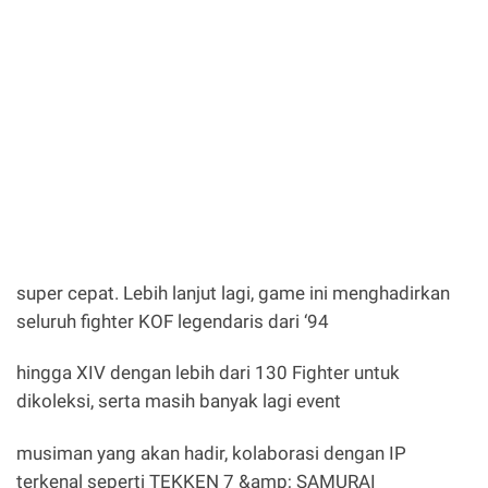
super cepat. Lebih lanjut lagi, game ini menghadirkan
seluruh fighter KOF legendaris dari ‘94
hingga XIV dengan lebih dari 130 Fighter untuk
dikoleksi, serta masih banyak lagi event
musiman yang akan hadir, kolaborasi dengan IP
terkenal seperti TEKKEN 7 &amp; SAMURAI