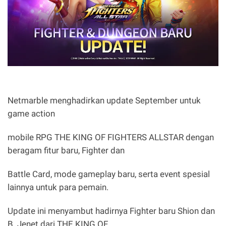
Netmarble menghadirkan update September untuk
game action
mobile RPG THE KING OF FIGHTERS ALLSTAR dengan
beragam fitur baru, Fighter dan
Battle Card, mode gameplay baru, serta event spesial
lainnya untuk para pemain.
Update ini menyambut hadirnya Fighter baru Shion dan
B. Jenet dari THE KING OF