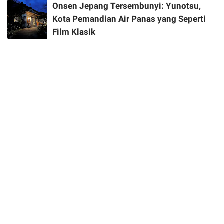
Onsen Jepang Tersembunyi: Yunotsu,
Kota Pemandian Air Panas yang Seperti
Film Klasik