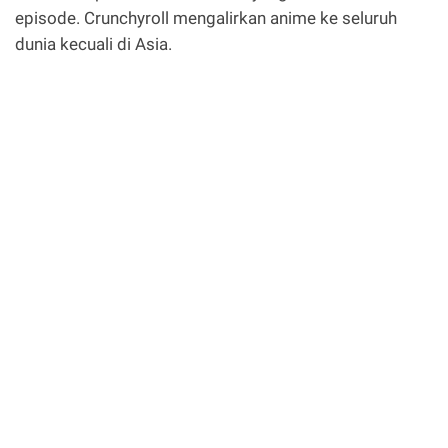
episode. Crunchyroll mengalirkan anime ke seluruh
dunia kecuali di Asia.