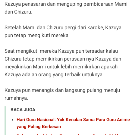
Kazuya penasaran dan menguping pembicaraan Mami
dan Chizuru.
Setelah Mami dan Chizuru pergi dari karoke, Kazuya
pun tetap mengikuti mereka.
Saat mengikuti mereka Kazuya pun tersadar kalau
Chizuru tetap memikirkan perasaan nya Kazuya dan
meyakinkan Mami untuk lebih memikirkan apakah
Kazuya adalah orang yang terbaik untuknya.
Kazuya pun menangis dan langsung pulang menuju
rumahnya.
BACA JUGA
Hari Guru Nasional: Yuk Kenalan Sama Para Guru Anime
yang Paling Berkesan