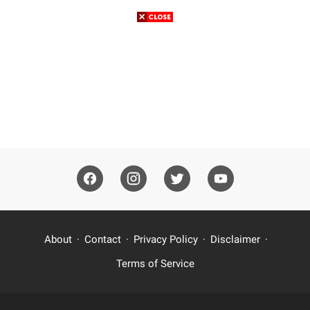
About
Contact
Privacy Policy
Disclaimer
Terms of Service