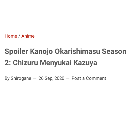
Home
/
Anime
Spoiler Kanojo Okarishimasu Season
2: Chizuru Menyukai Kazuya
By Shirogane
26 Sep, 2020
Post a Comment