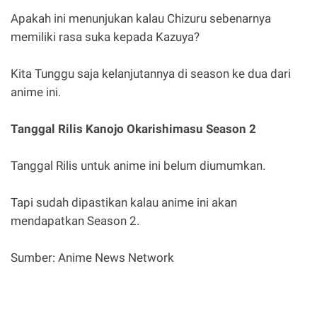
Apakah ini menunjukan kalau Chizuru sebenarnya
memiliki rasa suka kepada Kazuya?
Kita Tunggu saja kelanjutannya di season ke dua dari
anime ini.
Tanggal Rilis Kanojo Okarishimasu Season 2
Tanggal Rilis untuk anime ini belum diumumkan.
Tapi sudah dipastikan kalau anime ini akan
mendapatkan Season 2.
Sumber: Anime News Network