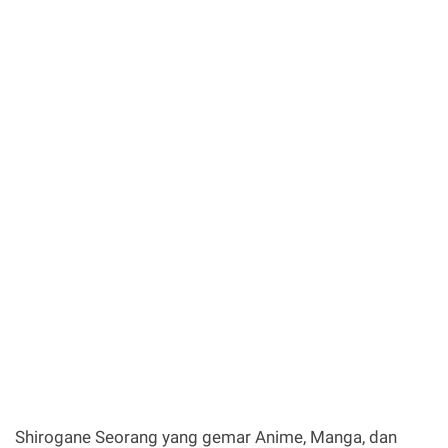
Shirogane
Seorang yang gemar Anime, Manga, dan