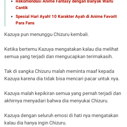
Rekomendasi Anime Fantasy dengan Banyak Waifu
Cantik
Spesial Hari Ayah! 10 Karakter Ayah di Anime Favorit
Para Fans
Kazuya pun menunggu Chizuru kembali.
Ketika bertemu Kazuya mengatakan kalau dia melihat
semua yang terjadi dan mengucapkan terimakasih.
Tak di sangka Chizuru malah meminta maaf kepada
Kazuya karena dia tidak bisa mencari pacar untuk nya.
Kazuya malah kepikiran semua yang pernah terjadi dan
akhirnya menyadari bahwa dia menyukai Chizuru.
Kazuya dengan seluruh emosi di hati nya mengatakan
kalau dia hanya ingin Chizuru.