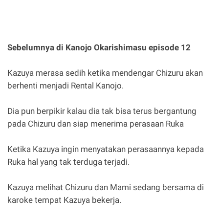
Sebelumnya di Kanojo Okarishimasu episode 12
Kazuya merasa sedih ketika mendengar Chizuru akan
berhenti menjadi Rental Kanojo.
Dia pun berpikir kalau dia tak bisa terus bergantung
pada Chizuru dan siap menerima perasaan Ruka
Ketika Kazuya ingin menyatakan perasaannya kepada
Ruka hal yang tak terduga terjadi.
Kazuya melihat Chizuru dan Mami sedang bersama di
karoke tempat Kazuya bekerja.