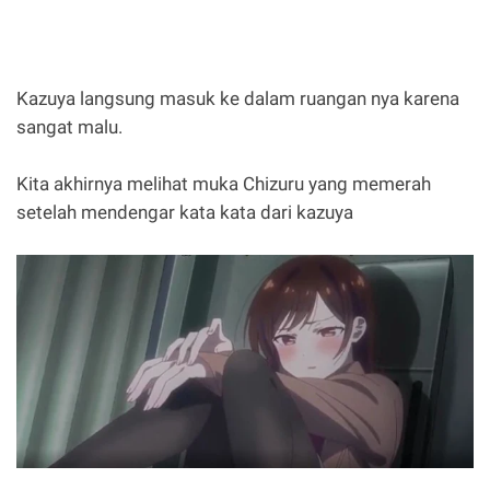
Kazuya langsung masuk ke dalam ruangan nya karena
sangat malu.
Kita akhirnya melihat muka Chizuru yang memerah
setelah mendengar kata kata dari kazuya