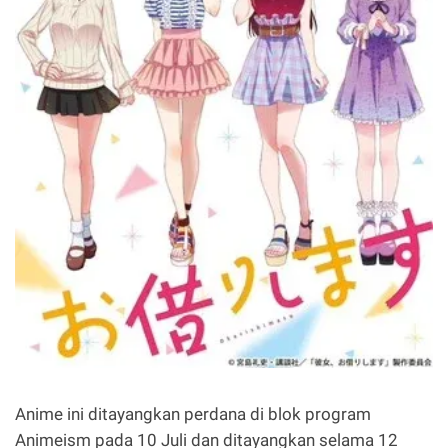
Anime ini ditayangkan perdana di blok program
Animeism pada 10 Juli dan ditayangkan selama 12