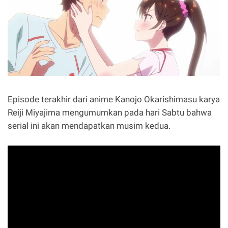
Episode terakhir dari anime Kanojo Okarishimasu karya
Reiji Miyajima mengumumkan pada hari Sabtu bahwa
serial ini akan mendapatkan musim kedua.