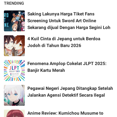
TRENDING
Saking Lakunya Harga Tiket Fans
Screening Untuk Sword Art Online
Sekarang dijual Dengan Harga Segini Loh
4 Kuil Cinta di Jepang untuk Berdoa
Jodoh di Tahun Baru 2026
Fenomena Amplop Cokelat JLPT 2025:
Banjir Kartu Merah
Pegawai Negeri Jepang Ditangkap Setelah
Jalankan Agensi Detektif Secara Ilegal
Anime Review: Kumichou Musume to