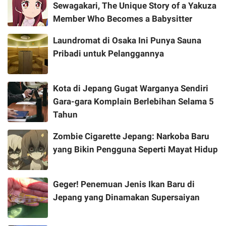
Sewagakari, The Unique Story of a Yakuza
Member Who Becomes a Babysitter
Laundromat di Osaka Ini Punya Sauna
Pribadi untuk Pelanggannya
Kota di Jepang Gugat Warganya Sendiri
Gara-gara Komplain Berlebihan Selama 5
Tahun
Zombie Cigarette Jepang: Narkoba Baru
yang Bikin Pengguna Seperti Mayat Hidup
Geger! Penemuan Jenis Ikan Baru di
Jepang yang Dinamakan Supersaiyan