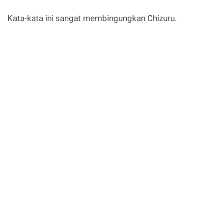
Kata-kata ini sangat membingungkan Chizuru.