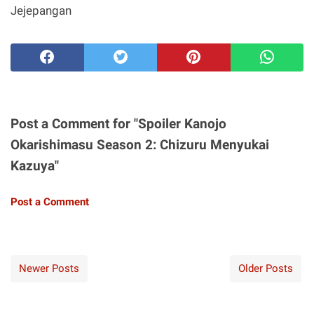
Jejepangan
Post a Comment for "Spoiler Kanojo
Okarishimasu Season 2: Chizuru Menyukai
Kazuya"
Post a Comment
Newer Posts
Older Posts