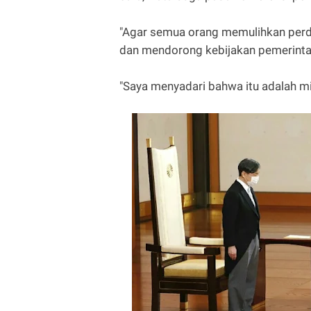
"Agar semua orang memulihkan perd
dan mendorong kebijakan pemerinta
"Saya menyadari bahwa itu adalah mi