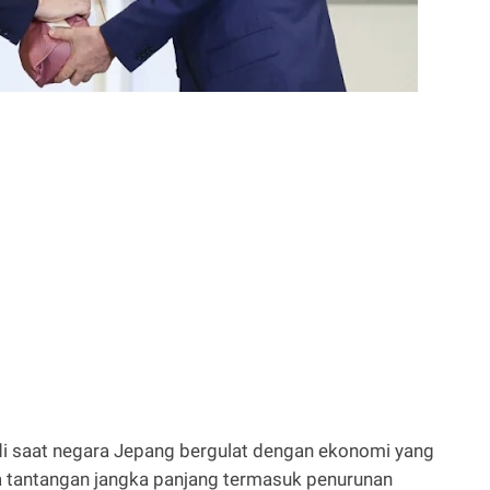
di saat negara Jepang bergulat dengan ekonomi yang
ra tantangan jangka panjang termasuk penurunan