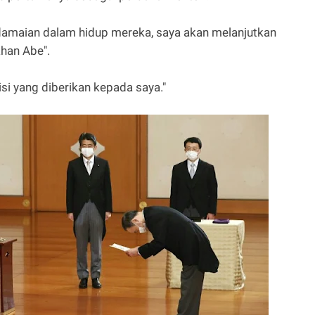
amaian dalam hidup mereka, saya akan melanjutkan
han Abe".
si yang diberikan kepada saya."