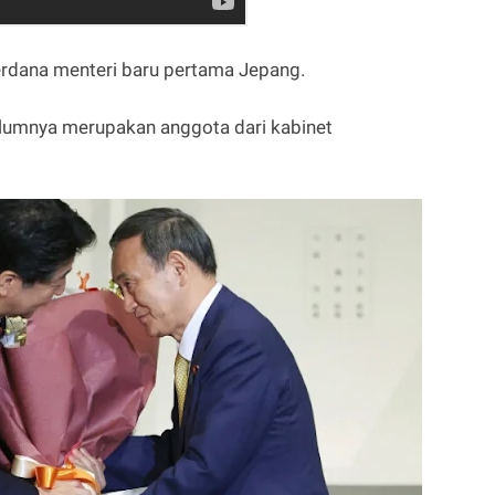
rdana menteri baru pertama Jepang.
umnya merupakan anggota dari kabinet