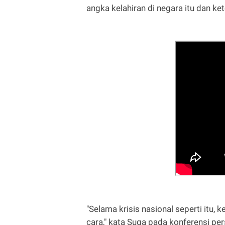
angka kelahiran di negara itu dan 
"Selama krisis nasional seperti itu, 
cara," kata Suga pada konferensi p