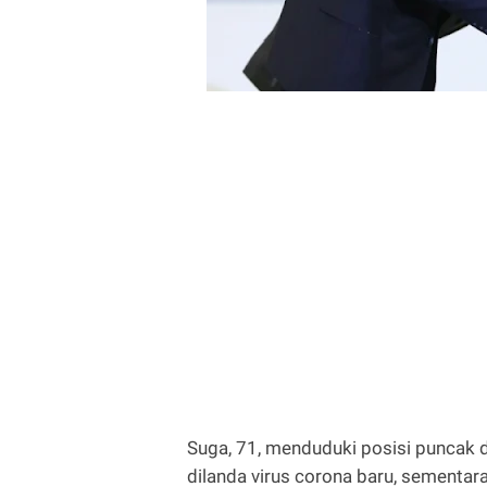
Suga, 71, menduduki posisi puncak 
dilanda virus corona baru, sementa