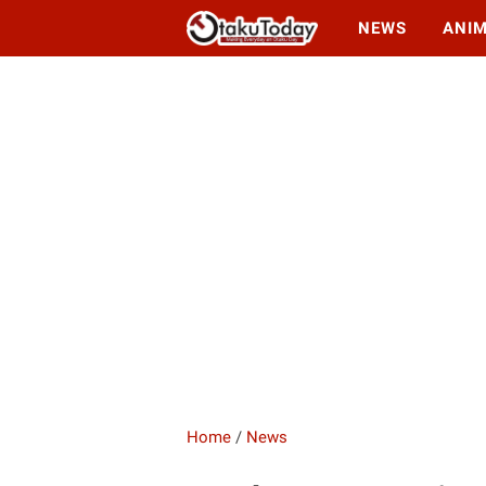
NEWS
ANI
Home
/
News