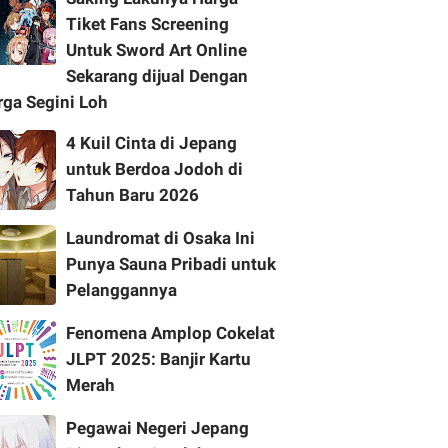
Tiket Fans Screening
Untuk Sword Art Online
Sekarang dijual Dengan
rga Segini Loh
4 Kuil Cinta di Jepang
untuk Berdoa Jodoh di
Tahun Baru 2026
Laundromat di Osaka Ini
Punya Sauna Pribadi untuk
Pelanggannya
Fenomena Amplop Cokelat
JLPT 2025: Banjir Kartu
Merah
Pegawai Negeri Jepang