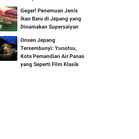
Geger! Penemuan Jenis
Ikan Baru di Jepang yang
Dinamakan Supersaiyan
Onsen Jepang
Tersembunyi: Yunotsu,
Kota Pemandian Air Panas
yang Seperti Film Klasik