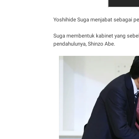
Yoshihide Suga menjabat sebagai pe
Suga membentuk kabinet yang sebel
pendahulunya, Shinzo Abe.