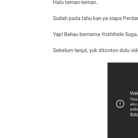
Halo teman-teman..
Sudah pada tahu kan ya siapa Perda
Yap! Beliau bernama Yoshihide Suga.
Sebelum lanjut, yuk ditonton dulu vid