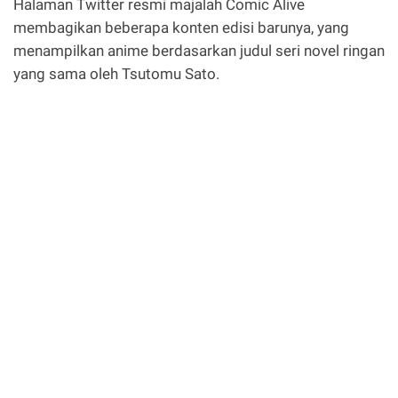
Halaman Twitter resmi majalah Comic Alive
membagikan beberapa konten edisi barunya, yang
menampilkan anime berdasarkan judul seri novel ringan
yang sama oleh Tsutomu Sato.