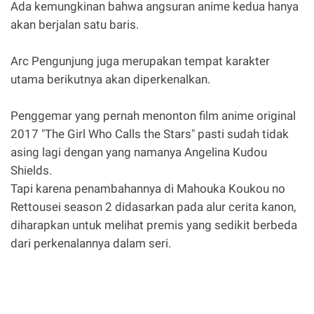
Ada kemungkinan bahwa angsuran anime kedua hanya
akan berjalan satu baris.
Arc Pengunjung juga merupakan tempat karakter
utama berikutnya akan diperkenalkan.
Penggemar yang pernah menonton film anime original
2017 "The Girl Who Calls the Stars" pasti sudah tidak
asing lagi dengan yang namanya Angelina Kudou
Shields.
Tapi karena penambahannya di Mahouka Koukou no
Rettousei season 2 didasarkan pada alur cerita kanon,
diharapkan untuk melihat premis yang sedikit berbeda
dari perkenalannya dalam seri.