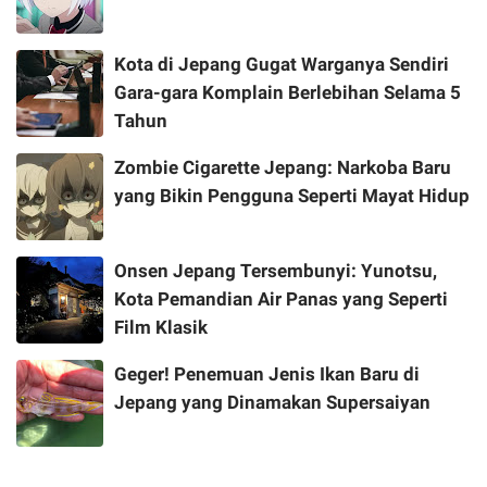
Kota di Jepang Gugat Warganya Sendiri
Gara-gara Komplain Berlebihan Selama 5
Tahun
Zombie Cigarette Jepang: Narkoba Baru
yang Bikin Pengguna Seperti Mayat Hidup
Onsen Jepang Tersembunyi: Yunotsu,
Kota Pemandian Air Panas yang Seperti
Film Klasik
Geger! Penemuan Jenis Ikan Baru di
Jepang yang Dinamakan Supersaiyan