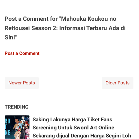
Post a Comment for "Mahouka Koukou no
Rettousei Season 2: Informasi Terbaru Ada di
Sini"
Post a Comment
Newer Posts
Older Posts
TRENDING
Saking Lakunya Harga Tiket Fans
Screening Untuk Sword Art Online
Sekarang dijual Dengan Harga Segini Loh