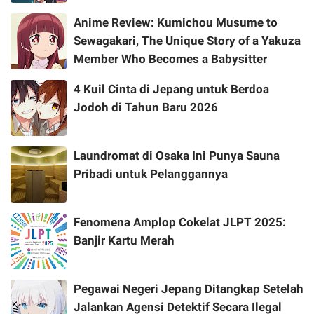
Anime Review: Kumichou Musume to
Sewagakari, The Unique Story of a Yakuza
Member Who Becomes a Babysitter
4 Kuil Cinta di Jepang untuk Berdoa
Jodoh di Tahun Baru 2026
Laundromat di Osaka Ini Punya Sauna
Pribadi untuk Pelanggannya
Fenomena Amplop Cokelat JLPT 2025:
Banjir Kartu Merah
Pegawai Negeri Jepang Ditangkap Setelah
Jalankan Agensi Detektif Secara Ilegal