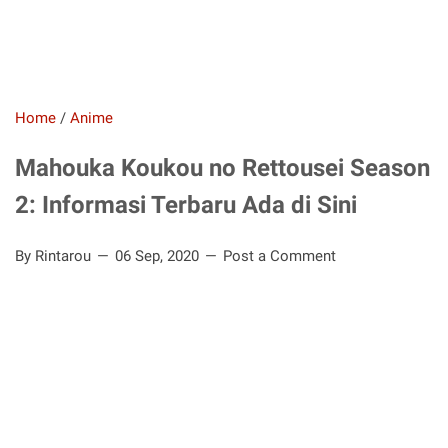
Home
/
Anime
Mahouka Koukou no Rettousei Season
2: Informasi Terbaru Ada di Sini
By Rintarou
06 Sep, 2020
Post a Comment