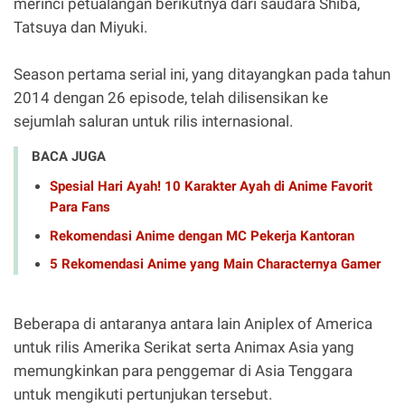
merinci petualangan berikutnya dari saudara Shiba,
Tatsuya dan Miyuki.
Season pertama serial ini, yang ditayangkan pada tahun
2014 dengan 26 episode, telah dilisensikan ke
sejumlah saluran untuk rilis internasional.
BACA JUGA
Spesial Hari Ayah! 10 Karakter Ayah di Anime Favorit
Para Fans
Rekomendasi Anime dengan MC Pekerja Kantoran
5 Rekomendasi Anime yang Main Characternya Gamer
Beberapa di antaranya antara lain Aniplex of America
untuk rilis Amerika Serikat serta Animax Asia yang
memungkinkan para penggemar di Asia Tenggara
untuk mengikuti pertunjukan tersebut.