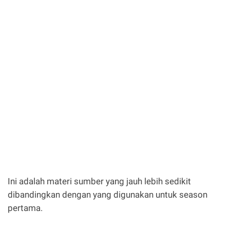
Ini adalah materi sumber yang jauh lebih sedikit
dibandingkan dengan yang digunakan untuk season
pertama.