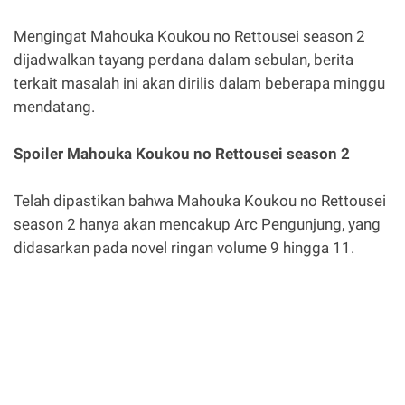
Mengingat Mahouka Koukou no Rettousei season 2
dijadwalkan tayang perdana dalam sebulan, berita
terkait masalah ini akan dirilis dalam beberapa minggu
mendatang.
Spoiler Mahouka Koukou no Rettousei season 2
Telah dipastikan bahwa Mahouka Koukou no Rettousei
season 2 hanya akan mencakup Arc Pengunjung, yang
didasarkan pada novel ringan volume 9 hingga 11.