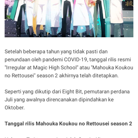
Setelah beberapa tahun yang tidak pasti dan
penundaan oleh pandemi COVID-19, tanggal rilis resmi
"Irregular at Magic High School" atau "Mahouka Koukou
no Rettousei" season 2 akhirnya telah ditetapkan.
Seperti yang dikutip dari Eight Bit, pemutaran perdana
Juli yang awalnya direncanakan dipindahkan ke
Oktober.
Tanggal rilis Mahouka Koukou no Rettousei season 2