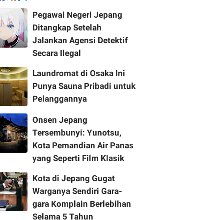
Pegawai Negeri Jepang
Ditangkap Setelah
Jalankan Agensi Detektif
Secara Ilegal
Laundromat di Osaka Ini
Punya Sauna Pribadi untuk
Pelanggannya
Onsen Jepang
Tersembunyi: Yunotsu,
Kota Pemandian Air Panas
yang Seperti Film Klasik
Kota di Jepang Gugat
Warganya Sendiri Gara-
gara Komplain Berlebihan
Selama 5 Tahun