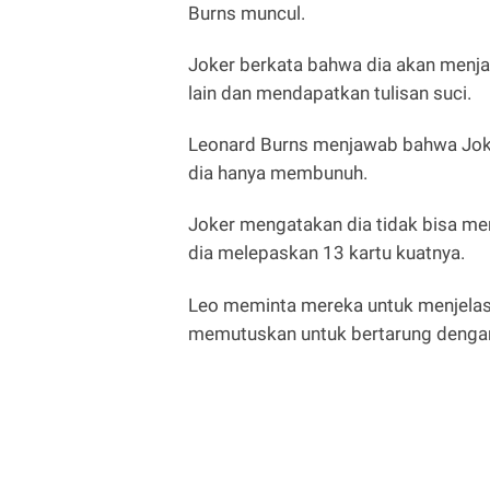
Burns muncul.
Joker berkata bahwa dia akan menja
lain dan mendapatkan tulisan suci.
Leonard Burns menjawab bahwa Joker
dia hanya membunuh.
Joker mengatakan dia tidak bisa 
dia melepaskan 13 kartu kuatnya.
Leo meminta mereka untuk menjelask
memutuskan untuk bertarung denga