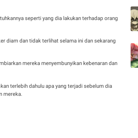
tuhkannya seperti yang dia lakukan terhadap orang
 diam dan tidak terlihat selama ini dan sekarang
membiarkan mereka menyembunyikan kebenaran dan
an terlebih dahulu apa yang terjadi sebelum dia
n mereka.