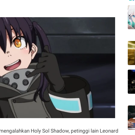
mengalahkan Holy Sol Shadow, petinggi lain Leonard