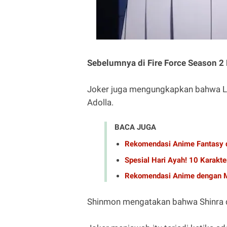
Sebelumnya di Fire Force Season 2
Joker juga mengungkapkan bahwa Le
Adolla.
BACA JUGA
Rekomendasi Anime Fantasy 
Spesial Hari Ayah! 10 Karakte
Rekomendasi Anime dengan M
Shinmon mengatakan bahwa Shinra da