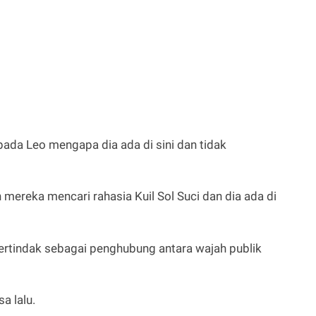
ada Leo mengapa dia ada di sini dan tidak
ereka mencari rahasia Kuil Sol Suci dan dia ada di
tindak sebagai penghubung antara wajah publik
a lalu.