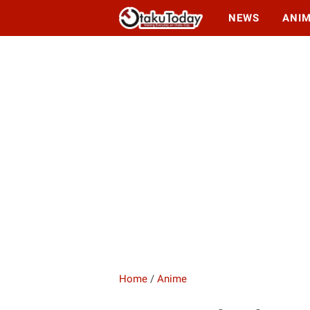
NEWS
ANI
Home
/
Anime