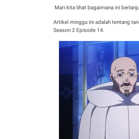
Mari kita lihat bagaimana ini berlanj
Artikel minggu ini adalah tentang tan
Season 2 Episode 14.