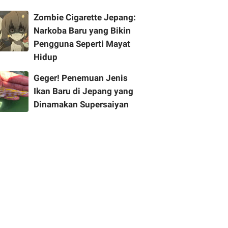
Zombie Cigarette Jepang:
Narkoba Baru yang Bikin
Pengguna Seperti Mayat
Hidup
Geger! Penemuan Jenis
Ikan Baru di Jepang yang
Dinamakan Supersaiyan