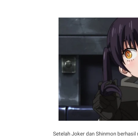
Setelah Joker dan Shinmon berhasil 