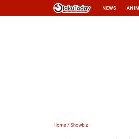
NEWS
ANI
Home
/
Showbiz