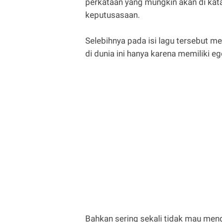
perkataan yang mungkin akan di kat
keputusasaan.
Selebihnya pada isi lagu tersebut me
di dunia ini hanya karena memiliki 
Bahkan sering sekali tidak mau men