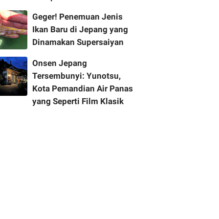
Geger! Penemuan Jenis
Ikan Baru di Jepang yang
Dinamakan Supersaiyan
Onsen Jepang
Tersembunyi: Yunotsu,
Kota Pemandian Air Panas
yang Seperti Film Klasik