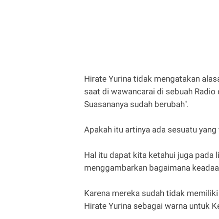
Hirate Yurina tidak mengatakan alas
saat di wawancarai di sebuah Radio d
Suasananya sudah berubah".
Apakah itu artinya ada sesuatu yang
Hal itu dapat kita ketahui juga pada li
menggambarkan bagaimana keadaan 
Karena mereka sudah tidak memiliki
Hirate Yurina sebagai warna untuk K