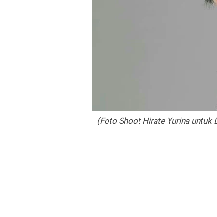
(Foto Shoot Hirate Yurina untuk