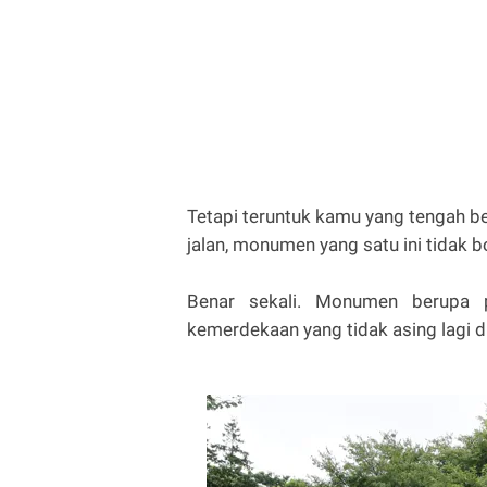
Tetapi teruntuk kamu yang tengah be
jalan, monumen yang satu ini tidak b
Benar sekali. Monumen berupa p
kemerdekaan yang tidak asing lagi di