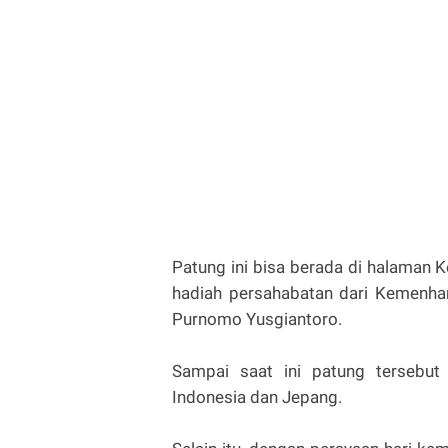
Patung ini bisa berada di halaman 
hadiah persahabatan dari Kemenhan
Purnomo Yusgiantoro.
Sampai saat ini patung tersebut
Indonesia dan Jepang.