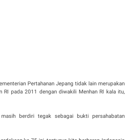
Kementerian Pertahanan Jepang tidak lain merupakan
 RI pada 2011 dengan diwakili Menhan RI kala itu,
 masih berdiri tegak sebagai bukti persahabatan