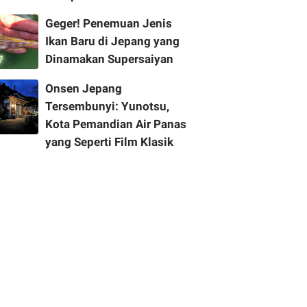
Geger! Penemuan Jenis
Ikan Baru di Jepang yang
Dinamakan Supersaiyan
Onsen Jepang
Tersembunyi: Yunotsu,
Kota Pemandian Air Panas
yang Seperti Film Klasik