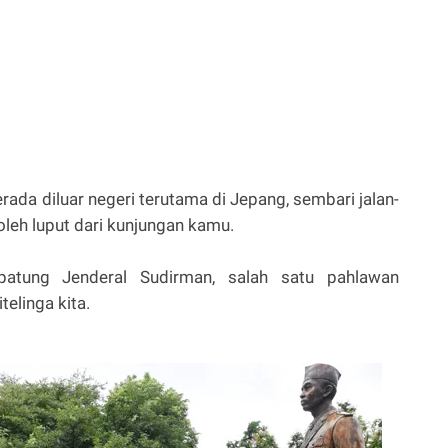
rada diluar negeri terutama di Jepang, sembari jalan-
oleh luput dari kunjungan kamu.
atung Jenderal Sudirman, salah satu pahlawan
telinga kita.