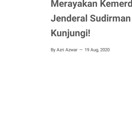
Merayakan Kemerde
Jenderal Sudirman 
Kunjungi!
By Azri Azwar
19 Aug, 2020