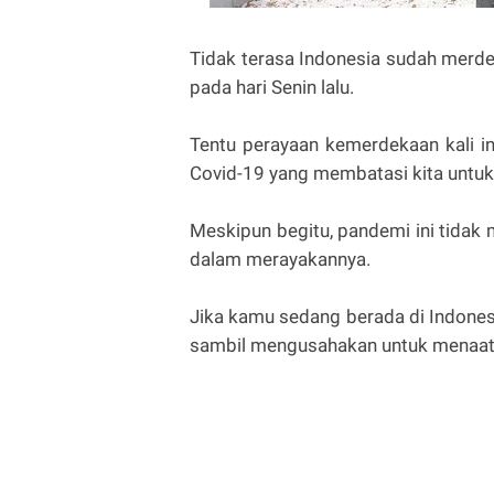
Tidak terasa Indonesia sudah merd
pada hari Senin lalu.
Tentu perayaan kemerdekaan kali i
Covid-19 yang membatasi kita untuk
Meskipun begitu, pandemi ini tidak
dalam merayakannya.
Jika kamu sedang berada di Indone
sambil mengusahakan untuk menaati