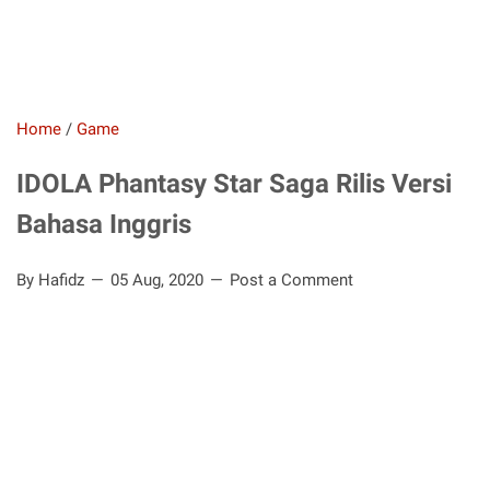
Home
/
Game
IDOLA Phantasy Star Saga Rilis Versi
Bahasa Inggris
By Hafidz
05 Aug, 2020
Post a Comment