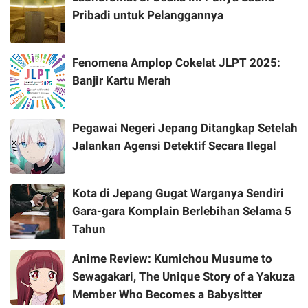
Pribadi untuk Pelanggannya
Fenomena Amplop Cokelat JLPT 2025:
Banjir Kartu Merah
Pegawai Negeri Jepang Ditangkap Setelah
Jalankan Agensi Detektif Secara Ilegal
Kota di Jepang Gugat Warganya Sendiri
Gara-gara Komplain Berlebihan Selama 5
Tahun
Anime Review: Kumichou Musume to
Sewagakari, The Unique Story of a Yakuza
Member Who Becomes a Babysitter