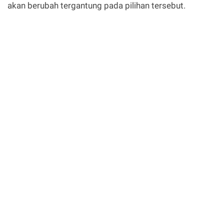
akan berubah tergantung pada pilihan tersebut.