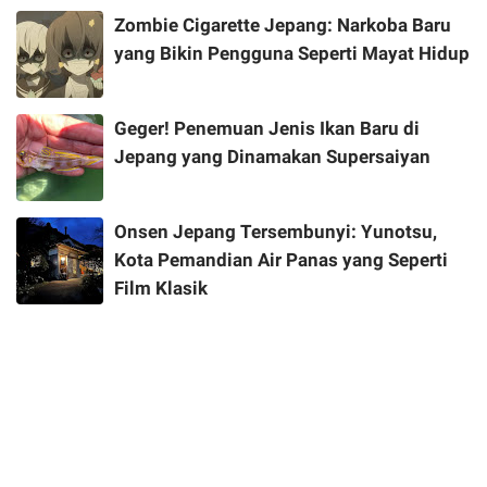
Zombie Cigarette Jepang: Narkoba Baru
yang Bikin Pengguna Seperti Mayat Hidup
Geger! Penemuan Jenis Ikan Baru di
Jepang yang Dinamakan Supersaiyan
Onsen Jepang Tersembunyi: Yunotsu,
Kota Pemandian Air Panas yang Seperti
Film Klasik