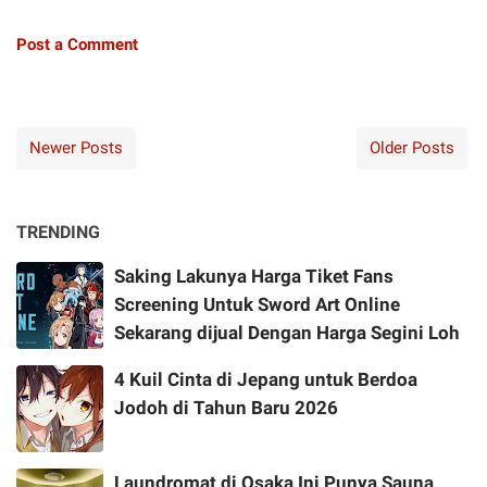
Post a Comment
Newer Posts
Older Posts
TRENDING
Saking Lakunya Harga Tiket Fans
Screening Untuk Sword Art Online
Sekarang dijual Dengan Harga Segini Loh
4 Kuil Cinta di Jepang untuk Berdoa
Jodoh di Tahun Baru 2026
Laundromat di Osaka Ini Punya Sauna