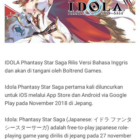
IDOLA Phantasy Star Saga Rilis Versi Bahasa Inggris
dan akan di tangani oleh Boltrend Games.
Idola Phantasy Star Saga pertama kali diluncurkan
untuk iOS melalui App Store dan Android via Google
Play pada November 2018 di Jepang.
Idola: Phantasy Star Saga (Japanese: イドラ ファンタ
シースターサーガ) adalah free-to-play japanese role-
playing game yang dirilis di jepang pada 27 november