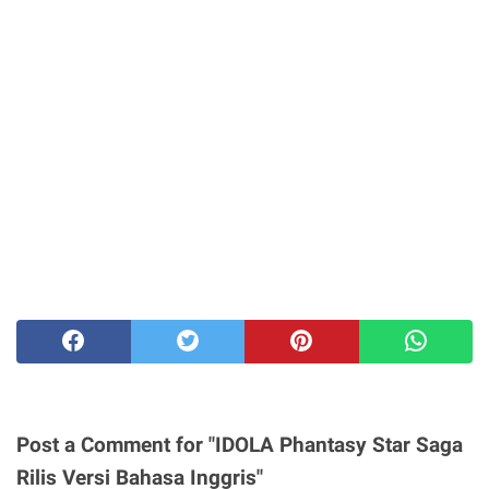
Post a Comment for "IDOLA Phantasy Star Saga
Rilis Versi Bahasa Inggris"