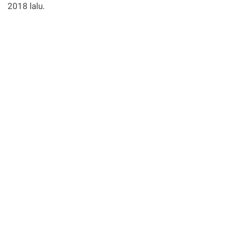
2018 lalu.