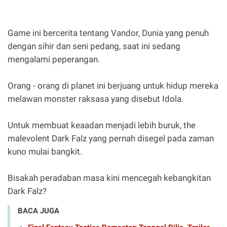
Game ini bercerita tentang Vandor, Dunia yang penuh
dengan sihir dan seni pedang, saat ini sedang
mengalami peperangan.
Orang - orang di planet ini berjuang untuk hidup mereka
melawan monster raksasa yang disebut Idola.
Untuk membuat keaadan menjadi lebih buruk, the
malevolent Dark Falz yang pernah disegel pada zaman
kuno mulai bangkit.
Bisakah peradaban masa kini mencegah kebangkitan
Dark Falz?
BACA JUGA