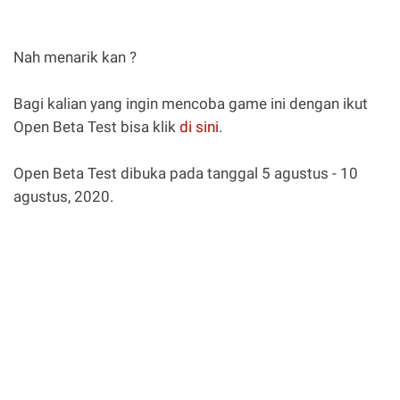
Nah menarik kan ?
Bagi kalian yang ingin mencoba game ini dengan ikut
Open Beta Test bisa klik
di sini
.
Open Beta Test dibuka pada tanggal 5 agustus - 10
agustus, 2020.