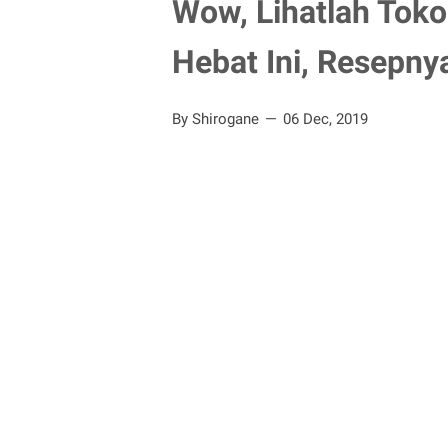
Wow, Lihatlah Toko
Hebat Ini, Resepny
By Shirogane
06 Dec, 2019