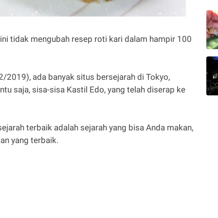
 ini tidak mengubah resep roti kari dalam hampir 100
/2019), ada banyak situs bersejarah di Tokyo,
tentu saja, sisa-sisa Kastil Edo, yang telah diserap ke
ejarah terbaik adalah sejarah yang bisa Anda makan,
n yang terbaik.