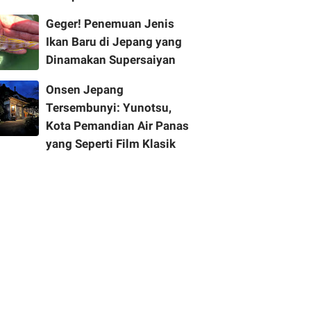
Geger! Penemuan Jenis
Ikan Baru di Jepang yang
Dinamakan Supersaiyan
Onsen Jepang
Tersembunyi: Yunotsu,
Kota Pemandian Air Panas
yang Seperti Film Klasik