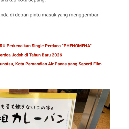
anda di depan pintu masuk yang menggembar-
RU Perkenalkan Single Perdana “PHENOMENA”
 Berdoa Jodoh di Tahun Baru 2026
notsu, Kota Pemandian Air Panas yang Seperti Film