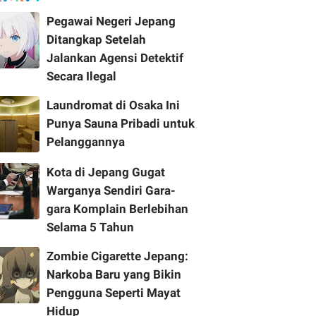
Pegawai Negeri Jepang
Ditangkap Setelah
Jalankan Agensi Detektif
Secara Ilegal
Laundromat di Osaka Ini
Punya Sauna Pribadi untuk
Pelanggannya
Kota di Jepang Gugat
Warganya Sendiri Gara-
gara Komplain Berlebihan
Selama 5 Tahun
Zombie Cigarette Jepang:
Narkoba Baru yang Bikin
Pengguna Seperti Mayat
Hidup