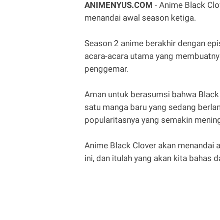
ANIMENYUS.COM
- Anime Black Clo
menandai awal season ketiga.
Season 2 anime berakhir dengan epi
acara-acara utama yang membuatnya 
penggemar.
Aman untuk berasumsi bahwa Black 
satu manga baru yang sedang berlangs
popularitasnya yang semakin mening
Anime Black Clover akan menandai aw
ini, dan itulah yang akan kita bahas da