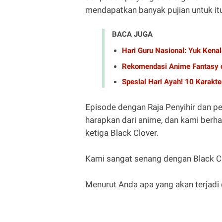
mendapatkan banyak pujian untuk it
BACA JUGA
Hari Guru Nasional: Yuk Ken
Rekomendasi Anime Fantasy 
Spesial Hari Ayah! 10 Karakte
Episode dengan Raja Penyihir dan pe
harapkan dari anime, dan kami berha
ketiga Black Clover.
Kami sangat senang dengan Black Cl
Menurut Anda apa yang akan terjadi 