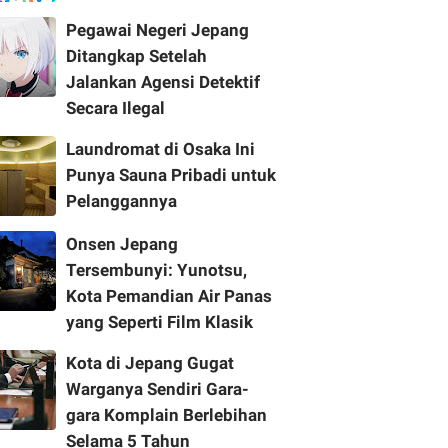
Pegawai Negeri Jepang
Ditangkap Setelah
Jalankan Agensi Detektif
Secara Ilegal
Laundromat di Osaka Ini
Punya Sauna Pribadi untuk
Pelanggannya
Onsen Jepang
Tersembunyi: Yunotsu,
Kota Pemandian Air Panas
yang Seperti Film Klasik
Kota di Jepang Gugat
Warganya Sendiri Gara-
gara Komplain Berlebihan
Selama 5 Tahun