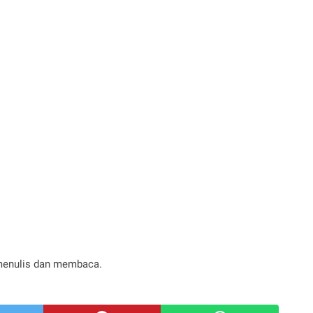
menulis dan membaca.