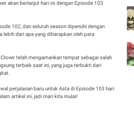
ver akan berlanjut hari ini dengan Episode 103
sode 102, dan seluruh season dipenuhi dengan
lebih dari apa yang diharapkan oleh para
Clover telah mengamankan tempat sebagai salah
ung terbaik saat ini, yang juga terbukti dari
kat.
al perjalanan baru untuk Asta di Episode 103 hari
lam artikel ini, jadi mari kita mulai!