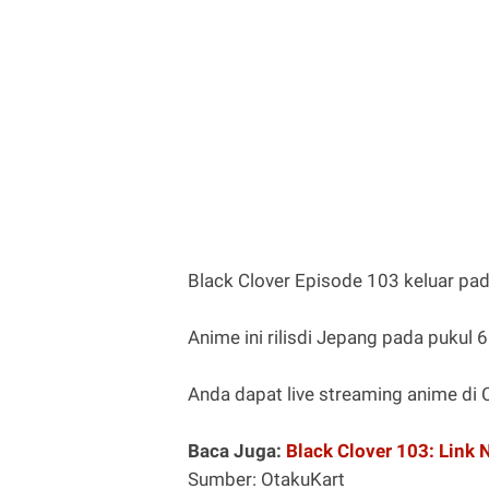
Black Clover Episode 103 keluar pa
Anime ini rilisdi Jepang pada pukul 6
Anda dapat live streaming anime di C
Baca Juga:
Black Clover 103: Link N
Sumber: OtakuKart