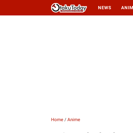
NEWS
ANI
Home
/
Anime