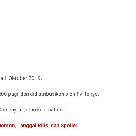
da 1 Oktober 2019.
:00 pagi, dan didistribusikan oleh TV Tokyo.
runchyroll, atau Funimation.
onton, Tanggal Rilis, dan Spoiler