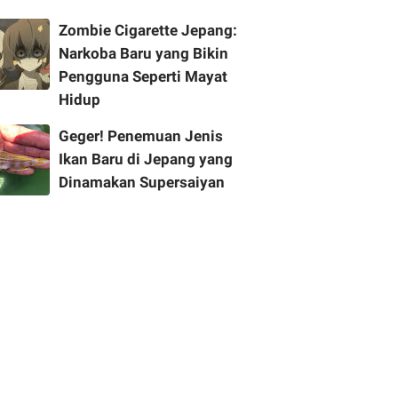
Zombie Cigarette Jepang:
Narkoba Baru yang Bikin
Pengguna Seperti Mayat
Hidup
Geger! Penemuan Jenis
Ikan Baru di Jepang yang
Dinamakan Supersaiyan