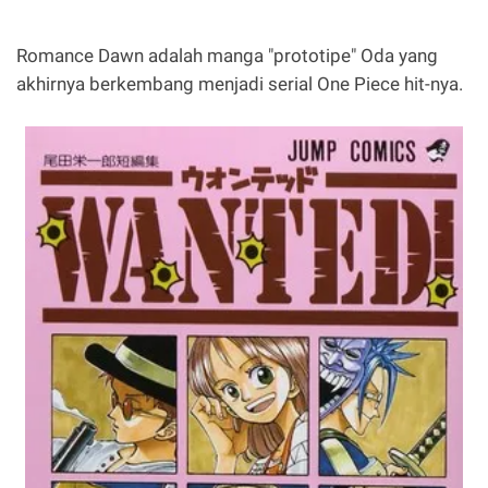
Romance Dawn adalah manga "prototipe" Oda yang
akhirnya berkembang menjadi serial One Piece hit-nya.