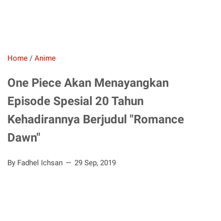
Home
/
Anime
One Piece Akan Menayangkan
Episode Spesial 20 Tahun
Kehadirannya Berjudul "Romance
Dawn"
By Fadhel Ichsan
29 Sep, 2019