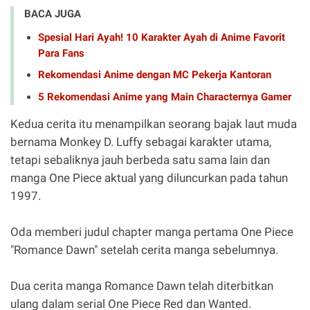
BACA JUGA
Spesial Hari Ayah! 10 Karakter Ayah di Anime Favorit
Para Fans
Rekomendasi Anime dengan MC Pekerja Kantoran
5 Rekomendasi Anime yang Main Characternya Gamer
Kedua cerita itu menampilkan seorang bajak laut muda
bernama Monkey D. Luffy sebagai karakter utama,
tetapi sebaliknya jauh berbeda satu sama lain dan
manga One Piece aktual yang diluncurkan pada tahun
1997.
Oda memberi judul chapter manga pertama One Piece
"Romance Dawn" setelah cerita manga sebelumnya.
Dua cerita manga Romance Dawn telah diterbitkan
ulang dalam serial One Piece Red dan Wanted.