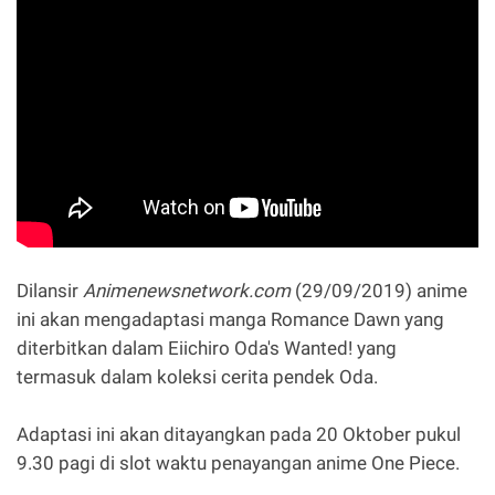
Dilansir
Animenewsnetwork.com
(29/09/2019) anime
ini akan mengadaptasi manga Romance Dawn yang
diterbitkan dalam Eiichiro Oda's Wanted! yang
termasuk dalam koleksi cerita pendek Oda.
Adaptasi ini akan ditayangkan pada 20 Oktober pukul
9.30 pagi di slot waktu penayangan anime One Piece.