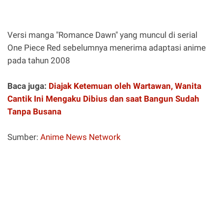
Versi manga "Romance Dawn" yang muncul di serial
One Piece Red sebelumnya menerima adaptasi anime
pada tahun 2008
Baca juga:
Diajak Ketemuan oleh Wartawan, Wanita
Cantik Ini Mengaku Dibius dan saat Bangun Sudah
Tanpa Busana
Sumber:
Anime News Network