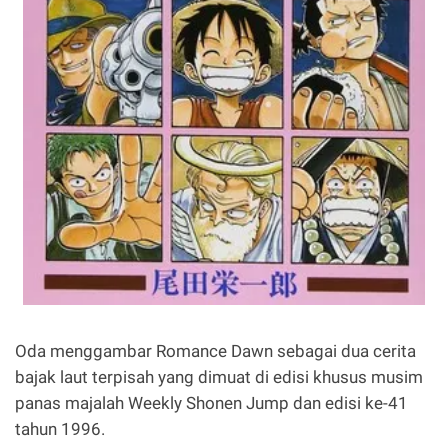
Oda menggambar Romance Dawn sebagai dua cerita
bajak laut terpisah yang dimuat di edisi khusus musim
panas majalah Weekly Shonen Jump dan edisi ke-41
tahun 1996.