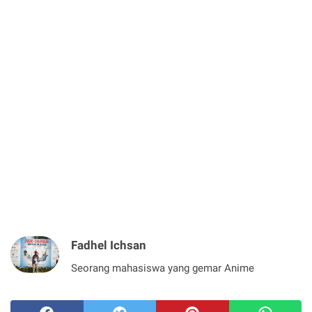
Fadhel Ichsan
Seorang mahasiswa yang gemar Anime