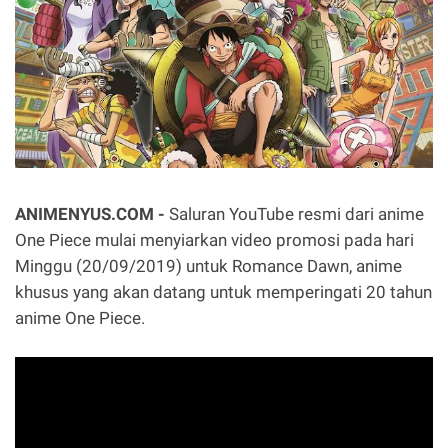
ANIMENYUS.COM -
Saluran YouTube resmi dari anime
One Piece mulai menyiarkan video promosi pada hari
Minggu (20/09/2019) untuk Romance Dawn, anime
khusus yang akan datang untuk memperingati 20 tahun
anime One Piece.