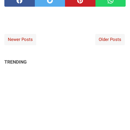
Newer Posts
Older Posts
TRENDING