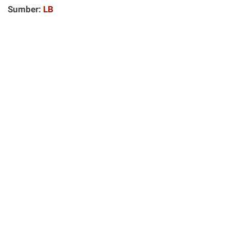
Sumber:
LB