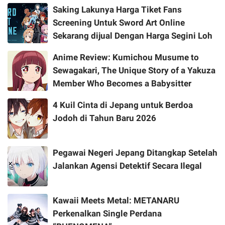
Saking Lakunya Harga Tiket Fans
Screening Untuk Sword Art Online
Sekarang dijual Dengan Harga Segini Loh
Anime Review: Kumichou Musume to
Sewagakari, The Unique Story of a Yakuza
Member Who Becomes a Babysitter
4 Kuil Cinta di Jepang untuk Berdoa
Jodoh di Tahun Baru 2026
Pegawai Negeri Jepang Ditangkap Setelah
Jalankan Agensi Detektif Secara Ilegal
Kawaii Meets Metal: METANARU
Perkenalkan Single Perdana