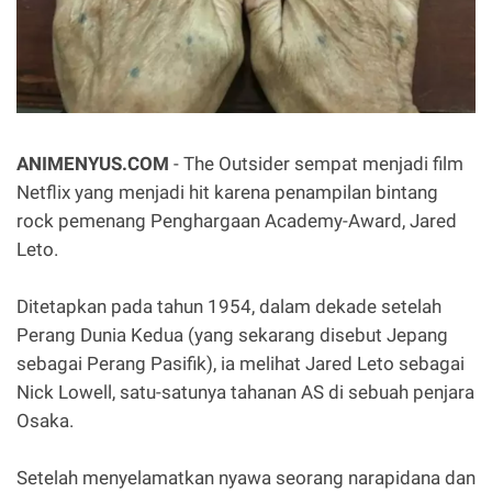
ANIMENYUS.COM
- The Outsider sempat menjadi film
Netflix yang menjadi hit karena penampilan bintang
rock pemenang Penghargaan Academy-Award, Jared
Leto.
Ditetapkan pada tahun 1954, dalam dekade setelah
Perang Dunia Kedua (yang sekarang disebut Jepang
sebagai Perang Pasifik), ia melihat Jared Leto sebagai
Nick Lowell, satu-satunya tahanan AS di sebuah penjara
Osaka.
Setelah menyelamatkan nyawa seorang narapidana dan