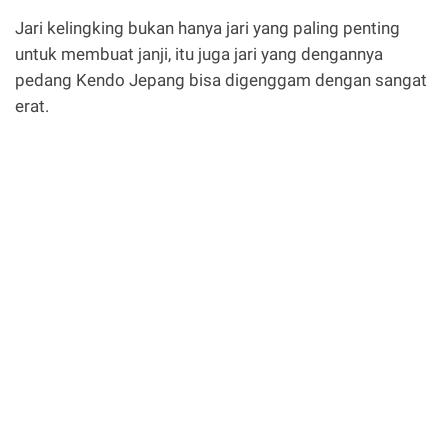
Jari kelingking bukan hanya jari yang paling penting
untuk membuat janji, itu juga jari yang dengannya
pedang Kendo Jepang bisa digenggam dengan sangat
erat.