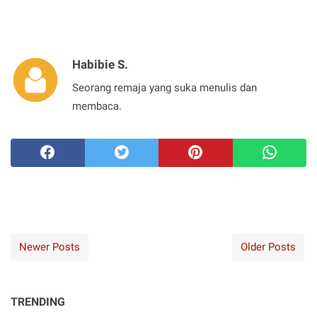
Habibie S.
Seorang remaja yang suka menulis dan
membaca.
Newer Posts
Older Posts
TRENDING