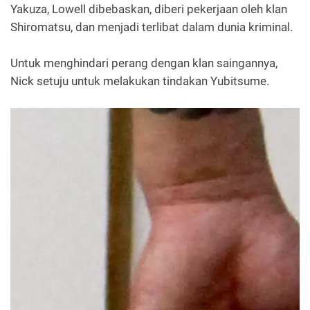
Yakuza, Lowell dibebaskan, diberi pekerjaan oleh klan
Shiromatsu, dan menjadi terlibat dalam dunia kriminal.
Untuk menghindari perang dengan klan saingannya,
Nick setuju untuk melakukan tindakan Yubitsume.