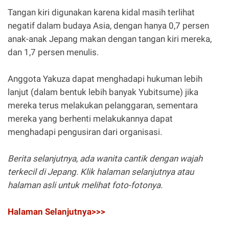
Tangan kiri digunakan karena kidal masih terlihat
negatif dalam budaya Asia, dengan hanya 0,7 persen
anak-anak Jepang makan dengan tangan kiri mereka,
dan 1,7 persen menulis.
Anggota Yakuza dapat menghadapi hukuman lebih
lanjut (dalam bentuk lebih banyak Yubitsume) jika
mereka terus melakukan pelanggaran, sementara
mereka yang berhenti melakukannya dapat
menghadapi pengusiran dari organisasi.
Berita selanjutnya, ada wanita cantik dengan wajah
terkecil di Jepang. Klik halaman selanjutnya atau
halaman asli untuk melihat foto-fotonya.
Halaman Selanjutnya>>>