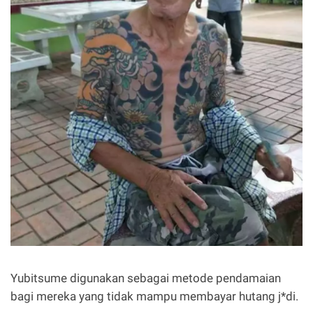
Yubitsume digunakan sebagai metode pendamaian
bagi mereka yang tidak mampu membayar hutang j*di.