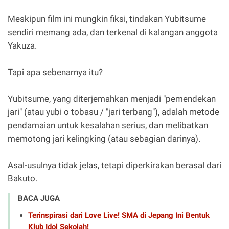
Meskipun film ini mungkin fiksi, tindakan Yubitsume
sendiri memang ada, dan terkenal di kalangan anggota
Yakuza.
Tapi apa sebenarnya itu?
Yubitsume, yang diterjemahkan menjadi "pemendekan
jari" (atau yubi o tobasu / "jari terbang"), adalah metode
pendamaian untuk kesalahan serius, dan melibatkan
memotong jari kelingking (atau sebagian darinya).
Asal-usulnya tidak jelas, tetapi diperkirakan berasal dari
Bakuto.
BACA JUGA
Terinspirasi dari Love Live! SMA di Jepang Ini Bentuk
Klub Idol Sekolah!