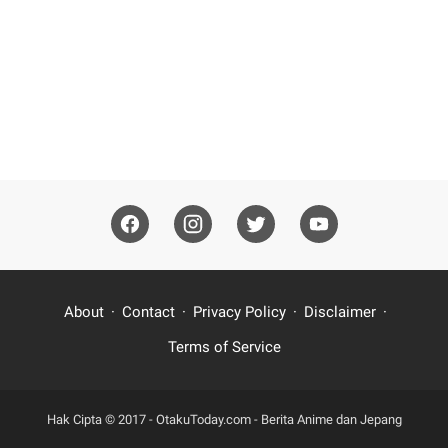
About
Contact
Privacy Policy
Disclaimer
Terms of Service
Hak Cipta © 2017 -
OtakuToday.com - Berita Anime dan Jepang