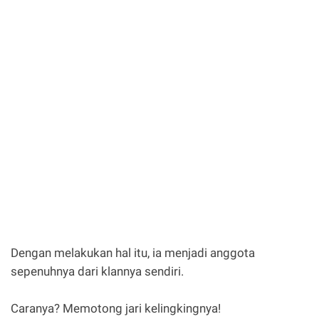
Dengan melakukan hal itu, ia menjadi anggota
sepenuhnya dari klannya sendiri.
Caranya? Memotong jari kelingkingnya!