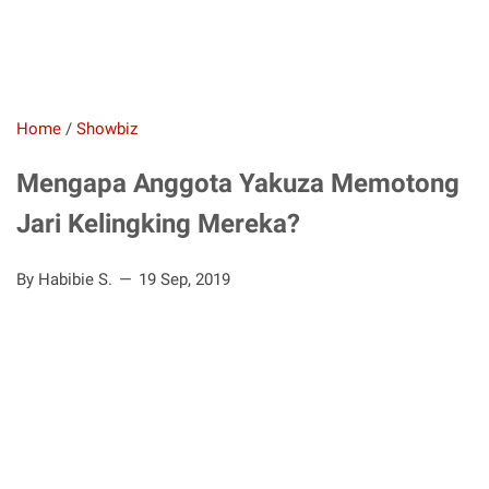
Home
/
Showbiz
Mengapa Anggota Yakuza Memotong
Jari Kelingking Mereka?
By Habibie S.
19 Sep, 2019