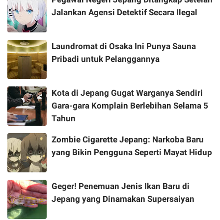
Jalankan Agensi Detektif Secara Ilegal
Laundromat di Osaka Ini Punya Sauna
Pribadi untuk Pelanggannya
Kota di Jepang Gugat Warganya Sendiri
Gara-gara Komplain Berlebihan Selama 5
Tahun
Zombie Cigarette Jepang: Narkoba Baru
yang Bikin Pengguna Seperti Mayat Hidup
Geger! Penemuan Jenis Ikan Baru di
Jepang yang Dinamakan Supersaiyan