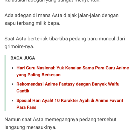
Ada adegan di mana Asta diajak jalan-jalan dengan
sapu terbang milik bapa.
Saat Asta berteriak tiba-tiba pedang baru muncul dari
grimoire-nya.
BACA JUGA
Hari Guru Nasional: Yuk Kenalan Sama Para Guru Anime
yang Paling Berkesan
Rekomendasi Anime Fantasy dengan Banyak Waifu
Cantik
Spesial Hari Ayah! 10 Karakter Ayah di Anime Favorit
Para Fans
Namun saat Asta memegangnya pedang tersebut
langsung merasukinya.