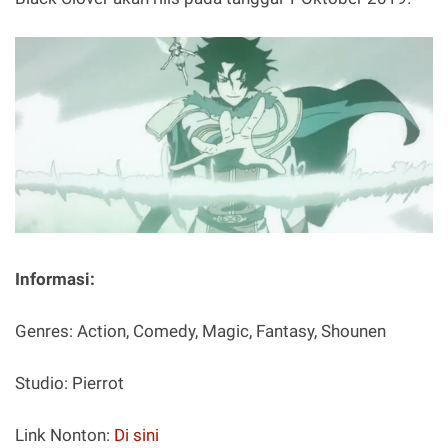
Informasi:
Genres: Action, Comedy, Magic, Fantasy, Shounen
Studio: Pierrot
Link Nonton:
Di sini