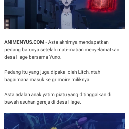
ANIMENYUS.COM
- Asta akhirnya mendapatkan
pedang barunya setelah mati-matian menyelamatkan
desa Hage bersama Yuno.
Pedang itu yang juga dipakai oleh Litch, ntah
bagaimana masuk ke grimoire miliknya.
Asta adalah anak yatim piatu yang ditinggalkan di
bawah asuhan gereja di desa Hage.