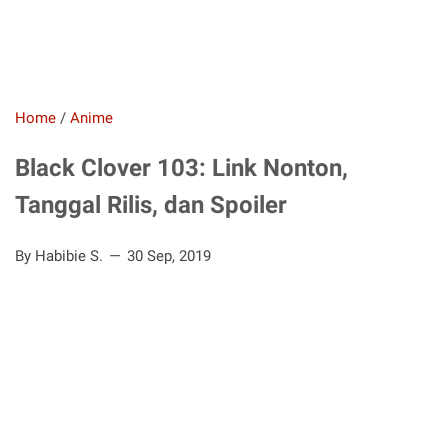
Home
/
Anime
Black Clover 103: Link Nonton,
Tanggal Rilis, dan Spoiler
By Habibie S.
30 Sep, 2019