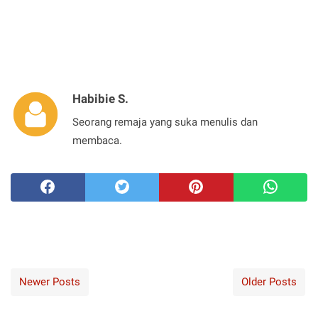
Habibie S.
Seorang remaja yang suka menulis dan
membaca.
Newer Posts
Older Posts