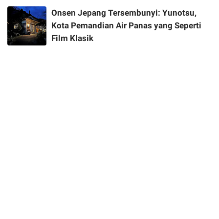
Onsen Jepang Tersembunyi: Yunotsu,
Kota Pemandian Air Panas yang Seperti
Film Klasik