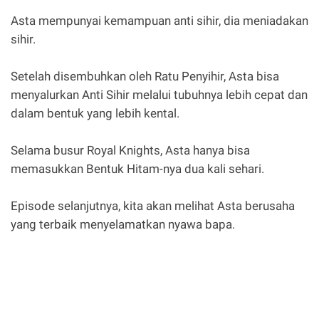
Asta mempunyai kemampuan anti sihir, dia meniadakan
sihir.
Setelah disembuhkan oleh Ratu Penyihir, Asta bisa
menyalurkan Anti Sihir melalui tubuhnya lebih cepat dan
dalam bentuk yang lebih kental.
Selama busur Royal Knights, Asta hanya bisa
memasukkan Bentuk Hitam-nya dua kali sehari.
Episode selanjutnya, kita akan melihat Asta berusaha
yang terbaik menyelamatkan nyawa bapa.