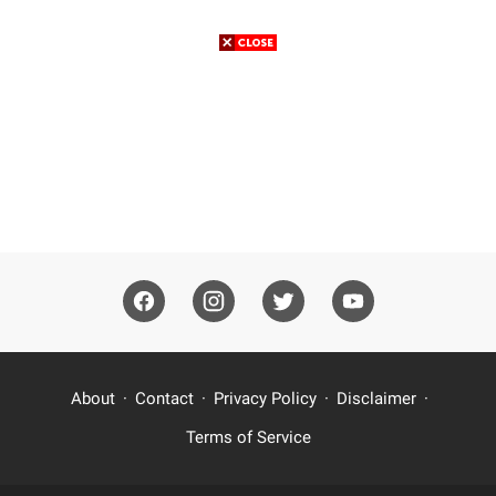
About
Contact
Privacy Policy
Disclaimer
Terms of Service