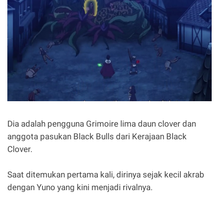
Dia adalah pengguna Grimoire lima daun clover dan
anggota pasukan Black Bulls dari Kerajaan Black
Clover.
Saat ditemukan pertama kali, dirinya sejak kecil akrab
dengan Yuno yang kini menjadi rivalnya.