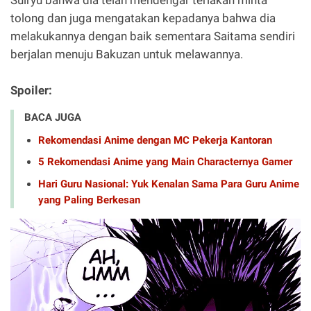
tolong dan juga mengatakan kepadanya bahwa dia
melakukannya dengan baik sementara Saitama sendiri
berjalan menuju Bakuzan untuk melawannya.
Spoiler:
BACA JUGA
Rekomendasi Anime dengan MC Pekerja Kantoran
5 Rekomendasi Anime yang Main Characternya Gamer
Hari Guru Nasional: Yuk Kenalan Sama Para Guru Anime
yang Paling Berkesan