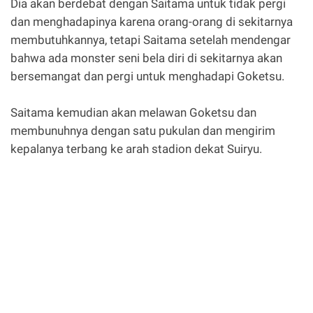
Dia akan berdebat dengan Saitama untuk tidak pergi
dan menghadapinya karena orang-orang di sekitarnya
membutuhkannya, tetapi Saitama setelah mendengar
bahwa ada monster seni bela diri di sekitarnya akan
bersemangat dan pergi untuk menghadapi Goketsu.
Saitama kemudian akan melawan Goketsu dan
membunuhnya dengan satu pukulan dan mengirim
kepalanya terbang ke arah stadion dekat Suiryu.