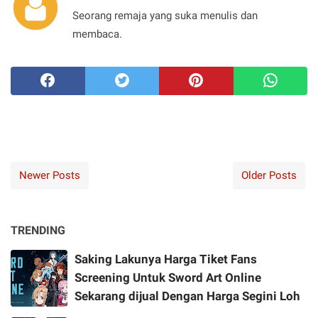
Seorang remaja yang suka menulis dan
membaca.
Newer Posts
Older Posts
TRENDING
Saking Lakunya Harga Tiket Fans
Screening Untuk Sword Art Online
Sekarang dijual Dengan Harga Segini Loh