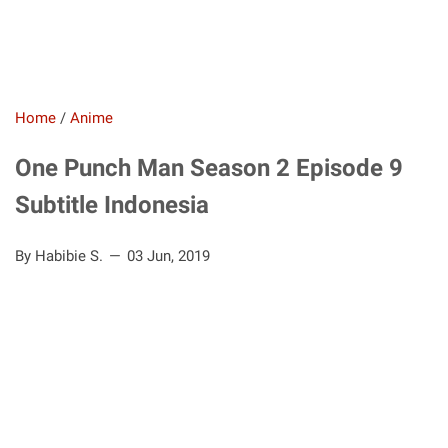
Home
/
Anime
One Punch Man Season 2 Episode 9
Subtitle Indonesia
By Habibie S.
03 Jun, 2019