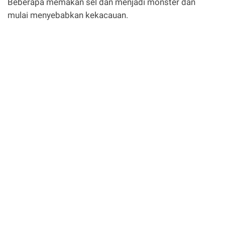
Beberapa memakan sel dan menjadi monster dan
mulai menyebabkan kekacauan.