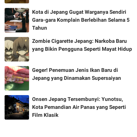
Kota di Jepang Gugat Warganya Sendiri
Gara-gara Komplain Berlebihan Selama 5
Tahun
Zombie Cigarette Jepang: Narkoba Baru
yang Bikin Pengguna Seperti Mayat Hidup
Geger! Penemuan Jenis Ikan Baru di
Jepang yang Dinamakan Supersaiyan
Onsen Jepang Tersembunyi: Yunotsu,
Kota Pemandian Air Panas yang Seperti
Film Klasik