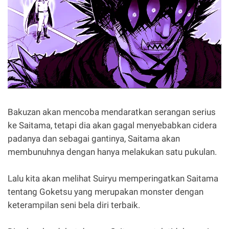
Bakuzan akan mencoba mendaratkan serangan serius
ke Saitama, tetapi dia akan gagal menyebabkan cidera
padanya dan sebagai gantinya, Saitama akan
membunuhnya dengan hanya melakukan satu pukulan.
Lalu kita akan melihat Suiryu memperingatkan Saitama
tentang Goketsu yang merupakan monster dengan
keterampilan seni bela diri terbaik.