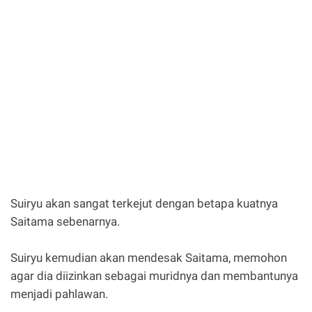
Suiryu akan sangat terkejut dengan betapa kuatnya
Saitama sebenarnya.
Suiryu kemudian akan mendesak Saitama, memohon
agar dia diizinkan sebagai muridnya dan membantunya
menjadi pahlawan.