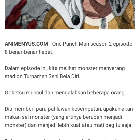
ANIMENYUS.COM
- One Punch Man season 2 episode
8 benar-benar hebat.
Dalam episode ini, kita melihat monster menyerang
stadion Turnamen Seni Bela Diri.
Goketsu muncul dan mengalahkan beberapa orang.
Dia memberi para pahlawan kesempatan, apakah akan
makan sel monster (yang artinya berubah menjadi
monster) dan menjadi lebih kuat atau mati begitu saja.