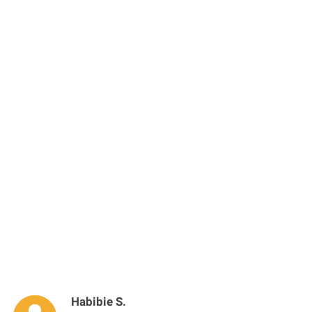
Habibie S.