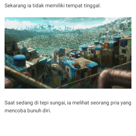
Sekarang ia tidak memiliki tempat tinggal.
Saat sedang di tepi sungai, ia melihat seorang pria yang
mencoba bunuh diri.