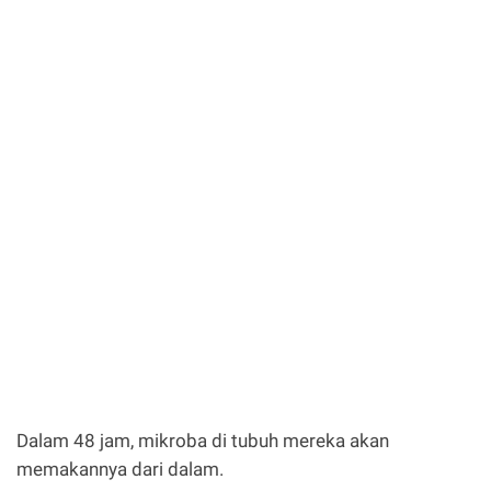
Dalam 48 jam, mikroba di tubuh mereka akan
memakannya dari dalam.