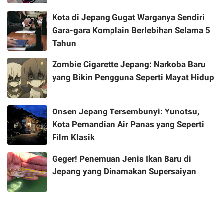
Kota di Jepang Gugat Warganya Sendiri
Gara-gara Komplain Berlebihan Selama 5
Tahun
Zombie Cigarette Jepang: Narkoba Baru
yang Bikin Pengguna Seperti Mayat Hidup
Onsen Jepang Tersembunyi: Yunotsu,
Kota Pemandian Air Panas yang Seperti
Film Klasik
Geger! Penemuan Jenis Ikan Baru di
Jepang yang Dinamakan Supersaiyan