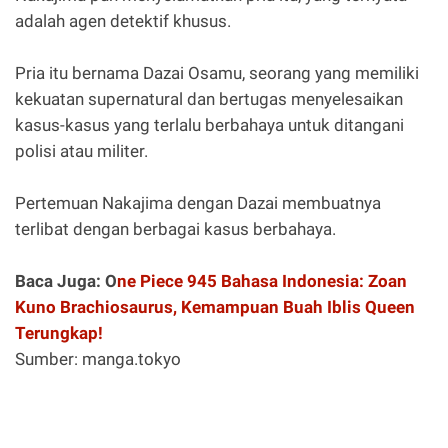
adalah agen detektif khusus.
Pria itu bernama Dazai Osamu, seorang yang memiliki
kekuatan supernatural dan bertugas menyelesaikan
kasus-kasus yang terlalu berbahaya untuk ditangani
polisi atau militer.
Pertemuan Nakajima dengan Dazai membuatnya
terlibat dengan berbagai kasus berbahaya.
Baca Juga: O
ne Piece 945 Bahasa Indonesia: Zoan
Kuno Brachiosaurus, Kemampuan Buah Iblis Queen
Terungkap!
Sumber: manga.tokyo