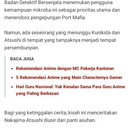
Badan Detektif Bersenjata menemukan pengguna
kemampuan mikroba ini sebagai prioritas utama dan
menerobos pengepungan Port Mafia.
Namun, ada seseorang yang menunggu Kunikida dan
Atsushi di tempat yang tampaknya menjadi tempat
persembunyian.
BACA JUGA
Rekomendasi Anime dengan MC Pekerja Kantoran
5 Rekomendasi Anime yang Main Characternya Gamer
Hari Guru Nasional: Yuk Kenalan Sama Para Guru Anime
yang Paling Berkesan
Bagi yang ketinggalan cerita, kisah ini menceritakan
Nakajima Atsushi diusir dari panti asuhan.