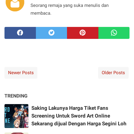
Seorang remaja yang suka menulis dan
membaca.
Newer Posts
Older Posts
TRENDING
Saking Lakunya Harga Tiket Fans
Screening Untuk Sword Art Online
Sekarang dijual Dengan Harga Segini Loh