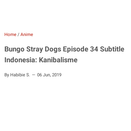
Home
/
Anime
Bungo Stray Dogs Episode 34 Subtitle
Indonesia: Kanibalisme
By Habibie S.
06 Jun, 2019