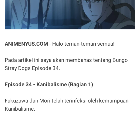
ANIMENYUS.COM
- Halo teman-teman semua!
Pada artikel ini saya akan membahas tentang Bungo
Stray Dogs Episode 34.
Episode 34 - Kanibalisme (Bagian 1)
Fukuzawa dan Mori telah terinfeksi oleh kemampuan
Kanibalisme.