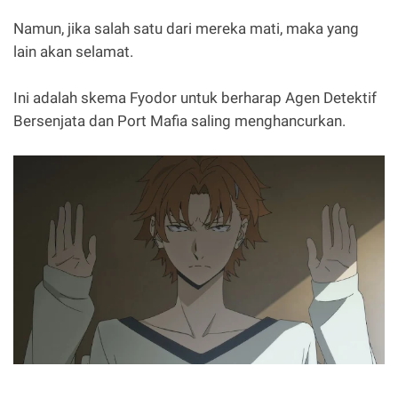
Namun, jika salah satu dari mereka mati, maka yang
lain akan selamat.
Ini adalah skema Fyodor untuk berharap Agen Detektif
Bersenjata dan Port Mafia saling menghancurkan.