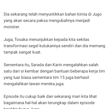
Dia sekarang telah menyuntikkan bahan kimia di Jugo
yang akan secara paksa mengubahnya menjadi
monster.
Juga, Tosaka menunjukkan kepada kita sekilas
transformasi segel kutukannya sendiri dan dia memang
tampak sangat kuat.
Sementara itu, Sarada dan Karin mengalahkan salah
satu dari si kembar dengan bantuan beberapa kerja tim
yang luar biasa sementara tim 15 juga berhasil
mengalahkan lawan mereka juga.
Episode itu cukup baik dan sekarang mari kita lihat
bagaimana hal-hal akan terungkap dalam episode
terakhir busur Jugo.