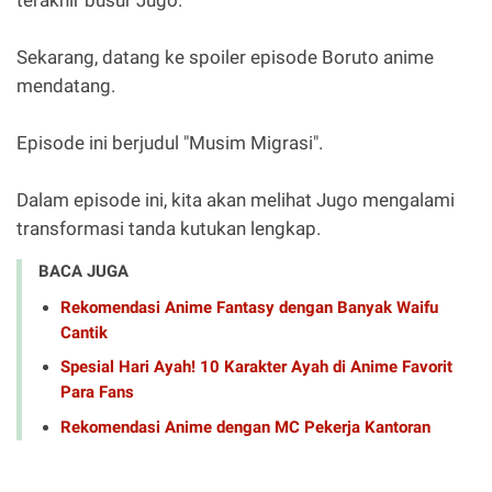
Sekarang, datang ke spoiler episode Boruto anime
mendatang.
Episode ini berjudul "Musim Migrasi".
Dalam episode ini, kita akan melihat Jugo mengalami
transformasi tanda kutukan lengkap.
BACA JUGA
Rekomendasi Anime Fantasy dengan Banyak Waifu
Cantik
Spesial Hari Ayah! 10 Karakter Ayah di Anime Favorit
Para Fans
Rekomendasi Anime dengan MC Pekerja Kantoran