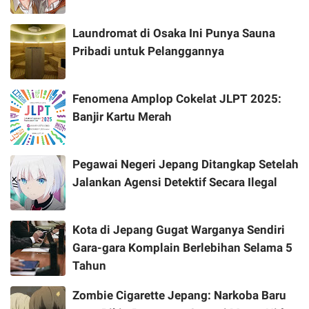
Laundromat di Osaka Ini Punya Sauna
Pribadi untuk Pelanggannya
Fenomena Amplop Cokelat JLPT 2025:
Banjir Kartu Merah
Pegawai Negeri Jepang Ditangkap Setelah
Jalankan Agensi Detektif Secara Ilegal
Kota di Jepang Gugat Warganya Sendiri
Gara-gara Komplain Berlebihan Selama 5
Tahun
Zombie Cigarette Jepang: Narkoba Baru