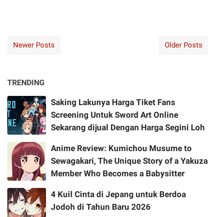
Newer Posts
Older Posts
TRENDING
Saking Lakunya Harga Tiket Fans
Screening Untuk Sword Art Online
Sekarang dijual Dengan Harga Segini Loh
Anime Review: Kumichou Musume to
Sewagakari, The Unique Story of a Yakuza
Member Who Becomes a Babysitter
4 Kuil Cinta di Jepang untuk Berdoa
Jodoh di Tahun Baru 2026