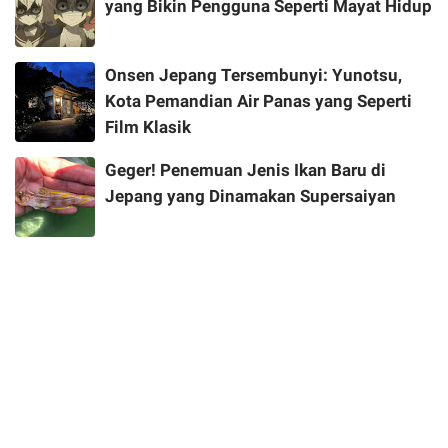
yang Bikin Pengguna Seperti Mayat Hidup
Onsen Jepang Tersembunyi: Yunotsu,
Kota Pemandian Air Panas yang Seperti
Film Klasik
Geger! Penemuan Jenis Ikan Baru di
Jepang yang Dinamakan Supersaiyan