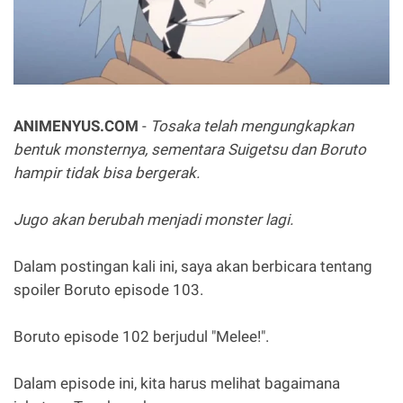
ANIMENYUS.COM
-
Tosaka telah mengungkapkan
bentuk monsternya, sementara Suigetsu dan Boruto
hampir tidak bisa bergerak.
Jugo akan berubah menjadi monster lagi.
Dalam postingan kali ini, saya akan berbicara tentang
spoiler Boruto episode 103.
Boruto episode 102 berjudul "Melee!".
Dalam episode ini, kita harus melihat bagaimana