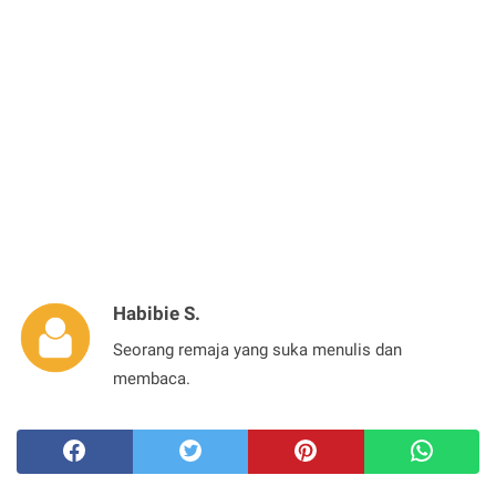
Habibie S.
Seorang remaja yang suka menulis dan
membaca.