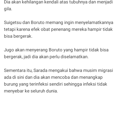
Dia akan kehilangan kendali atas tubuhnya dan menjadi
gila.
Suigetsu dan Boruto memang ingin menyelamatkannya
tetapi karena efek obat penenang mereka hampir tidak
bisa bergerak.
Jugo akan menyerang Boruto yang hampir tidak bisa
bergerak, jadi dia akan perlu diselamatkan.
Sementara itu, Sarada mengakui bahwa musim migrasi
ada di sini dan dia akan mencoba dan menangkap
burung yang terinfeksi sendiri sehingga infeksi tidak
menyebar ke seluruh dunia.