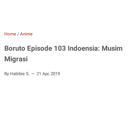
Home
/
Anime
Boruto Episode 103 Indoensia: Musim
Migrasi
By Habibie S.
21 Apr, 2019