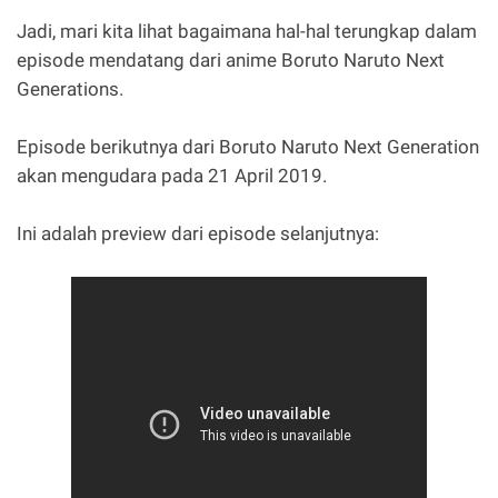
Jadi, mari kita lihat bagaimana hal-hal terungkap dalam
episode mendatang dari anime Boruto Naruto Next
Generations.
Episode berikutnya dari Boruto Naruto Next Generation
akan mengudara pada 21 April 2019.
Ini adalah preview dari episode selanjutnya: