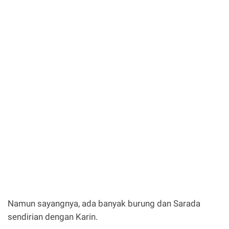
Namun sayangnya, ada banyak burung dan Sarada
sendirian dengan Karin.