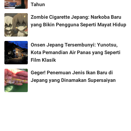
Tahun
Zombie Cigarette Jepang: Narkoba Baru
yang Bikin Pengguna Seperti Mayat Hidup
Onsen Jepang Tersembunyi: Yunotsu,
Kota Pemandian Air Panas yang Seperti
Film Klasik
Geger! Penemuan Jenis Ikan Baru di
Jepang yang Dinamakan Supersaiyan