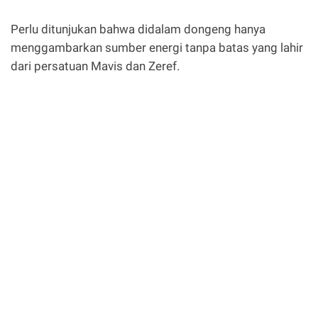
Perlu ditunjukan bahwa didalam dongeng hanya
menggambarkan sumber energi tanpa batas yang lahir
dari persatuan Mavis dan Zeref.