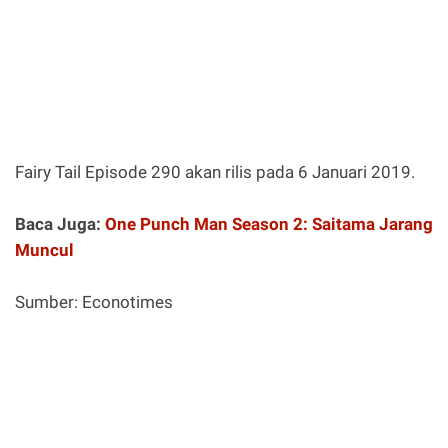
Fairy Tail Episode 290 akan rilis pada 6 Januari 2019.
Baca Juga:
One Punch Man Season 2: Saitama Jarang
Muncul
Sumber: Econotimes