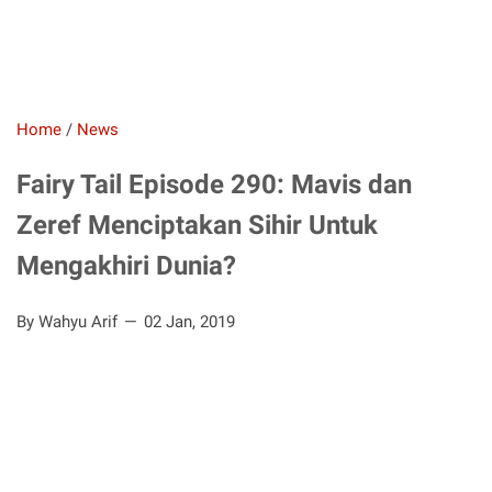
Home
/
News
Fairy Tail Episode 290: Mavis dan
Zeref Menciptakan Sihir Untuk
Mengakhiri Dunia?
By Wahyu Arif
02 Jan, 2019