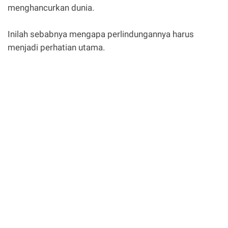
menghancurkan dunia.
Inilah sebabnya mengapa perlindungannya harus
menjadi perhatian utama.