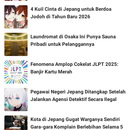
4 Kuil Cinta di Jepang untuk Berdoa
Jodoh di Tahun Baru 2026
Laundromat di Osaka Ini Punya Sauna
Pribadi untuk Pelanggannya
Fenomena Amplop Cokelat JLPT 2025:
Banjir Kartu Merah
Pegawai Negeri Jepang Ditangkap Setelah
Jalankan Agensi Detektif Secara Ilegal
Kota di Jepang Gugat Warganya Sendiri
Gara-gara Komplain Berlebihan Selama 5