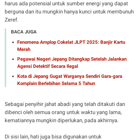
harus ada potensial untuk sumber energi yang dapat
berguna dan itu mungkin hanya kunci untuk membunuh
Zeref.
BACA JUGA
Fenomena Amplop Cokelat JLPT 2025: Banjir Kartu
Merah
Pegawai Negeri Jepang Ditangkap Setelah Jalankan
Agensi Detektif Secara Ilegal
Kota di Jepang Gugat Warganya Sendiri Gara-gara
Komplain Berlebihan Selama 5 Tahun
Sebagai penyihir jahat abadi yang telah ditakuti dan
dibenci oleh semua orang untuk waktu yang lama,
kematiannya mungkin diperlukan, pada akhirnya.
Di sisi lain, hati juga bisa digunakan untuk