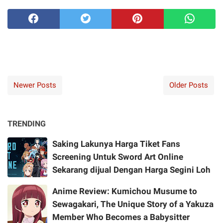
Newer Posts
Older Posts
TRENDING
Saking Lakunya Harga Tiket Fans
Screening Untuk Sword Art Online
Sekarang dijual Dengan Harga Segini Loh
Anime Review: Kumichou Musume to
Sewagakari, The Unique Story of a Yakuza
Member Who Becomes a Babysitter