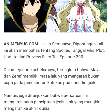
ANIMENYUS.COM
- Hallo Semuanya, Dipostingan kali
ini akan membahas tentang Spoiler, Tanggal Rilis, Plot,
Update dan Preview Fairy Tail Episode 290.
Dalam episode sebelumnya, terungkap bahwa Mavis
dan Zeref memiliki masa lalu yang mengarah bukan
cupa pada pencabutan kutukan pada pendiri guild.
Namun, juga ditunjukkan bahwa persatuan ini
mengarah pada penciptaan jenis sihir yang mungkin
mengarah ke akhir dunia.