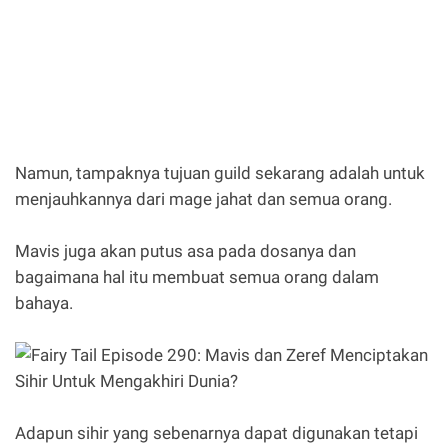
Namun, tampaknya tujuan guild sekarang adalah untuk
menjauhkannya dari mage jahat dan semua orang.
Mavis juga akan putus asa pada dosanya dan
bagaimana hal itu membuat semua orang dalam
bahaya.
Adapun sihir yang sebenarnya dapat digunakan tetapi