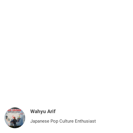
Wahyu Arif
Japanese Pop Culture Enthusiast