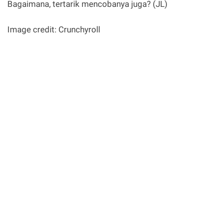
Bagaimana, tertarik mencobanya juga? (JL)
Image credit: Crunchyroll