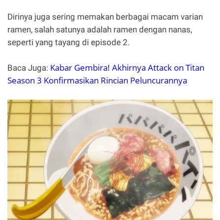
Dirinya juga sering memakan berbagai macam varian
ramen, salah satunya adalah ramen dengan nanas,
seperti yang tayang di episode 2.
Kabar Gembira! Akhirnya Attack on Titan
Baca Juga:
Season 3 Konfirmasikan Rincian Peluncurannya