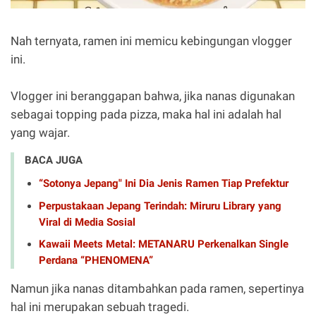
Nah ternyata, ramen ini memicu kebingungan vlogger
ini.
Vlogger ini beranggapan bahwa, jika nanas digunakan
sebagai topping pada pizza, maka hal ini adalah hal
yang wajar.
BACA JUGA
“Sotonya Jepang" Ini Dia Jenis Ramen Tiap Prefektur
Perpustakaan Jepang Terindah: Miruru Library yang
Viral di Media Sosial
Kawaii Meets Metal: METANARU Perkenalkan Single
Perdana “PHENOMENA”
Namun jika nanas ditambahkan pada ramen, sepertinya
hal ini merupakan sebuah tragedi.