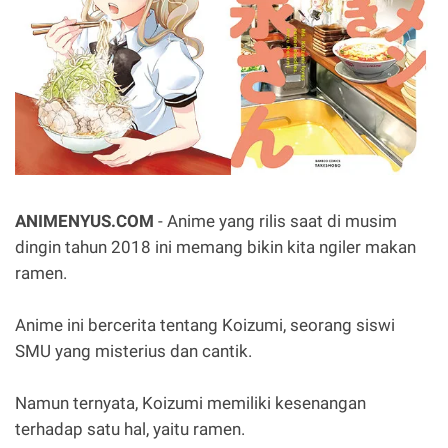
ANIMENYUS.COM
- Anime yang rilis saat di musim
dingin tahun 2018 ini memang bikin kita ngiler makan
ramen.
Anime ini bercerita tentang Koizumi, seorang siswi
SMU yang misterius dan cantik.
Namun ternyata, Koizumi memiliki kesenangan
terhadap satu hal, yaitu ramen.