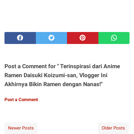
Post a Comment for " Terinspirasi dari Anime
Ramen Daisuki Koizumi-san, Vlogger Ini
Akhirnya Bikin Ramen dengan Nanas!"
Post a Comment
Newer Posts
Older Posts