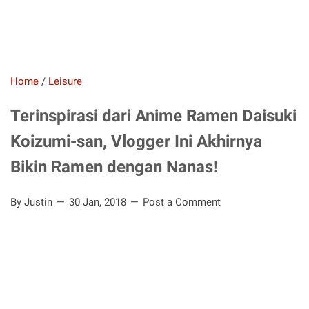
Home
/
Leisure
Terinspirasi dari Anime Ramen Daisuki
Koizumi-san, Vlogger Ini Akhirnya
Bikin Ramen dengan Nanas!
By Justin
30 Jan, 2018
Post a Comment