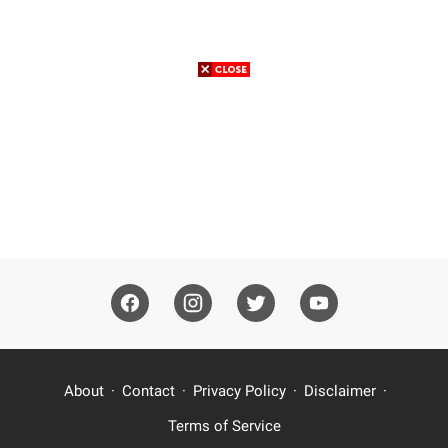
About
Contact
Privacy Policy
Disclaimer
Terms of Service