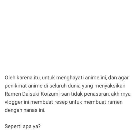
Oleh karena itu, untuk menghayati anime ini, dan agar
penikmat anime di seluruh dunia yang menyaksikan
Ramen Daisuki Koizumi-san tidak penasaran, akhirnya
vlogger ini membuat resep untuk membuat ramen
dengan nanas ini.
Seperti apa ya?