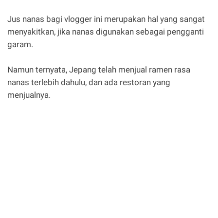
Jus nanas bagi vlogger ini merupakan hal yang sangat
menyakitkan, jika nanas digunakan sebagai pengganti
garam.
Namun ternyata, Jepang telah menjual ramen rasa
nanas terlebih dahulu, dan ada restoran yang
menjualnya.