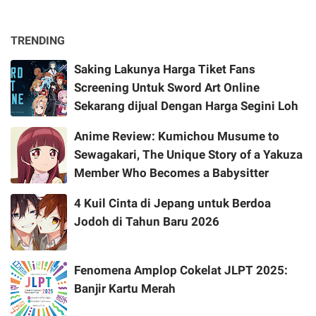
TRENDING
Saking Lakunya Harga Tiket Fans
Screening Untuk Sword Art Online
Sekarang dijual Dengan Harga Segini Loh
Anime Review: Kumichou Musume to
Sewagakari, The Unique Story of a Yakuza
Member Who Becomes a Babysitter
4 Kuil Cinta di Jepang untuk Berdoa
Jodoh di Tahun Baru 2026
Fenomena Amplop Cokelat JLPT 2025:
Banjir Kartu Merah