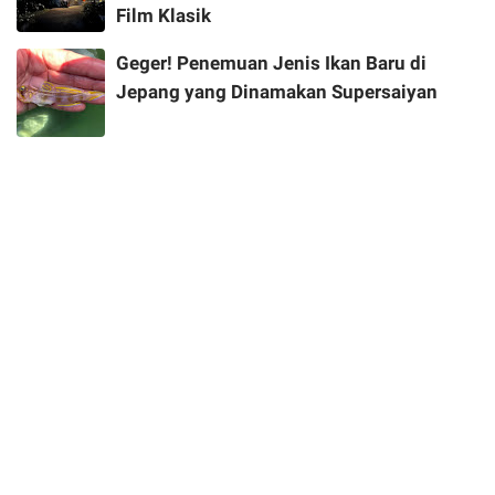
Film Klasik
Geger! Penemuan Jenis Ikan Baru di
Jepang yang Dinamakan Supersaiyan