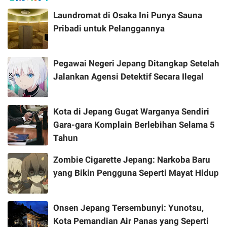
Laundromat di Osaka Ini Punya Sauna
Pribadi untuk Pelanggannya
Pegawai Negeri Jepang Ditangkap Setelah
Jalankan Agensi Detektif Secara Ilegal
Kota di Jepang Gugat Warganya Sendiri
Gara-gara Komplain Berlebihan Selama 5
Tahun
Zombie Cigarette Jepang: Narkoba Baru
yang Bikin Pengguna Seperti Mayat Hidup
Onsen Jepang Tersembunyi: Yunotsu,
Kota Pemandian Air Panas yang Seperti