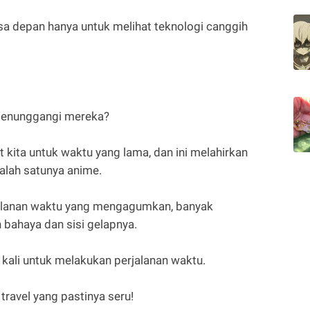
 depan hanya untuk melihat teknologi canggih
menunggangi mereka?
 kita untuk waktu yang lama, dan ini melahirkan
salah satunya anime.
rjalanan waktu yang mengagumkan, banyak
 bahaya dan sisi gelapnya.
kali untuk melakukan perjalanan waktu.
travel yang pastinya seru!