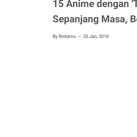
15 Anime dengan 'T
Sepanjang Masa, Be
By Rintarou
20 Jan, 2018