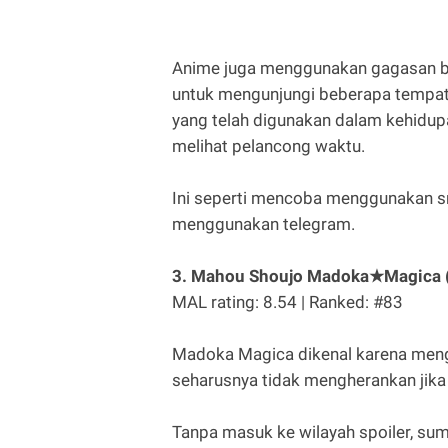
Anime juga menggunakan gagasan 
untuk mengunjungi beberapa tempat
yang telah digunakan dalam kehidup
melihat pelancong waktu.
Ini seperti mencoba menggunakan 
menggunakan telegram.
3. Mahou Shoujo Madoka★Magica (
MAL rating: 8.54 | Ranked: #83
Madoka Magica dikenal karena mengu
seharusnya tidak mengherankan jika
Tanpa masuk ke wilayah spoiler, su