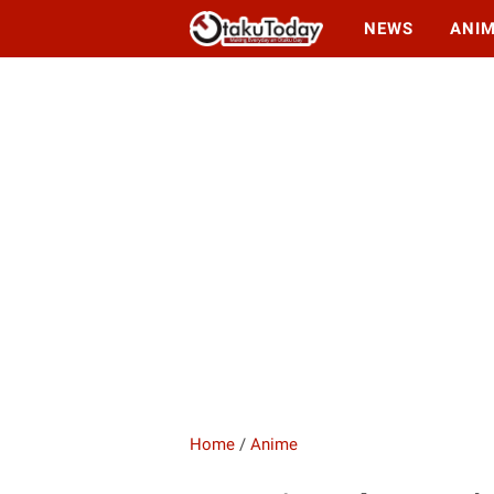
NEWS
ANI
Home
/
Anime