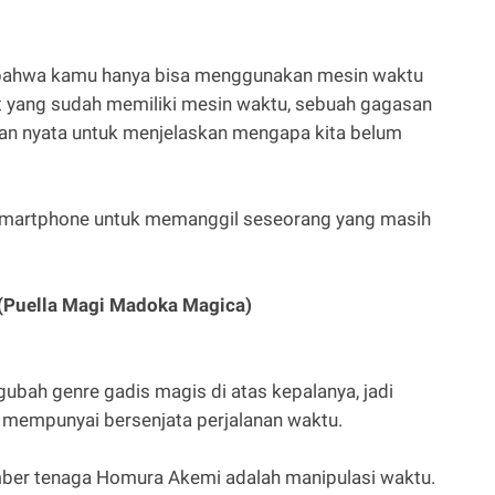
bahwa kamu hanya bisa menggunakan mesin waktu
 yang sudah memiliki mesin waktu, sebuah gagasan
an nyata untuk menjelaskan mengapa kita belum
smartphone untuk memanggil seseorang yang masih
Puella Magi Madoka Magica)
bah genre gadis magis di atas kepalanya, jadi
 mempunyai bersenjata perjalanan waktu.
mber tenaga Homura Akemi adalah manipulasi waktu.