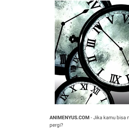
ANIMENYUS.COM
- Jika kamu bisa
pergi?