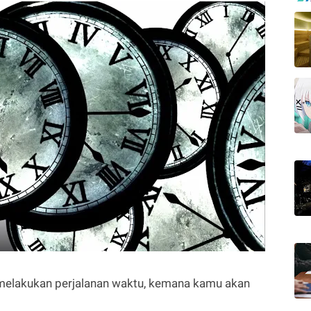
 melakukan perjalanan waktu, kemana kamu akan