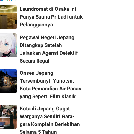
Laundromat di Osaka Ini
Punya Sauna Pribadi untuk
Pelanggannya
Pegawai Negeri Jepang
Ditangkap Setelah
Jalankan Agensi Detektif
Secara Ilegal
Onsen Jepang
Tersembunyi: Yunotsu,
Kota Pemandian Air Panas
yang Seperti Film Klasik
Kota di Jepang Gugat
Warganya Sendiri Gara-
gara Komplain Berlebihan
Selama 5 Tahun