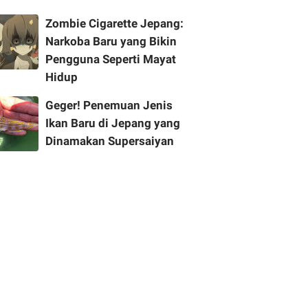
Zombie Cigarette Jepang:
Narkoba Baru yang Bikin
Pengguna Seperti Mayat
Hidup
Geger! Penemuan Jenis
Ikan Baru di Jepang yang
Dinamakan Supersaiyan