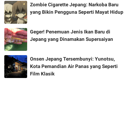
Zombie Cigarette Jepang: Narkoba Baru
yang Bikin Pengguna Seperti Mayat Hidup
Geger! Penemuan Jenis Ikan Baru di
Jepang yang Dinamakan Supersaiyan
Onsen Jepang Tersembunyi: Yunotsu,
Kota Pemandian Air Panas yang Seperti
Film Klasik