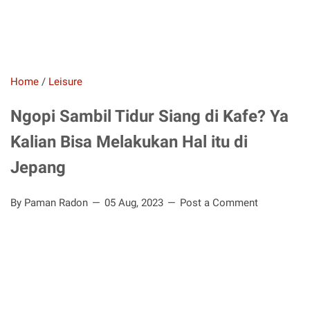
Home
/
Leisure
Ngopi Sambil Tidur Siang di Kafe? Ya
Kalian Bisa Melakukan Hal itu di
Jepang
By Paman Radon
05 Aug, 2023
Post a Comment