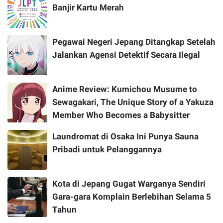
Banjir Kartu Merah
Pegawai Negeri Jepang Ditangkap Setelah
Jalankan Agensi Detektif Secara Ilegal
Anime Review: Kumichou Musume to
Sewagakari, The Unique Story of a Yakuza
Member Who Becomes a Babysitter
Laundromat di Osaka Ini Punya Sauna
Pribadi untuk Pelanggannya
Kota di Jepang Gugat Warganya Sendiri
Gara-gara Komplain Berlebihan Selama 5
Tahun