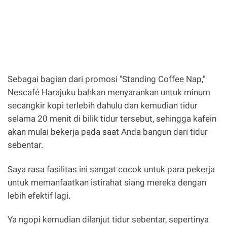
Sebagai bagian dari promosi "Standing Coffee Nap,"
Nescafé Harajuku bahkan menyarankan untuk minum
secangkir kopi terlebih dahulu dan kemudian tidur
selama 20 menit di bilik tidur tersebut, sehingga kafein
akan mulai bekerja pada saat Anda bangun dari tidur
sebentar.
Saya rasa fasilitas ini sangat cocok untuk para pekerja
untuk memanfaatkan istirahat siang mereka dengan
lebih efektif lagi.
Ya ngopi kemudian dilanjut tidur sebentar, sepertinya