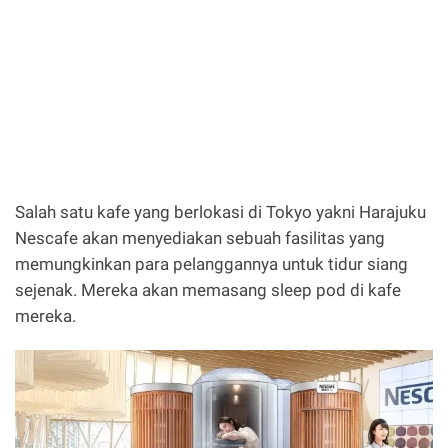
Salah satu kafe yang berlokasi di Tokyo yakni Harajuku
Nescafe akan menyediakan sebuah fasilitas yang
memungkinkan para pelanggannya untuk tidur siang
sejenak. Mereka akan memasang sleep pod di kafe
mereka.