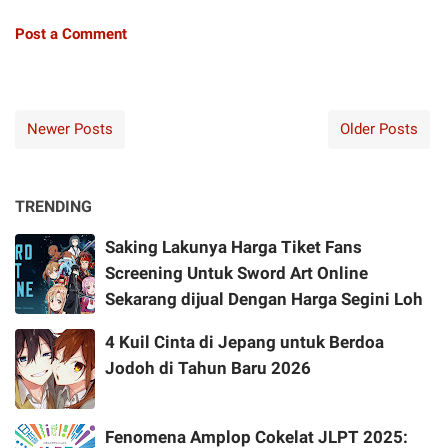
Post a Comment
Newer Posts
Older Posts
TRENDING
Saking Lakunya Harga Tiket Fans
Screening Untuk Sword Art Online
Sekarang dijual Dengan Harga Segini Loh
4 Kuil Cinta di Jepang untuk Berdoa
Jodoh di Tahun Baru 2026
Fenomena Amplop Cokelat JLPT 2025: