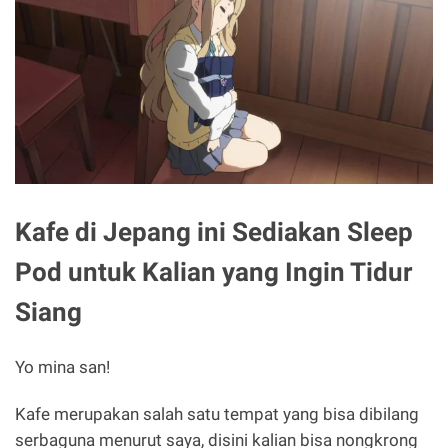
Kafe di Jepang ini Sediakan Sleep
Pod untuk Kalian yang Ingin Tidur
Siang
Yo mina san!
Kafe merupakan salah satu tempat yang bisa dibilang
serbaguna menurut saya, disini kalian bisa nongkrong