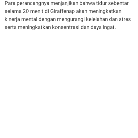
Para perancangnya menjanjikan bahwa tidur sebentar
selama 20 menit di Giraffenap akan meningkatkan
kinerja mental dengan mengurangi kelelahan dan stres
serta meningkatkan konsentrasi dan daya ingat.