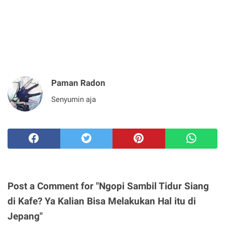
Paman Radon
Senyumin aja
Post a Comment for "Ngopi Sambil Tidur Siang
di Kafe? Ya Kalian Bisa Melakukan Hal itu di
Jepang"