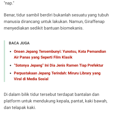
"nap."
Benar, tidur sambil berdiri bukanlah sesuatu yang tubuh
manusia dirancang untuk lakukan. Namun, Giraffenap
menyediakan sedikit bantuan biomekanis.
BACA JUGA
Onsen Jepang Tersembunyi: Yunotsu, Kota Pemandian
Air Panas yang Seperti Film Klasik
“Sotonya Jepang" Ini Dia Jenis Ramen Tiap Prefektur
Perpustakaan Jepang Terindah: Miruru Library yang
Viral di Media Sosial
Di dalam bilik tidur tersebut terdapat bantalan dan
platform untuk mendukung kepala, pantat, kaki bawah,
dan telapak kaki.