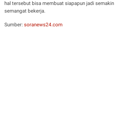
hal tersebut bisa membuat siapapun jadi semakin
semangat bekerja.
Sumber:
soranews24.com