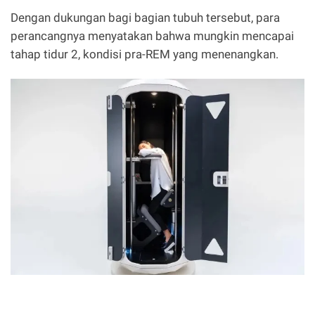
Dengan dukungan bagi bagian tubuh tersebut, para
perancangnya menyatakan bahwa mungkin mencapai
tahap tidur 2, kondisi pra-REM yang menenangkan.