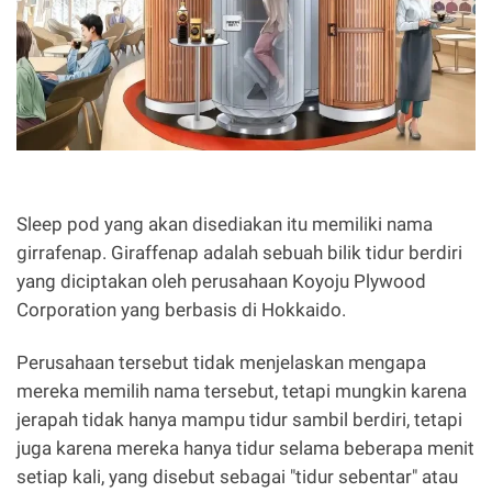
Sleep pod yang akan disediakan itu memiliki nama
girrafenap. Giraffenap adalah sebuah bilik tidur berdiri
yang diciptakan oleh perusahaan Koyoju Plywood
Corporation yang berbasis di Hokkaido.
Perusahaan tersebut tidak menjelaskan mengapa
mereka memilih nama tersebut, tetapi mungkin karena
jerapah tidak hanya mampu tidur sambil berdiri, tetapi
juga karena mereka hanya tidur selama beberapa menit
setiap kali, yang disebut sebagai "tidur sebentar" atau