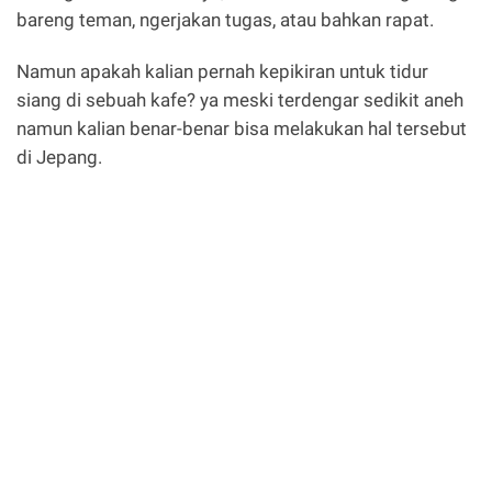
bareng teman, ngerjakan tugas, atau bahkan rapat.
Namun apakah kalian pernah kepikiran untuk tidur
siang di sebuah kafe? ya meski terdengar sedikit aneh
namun kalian benar-benar bisa melakukan hal tersebut
di Jepang.