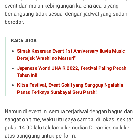
event dan malah kebingungan karena acara yang
berlangsung tidak sesuai dengan jadwal yang sudah
beredar.
BACA JUGA
Simak Keseruan Event 1st Anniversary Iluvia Music
Bertajuk "Arashi no Matsuri"
Japanese World UNAIR 2022, Festival Paling Pecah
Tahun Ini!
Kitsu Festival, Event Gokil yang Sanggup Ngalahin
Panas Teriknya Surabaya! Seru Parah!
Namun di event ini semua terjadwal dengan bagus dan
sangat on time, waktu itu saya sampai di lokasi sekitar
pukul 14.00 lalu tak lama kemudian Dreamies naik ke
atas panggung untuk perform.