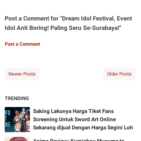
Post a Comment for "Dream Idol Festival, Event
Idol Anti Boring! Paling Seru Se-Surabaya!"
Post a Comment
Newer Posts
Older Posts
TRENDING
Saking Lakunya Harga Tiket Fans
Screening Untuk Sword Art Online
Sekarang dijual Dengan Harga Segini Loh
Anime Review: Kumichou Musume to