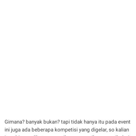
Gimana? banyak bukan? tapi tidak hanya itu pada event
ini juga ada beberapa kompetisi yang digelar, so kalian