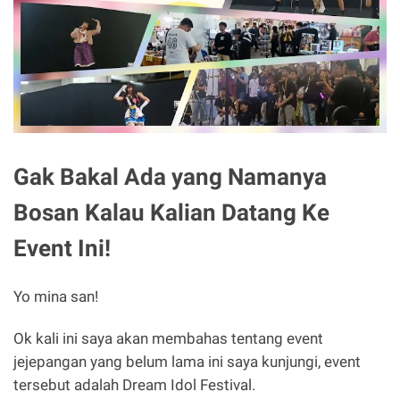
Gak Bakal Ada yang Namanya
Bosan Kalau Kalian Datang Ke
Event Ini!
Yo mina san!
Ok kali ini saya akan membahas tentang event
jejepangan yang belum lama ini saya kunjungi, event
tersebut adalah Dream Idol Festival.