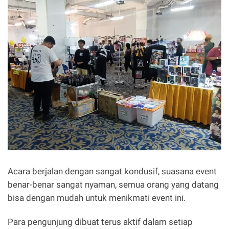
Acara berjalan dengan sangat kondusif, suasana event
benar-benar sangat nyaman, semua orang yang datang
bisa dengan mudah untuk menikmati event ini.
Para pengunjung dibuat terus aktif dalam setiap