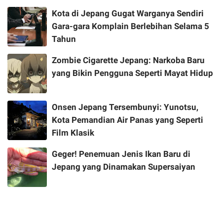
Kota di Jepang Gugat Warganya Sendiri
Gara-gara Komplain Berlebihan Selama 5
Tahun
Zombie Cigarette Jepang: Narkoba Baru
yang Bikin Pengguna Seperti Mayat Hidup
Onsen Jepang Tersembunyi: Yunotsu,
Kota Pemandian Air Panas yang Seperti
Film Klasik
Geger! Penemuan Jenis Ikan Baru di
Jepang yang Dinamakan Supersaiyan