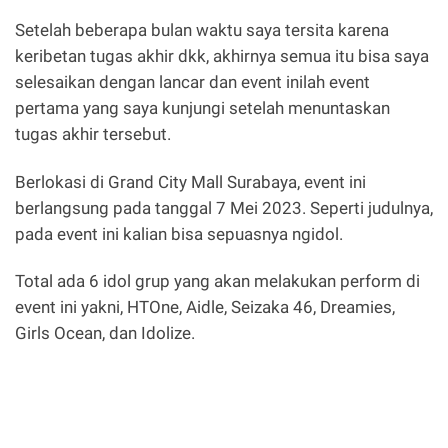
Setelah beberapa bulan waktu saya tersita karena
keribetan tugas akhir dkk, akhirnya semua itu bisa saya
selesaikan dengan lancar dan event inilah event
pertama yang saya kunjungi setelah menuntaskan
tugas akhir tersebut.
Berlokasi di Grand City Mall Surabaya, event ini
berlangsung pada tanggal 7 Mei 2023. Seperti judulnya,
pada event ini kalian bisa sepuasnya ngidol.
Total ada 6 idol grup yang akan melakukan perform di
event ini yakni, HTOne, Aidle, Seizaka 46, Dreamies,
Girls Ocean, dan Idolize.