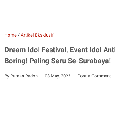
Home
/
Artikel Eksklusif
Dream Idol Festival, Event Idol Anti
Boring! Paling Seru Se-Surabaya!
By Paman Radon
08 May, 2023
Post a Comment