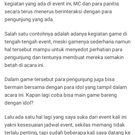
kegiatan yang ada di event ini, MC dan para panitia
secara terus menerus berinteraksi dengan para
pengunjung yang ada.
Salah satu contohnya adalah adanya kegiatan game di
tengah-tengah event, meski gamenya sederhana namun
hal tersebut mampu untuk menyedot perhatian para
pengunjung dan tentunya membuat mereka semakin
betah di acara ini.
Dalam game tersebut para pengunjung juga bisa
bermain bersama dengan para idol yang tampil dalam
acara ini. Kapan lagi coba bisa main game bareng
dengan idol?
Lalu ada satu hal lagi yang saya suka dari event kali ini
yakni kesesuaian jadwal event, sekilas memang tidak
terlalu penting, tapi sudah beberapa kali saya datang ke