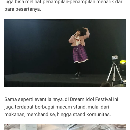
juga bisa melihat penampilan-penampilan menarik dari
para pesertanya.
Sama seperti event lainnya, di Dream Idol Festival ini
juga terdapat berbagai macam stand, mulai dari
makanan, merchandise, hingga stand komunitas.