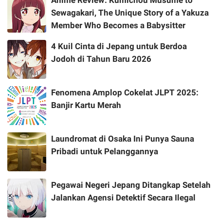
Sewagakari, The Unique Story of a Yakuza
Member Who Becomes a Babysitter
4 Kuil Cinta di Jepang untuk Berdoa
Jodoh di Tahun Baru 2026
Fenomena Amplop Cokelat JLPT 2025:
Banjir Kartu Merah
Laundromat di Osaka Ini Punya Sauna
Pribadi untuk Pelanggannya
Pegawai Negeri Jepang Ditangkap Setelah
Jalankan Agensi Detektif Secara Ilegal