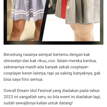
Beruntung rasanya sempat bertemu dengan kak
shiravelyn dan kak rikuu_cos. Selain mereka berdua,
sebenarnya masih ada banyak sekali cosplayer-
cosplayer keren lainnya, tapi ya saking banyaknya, gak
bisa saya foto semua.
Overall Dream Idol Festival yang diadakan pada tahun
2023 ini sangatlah seru, so bila event ini diadakan lagi,
sudah sewajibnya kalian untuk datang!