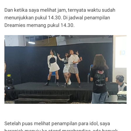
Dan ketika saya melihat jam, ternyata waktu sudah
menunjukkan pukul 14.30. Di jadwal penampilan
Dreamies memang pukul 14.30.
Setelah puas melihat penampilan para idol, saya