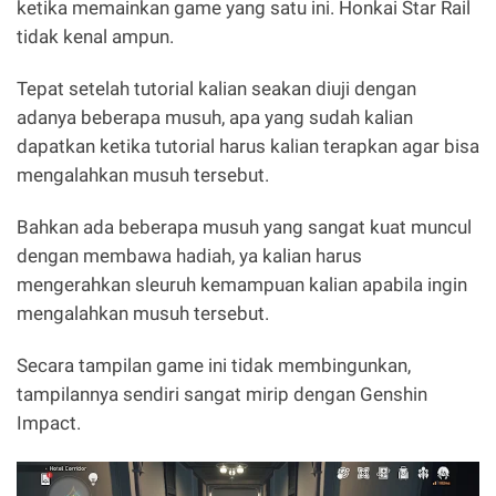
ketika memainkan game yang satu ini. Honkai Star Rail
tidak kenal ampun.
Tepat setelah tutorial kalian seakan diuji dengan
adanya beberapa musuh, apa yang sudah kalian
dapatkan ketika tutorial harus kalian terapkan agar bisa
mengalahkan musuh tersebut.
Bahkan ada beberapa musuh yang sangat kuat muncul
dengan membawa hadiah, ya kalian harus
mengerahkan sleuruh kemampuan kalian apabila ingin
mengalahkan musuh tersebut.
Secara tampilan game ini tidak membingunkan,
tampilannya sendiri sangat mirip dengan Genshin
Impact.