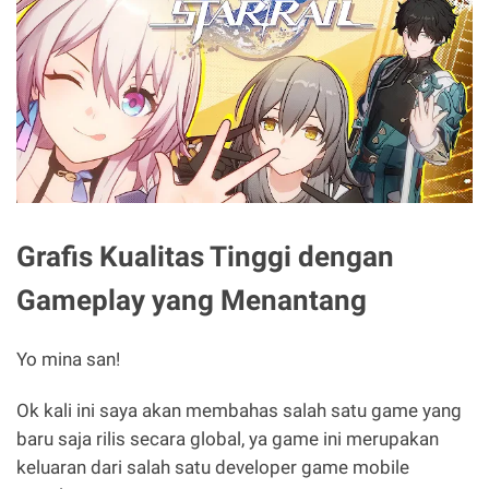
Grafis Kualitas Tinggi dengan
Gameplay yang Menantang
Yo mina san!
Ok kali ini saya akan membahas salah satu game yang
baru saja rilis secara global, ya game ini merupakan
keluaran dari salah satu developer game mobile