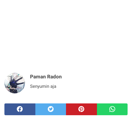
Paman Radon
Senyumin aja