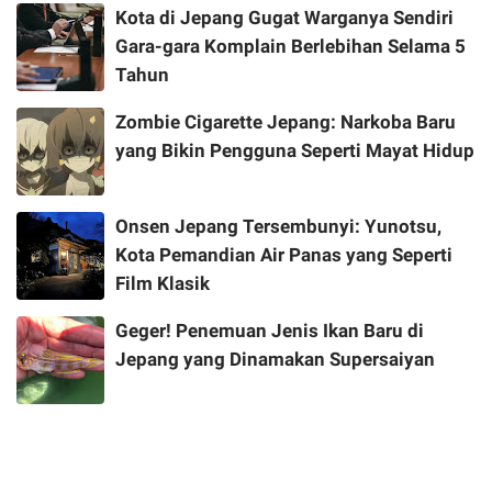
Kota di Jepang Gugat Warganya Sendiri
Gara-gara Komplain Berlebihan Selama 5
Tahun
Zombie Cigarette Jepang: Narkoba Baru
yang Bikin Pengguna Seperti Mayat Hidup
Onsen Jepang Tersembunyi: Yunotsu,
Kota Pemandian Air Panas yang Seperti
Film Klasik
Geger! Penemuan Jenis Ikan Baru di
Jepang yang Dinamakan Supersaiyan