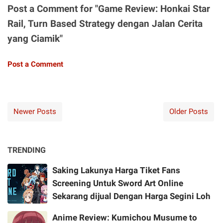
Post a Comment for "Game Review: Honkai Star
Rail, Turn Based Strategy dengan Jalan Cerita
yang Ciamik"
Post a Comment
Newer Posts
Older Posts
TRENDING
Saking Lakunya Harga Tiket Fans
Screening Untuk Sword Art Online
Sekarang dijual Dengan Harga Segini Loh
Anime Review: Kumichou Musume to