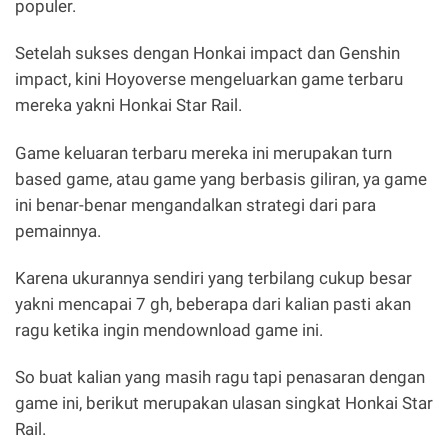
populer.
Setelah sukses dengan Honkai impact dan Genshin
impact, kini Hoyoverse mengeluarkan game terbaru
mereka yakni Honkai Star Rail.
Game keluaran terbaru mereka ini merupakan turn
based game, atau game yang berbasis giliran, ya game
ini benar-benar mengandalkan strategi dari para
pemainnya.
Karena ukurannya sendiri yang terbilang cukup besar
yakni mencapai 7 gh, beberapa dari kalian pasti akan
ragu ketika ingin mendownload game ini.
So buat kalian yang masih ragu tapi penasaran dengan
game ini, berikut merupakan ulasan singkat Honkai Star
Rail.