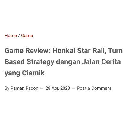
Home
/
Game
Game Review: Honkai Star Rail, Turn
Based Strategy dengan Jalan Cerita
yang Ciamik
By Paman Radon
28 Apr, 2023
Post a Comment