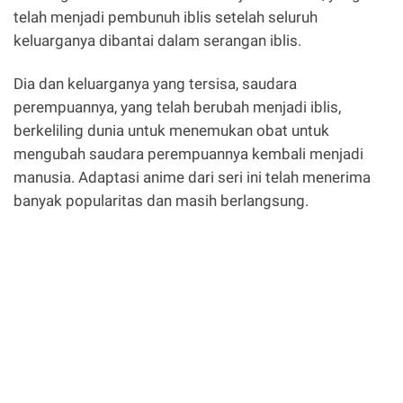
telah menjadi pembunuh iblis setelah seluruh
keluarganya dibantai dalam serangan iblis.
Dia dan keluarganya yang tersisa, saudara
perempuannya, yang telah berubah menjadi iblis,
berkeliling dunia untuk menemukan obat untuk
mengubah saudara perempuannya kembali menjadi
manusia. Adaptasi anime dari seri ini telah menerima
banyak popularitas dan masih berlangsung.