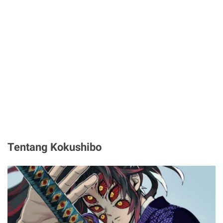
Tentang Kokushibo