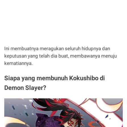
Ini membuatnya meragukan seluruh hidupnya dan
keputusan yang telah dia buat, membawanya menuju
kematiannya.
Siapa yang membunuh Kokushibo di
Demon Slayer?