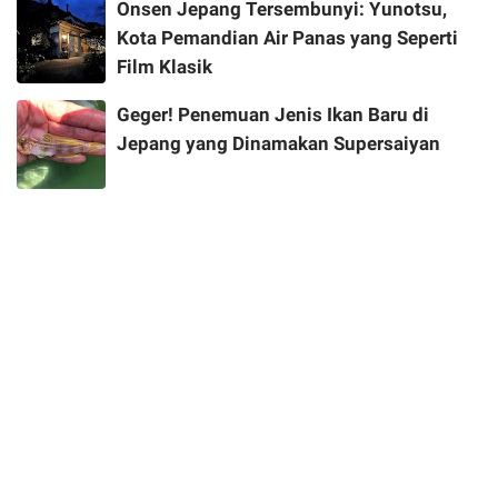
Onsen Jepang Tersembunyi: Yunotsu,
Kota Pemandian Air Panas yang Seperti
Film Klasik
Geger! Penemuan Jenis Ikan Baru di
Jepang yang Dinamakan Supersaiyan