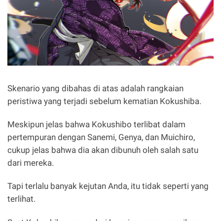
Skenario yang dibahas di atas adalah rangkaian
peristiwa yang terjadi sebelum kematian Kokushiba.
Meskipun jelas bahwa Kokushibo terlibat dalam
pertempuran dengan Sanemi, Genya, dan Muichiro,
cukup jelas bahwa dia akan dibunuh oleh salah satu
dari mereka.
Tapi terlalu banyak kejutan Anda, itu tidak seperti yang
terlihat.