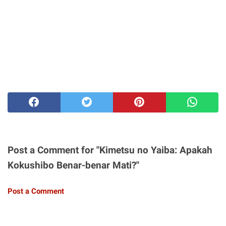
Post a Comment for "Kimetsu no Yaiba: Apakah
Kokushibo Benar-benar Mati?"
Post a Comment