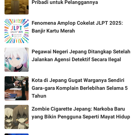
Pribadi untuk Pelanggannya
Fenomena Amplop Cokelat JLPT 2025:
Banjir Kartu Merah
Pegawai Negeri Jepang Ditangkap Setelah
Jalankan Agensi Detektif Secara Ilegal
Kota di Jepang Gugat Warganya Sendiri
Gara-gara Komplain Berlebihan Selama 5
Tahun
Zombie Cigarette Jepang: Narkoba Baru
yang Bikin Pengguna Seperti Mayat Hidup