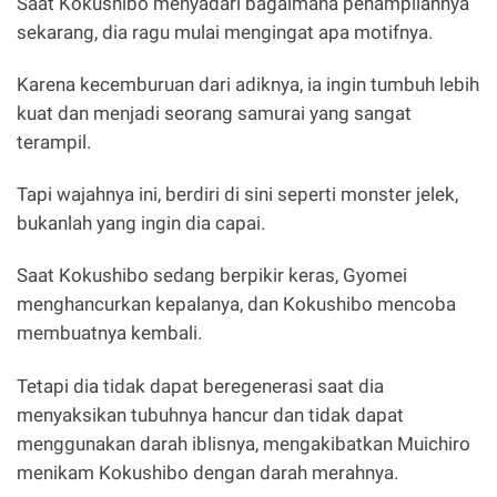
Saat Kokushibo menyadari bagaimana penampilannya
sekarang, dia ragu mulai mengingat apa motifnya.
Karena kecemburuan dari adiknya, ia ingin tumbuh lebih
kuat dan menjadi seorang samurai yang sangat
terampil.
Tapi wajahnya ini, berdiri di sini seperti monster jelek,
bukanlah yang ingin dia capai.
Saat Kokushibo sedang berpikir keras, Gyomei
menghancurkan kepalanya, dan Kokushibo mencoba
membuatnya kembali.
Tetapi dia tidak dapat beregenerasi saat dia
menyaksikan tubuhnya hancur dan tidak dapat
menggunakan darah iblisnya, mengakibatkan Muichiro
menikam Kokushibo dengan darah merahnya.