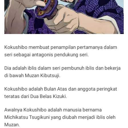
Kokushibo membuat penampilan pertamanya dalam
seri sebagai antagonis pendukung seri.
Dia adalah iblis dalam seri pembunuh iblis dan bekerja
di bawah Muzan Kibutsuji.
Kokushibo adalah Bulan Atas dan anggota peringkat
teratas dari Dua Belas Kizuki.
Awalnya Kokushibo adalah manusia bernama
Michikatsu Tsugikuni yang diubah menjadi iblis oleh
Muzan.