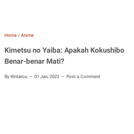
Home
/
Anime
Kimetsu no Yaiba: Apakah Kokushibo
Benar-benar Mati?
By Rintarou
01 Jan, 2022
Post a Comment