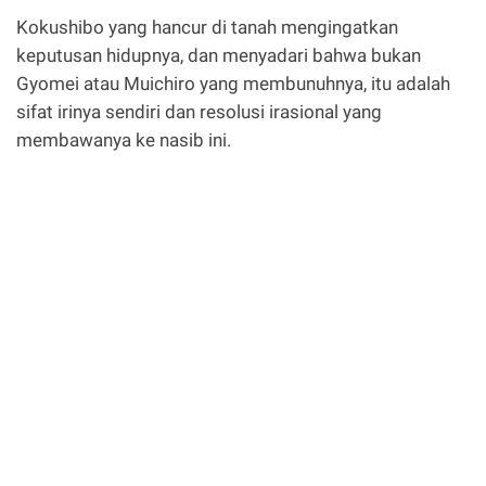
Kokushibo yang hancur di tanah mengingatkan
keputusan hidupnya, dan menyadari bahwa bukan
Gyomei atau Muichiro yang membunuhnya, itu adalah
sifat irinya sendiri dan resolusi irasional yang
membawanya ke nasib ini.