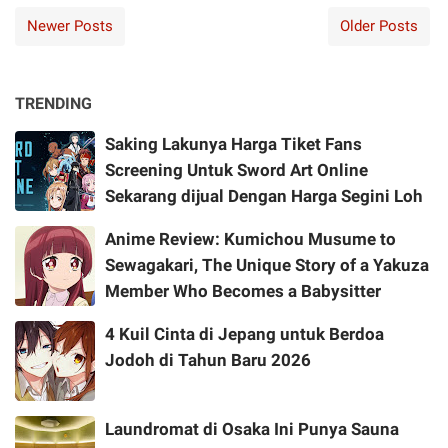
Newer Posts
Older Posts
TRENDING
Saking Lakunya Harga Tiket Fans
Screening Untuk Sword Art Online
Sekarang dijual Dengan Harga Segini Loh
Anime Review: Kumichou Musume to
Sewagakari, The Unique Story of a Yakuza
Member Who Becomes a Babysitter
4 Kuil Cinta di Jepang untuk Berdoa
Jodoh di Tahun Baru 2026
Laundromat di Osaka Ini Punya Sauna