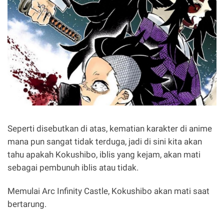
Seperti disebutkan di atas, kematian karakter di anime
mana pun sangat tidak terduga, jadi di sini kita akan
tahu apakah Kokushibo, iblis yang kejam, akan mati
sebagai pembunuh iblis atau tidak.
Memulai Arc Infinity Castle, Kokushibo akan mati saat
bertarung.