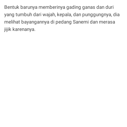
Bentuk barunya memberinya gading ganas dan duri
yang tumbuh dari wajah, kepala, dan punggungnya, dia
melihat bayangannya di pedang Sanemi dan merasa
jijik karenanya.