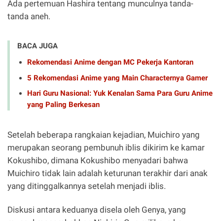
Ada pertemuan Hashira tentang munculnya tanda-
tanda aneh.
BACA JUGA
Rekomendasi Anime dengan MC Pekerja Kantoran
5 Rekomendasi Anime yang Main Characternya Gamer
Hari Guru Nasional: Yuk Kenalan Sama Para Guru Anime
yang Paling Berkesan
Setelah beberapa rangkaian kejadian, Muichiro yang
merupakan seorang pembunuh iblis dikirim ke kamar
Kokushibo, dimana Kokushibo menyadari bahwa
Muichiro tidak lain adalah keturunan terakhir dari anak
yang ditinggalkannya setelah menjadi iblis.
Diskusi antara keduanya disela oleh Genya, yang