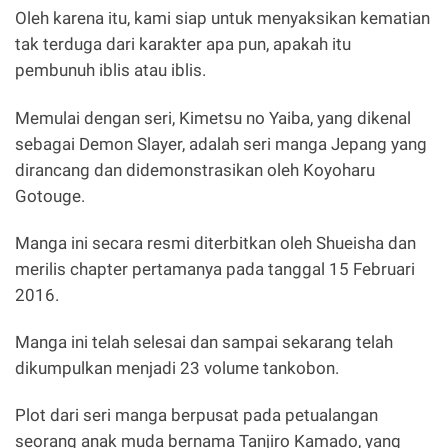
Oleh karena itu, kami siap untuk menyaksikan kematian
tak terduga dari karakter apa pun, apakah itu
pembunuh iblis atau iblis.
Memulai dengan seri, Kimetsu no Yaiba, yang dikenal
sebagai Demon Slayer, adalah seri manga Jepang yang
dirancang dan didemonstrasikan oleh Koyoharu
Gotouge.
Manga ini secara resmi diterbitkan oleh Shueisha dan
merilis chapter pertamanya pada tanggal 15 Februari
2016.
Manga ini telah selesai dan sampai sekarang telah
dikumpulkan menjadi 23 volume tankobon.
Plot dari seri manga berpusat pada petualangan
seorang anak muda bernama Tanjiro Kamado, yang