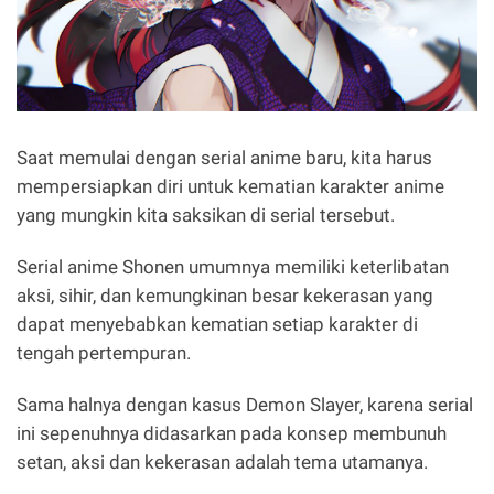
Saat memulai dengan serial anime baru, kita harus
mempersiapkan diri untuk kematian karakter anime
yang mungkin kita saksikan di serial tersebut.
Serial anime Shonen umumnya memiliki keterlibatan
aksi, sihir, dan kemungkinan besar kekerasan yang
dapat menyebabkan kematian setiap karakter di
tengah pertempuran.
Sama halnya dengan kasus Demon Slayer, karena serial
ini sepenuhnya didasarkan pada konsep membunuh
setan, aksi dan kekerasan adalah tema utamanya.