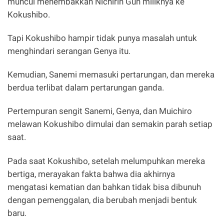
muncul menembakkan Nichirin Gun miliknya ke
Kokushibo.
Tapi Kokushibo hampir tidak punya masalah untuk
menghindari serangan Genya itu.
Kemudian, Sanemi memasuki pertarungan, dan mereka
berdua terlibat dalam pertarungan ganda.
Pertempuran sengit Sanemi, Genya, dan Muichiro
melawan Kokushibo dimulai dan semakin parah setiap
saat.
Pada saat Kokushibo, setelah melumpuhkan mereka
bertiga, merayakan fakta bahwa dia akhirnya
mengatasi kematian dan bahkan tidak bisa dibunuh
dengan pemenggalan, dia berubah menjadi bentuk
baru.