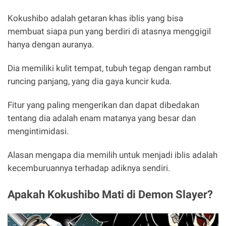
Kokushibo adalah getaran khas iblis yang bisa
membuat siapa pun yang berdiri di atasnya menggigil
hanya dengan auranya.
Dia memiliki kulit tempat, tubuh tegap dengan rambut
runcing panjang, yang dia gaya kuncir kuda.
Fitur yang paling mengerikan dan dapat dibedakan
tentang dia adalah enam matanya yang besar dan
mengintimidasi.
Alasan mengapa dia memilih untuk menjadi iblis adalah
kecemburuannya terhadap adiknya sendiri.
Apakah Kokushibo Mati di Demon Slayer?