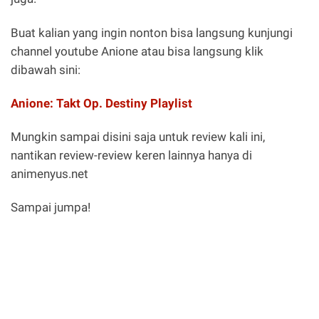
Buat kalian yang ingin nonton bisa langsung kunjungi
channel youtube Anione atau bisa langsung klik
dibawah sini:
Anione: Takt Op. Destiny Playlist
Mungkin sampai disini saja untuk review kali ini,
nantikan review-review keren lainnya hanya di
animenyus.net
Sampai jumpa!