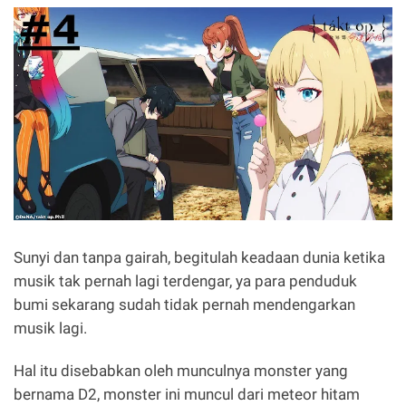
Sunyi dan tanpa gairah, begitulah keadaan dunia ketika
musik tak pernah lagi terdengar, ya para penduduk
bumi sekarang sudah tidak pernah mendengarkan
musik lagi.
Hal itu disebabkan oleh munculnya monster yang
bernama D2, monster ini muncul dari meteor hitam