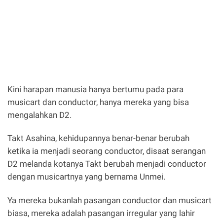
Kini harapan manusia hanya bertumu pada para
musicart dan conductor, hanya mereka yang bisa
mengalahkan D2.
Takt Asahina, kehidupannya benar-benar berubah
ketika ia menjadi seorang conductor, disaat serangan
D2 melanda kotanya Takt berubah menjadi conductor
dengan musicartnya yang bernama Unmei.
Ya mereka bukanlah pasangan conductor dan musicart
biasa, mereka adalah pasangan irregular yang lahir