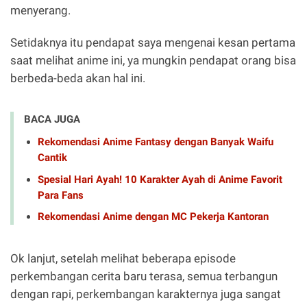
menyerang.
Setidaknya itu pendapat saya mengenai kesan pertama
saat melihat anime ini, ya mungkin pendapat orang bisa
berbeda-beda akan hal ini.
BACA JUGA
Rekomendasi Anime Fantasy dengan Banyak Waifu
Cantik
Spesial Hari Ayah! 10 Karakter Ayah di Anime Favorit
Para Fans
Rekomendasi Anime dengan MC Pekerja Kantoran
Ok lanjut, setelah melihat beberapa episode
perkembangan cerita baru terasa, semua terbangun
dengan rapi, perkembangan karakternya juga sangat