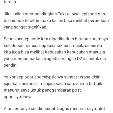
terasa.
Jika kalian membandingkan Takt di awal episode dan
di episode terakhir maka kalian bisa melihat perbedaan
yang sangat signifikan.
Sepanjang episode kita diperlihatkan betapa suramnya
kehidupan manusia apabila tak ada musik, selain itu
kita juga bisa melihat kebusukan-kebusukan manusia
yang memanfaatkan tragedi serangan D2 ini untuk diri
sendiri.
Ya konsep post apocalypticnya sangat terasa disini,
jujur saja anime ini menjadi salah satu anime terbaik
menurut saya untuk penggambaran post
apocalypticnya.
Alur ceritanya sendiri sudah bagus menurut saya, plot