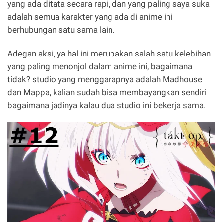
yang ada ditata secara rapi, dan yang paling saya suka
adalah semua karakter yang ada di anime ini
berhubungan satu sama lain.
Adegan aksi, ya hal ini merupakan salah satu kelebihan
yang paling menonjol dalam anime ini, bagaimana
tidak? studio yang menggarapnya adalah Madhouse
dan Mappa, kalian sudah bisa membayangkan sendiri
bagaimana jadinya kalau dua studio ini bekerja sama.