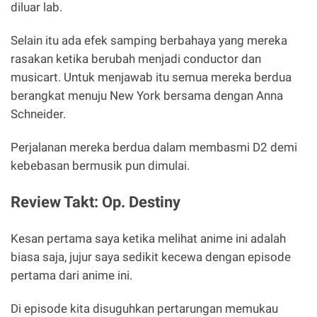
diluar lab.
Selain itu ada efek samping berbahaya yang mereka
rasakan ketika berubah menjadi conductor dan
musicart. Untuk menjawab itu semua mereka berdua
berangkat menuju New York bersama dengan Anna
Schneider.
Perjalanan mereka berdua dalam membasmi D2 demi
kebebasan bermusik pun dimulai.
Review Takt: Op. Destiny
Kesan pertama saya ketika melihat anime ini adalah
biasa saja, jujur saya sedikit kecewa dengan episode
pertama dari anime ini.
Di episode kita disuguhkan pertarungan memukau