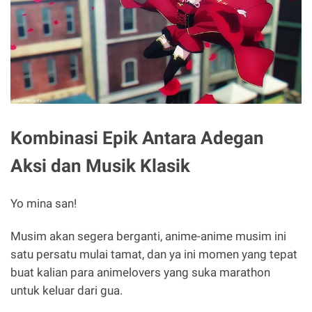
Kombinasi Epik Antara Adegan
Aksi dan Musik Klasik
Yo mina san!
Musim akan segera berganti, anime-anime musim ini
satu persatu mulai tamat, dan ya ini momen yang tepat
buat kalian para animelovers yang suka marathon
untuk keluar dari gua.