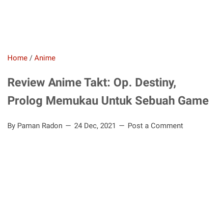
Home
/
Anime
Review Anime Takt: Op. Destiny,
Prolog Memukau Untuk Sebuah Game
By Paman Radon
24 Dec, 2021
Post a Comment