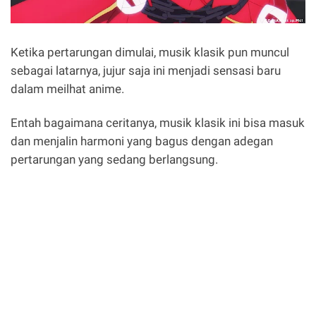
Ketika pertarungan dimulai, musik klasik pun muncul
sebagai latarnya, jujur saja ini menjadi sensasi baru
dalam meilhat anime.
Entah bagaimana ceritanya, musik klasik ini bisa masuk
dan menjalin harmoni yang bagus dengan adegan
pertarungan yang sedang berlangsung.