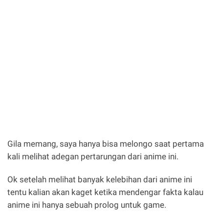
Gila memang, saya hanya bisa melongo saat pertama
kali melihat adegan pertarungan dari anime ini.
Ok setelah melihat banyak kelebihan dari anime ini
tentu kalian akan kaget ketika mendengar fakta kalau
anime ini hanya sebuah prolog untuk game.