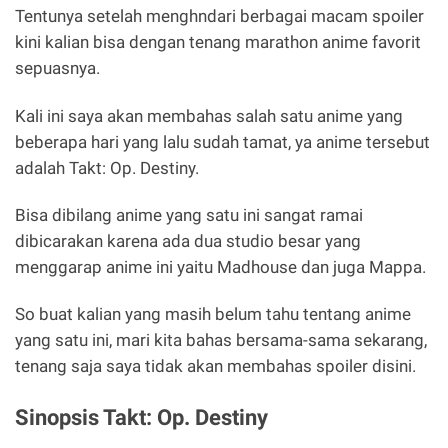
Tentunya setelah menghndari berbagai macam spoiler
kini kalian bisa dengan tenang marathon anime favorit
sepuasnya.
Kali ini saya akan membahas salah satu anime yang
beberapa hari yang lalu sudah tamat, ya anime tersebut
adalah Takt: Op. Destiny.
Bisa dibilang anime yang satu ini sangat ramai
dibicarakan karena ada dua studio besar yang
menggarap anime ini yaitu Madhouse dan juga Mappa.
So buat kalian yang masih belum tahu tentang anime
yang satu ini, mari kita bahas bersama-sama sekarang,
tenang saja saya tidak akan membahas spoiler disini.
Sinopsis Takt: Op. Destiny