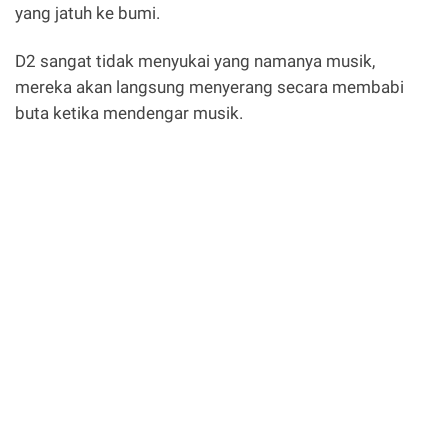
yang jatuh ke bumi.
D2 sangat tidak menyukai yang namanya musik,
mereka akan langsung menyerang secara membabi
buta ketika mendengar musik.