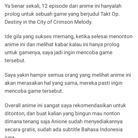
Ya benar sekali, 12 episode dari anime ini hanyalah
prolog untuk sebuah game yang berjudul Takt Op.
Destiny in the City of Crimson Melody.
Ide gila yang sukses memang, ketika selesai menonton
anime ini dan melihat kabar kalau ini hanya prolog
untuk gamenya, saya jadi ingin mencoba game
tersebut.
Saya yakin hampir semua orang yang melihat anime ini
akan merasakan hal yang sama, mereka pasti ingin
mencoba game tersebut.
Overall anime ini sangat saya rekomendasikan untuk
ditonton, dan buat kalian yang bingun mau nonton
dimana tenang saja Anione sudah menyediakannya
secara gratis, sudah ada subtitle Bahasa Indonesia
juga.