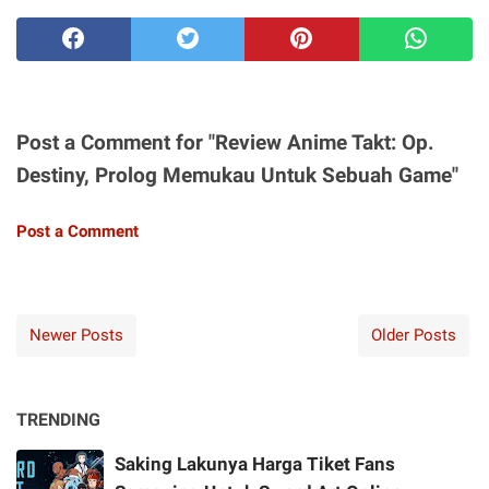
Post a Comment for "Review Anime Takt: Op.
Destiny, Prolog Memukau Untuk Sebuah Game"
Post a Comment
Newer Posts
Older Posts
TRENDING
Saking Lakunya Harga Tiket Fans