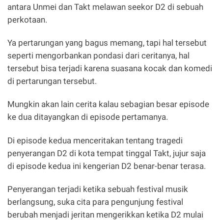
antara Unmei dan Takt melawan seekor D2 di sebuah
perkotaan.
Ya pertarungan yang bagus memang, tapi hal tersebut
seperti mengorbankan pondasi dari ceritanya, hal
tersebut bisa terjadi karena suasana kocak dan komedi
di pertarungan tersebut.
Mungkin akan lain cerita kalau sebagian besar episode
ke dua ditayangkan di episode pertamanya.
Di episode kedua menceritakan tentang tragedi
penyerangan D2 di kota tempat tinggal Takt, jujur saja
di episode kedua ini kengerian D2 benar-benar terasa.
Penyerangan terjadi ketika sebuah festival musik
berlangsung, suka cita para pengunjung festival
berubah menjadi jeritan mengerikkan ketika D2 mulai