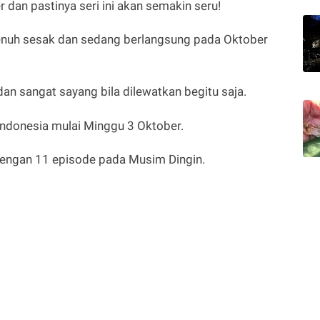
 dan pastinya seri ini akan semakin seru!
nuh sesak dan sedang berlangsung pada Oktober
an sangat sayang bila dilewatkan begitu saja.
Indonesia mulai Minggu 3 Oktober.
dengan 11 episode pada Musim Dingin.