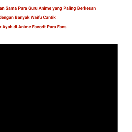
alan Sama Para Guru Anime yang Paling Berkesan
dengan Banyak Waifu Cantik
r Ayah di Anime Favorit Para Fans