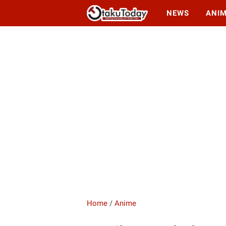
NEWS
ANI
Home
/
Anime