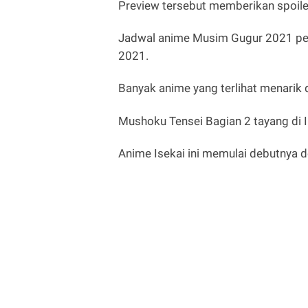
Preview tersebut memberikan spoiler
Jadwal anime Musim Gugur 2021 pe
2021.
Banyak anime yang terlihat menarik d
Mushoku Tensei Bagian 2 tayang di 
Anime Isekai ini memulai debutnya 