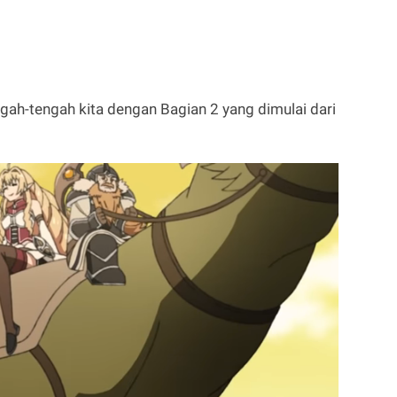
gah-tengah kita dengan Bagian 2 yang dimulai dari