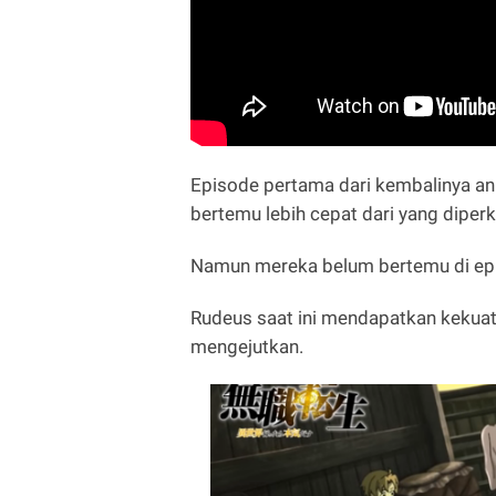
Episode pertama dari kembalinya a
bertemu lebih cepat dari yang diperk
Namun mereka belum bertemu di ep
Rudeus saat ini mendapatkan kekuata
mengejutkan.