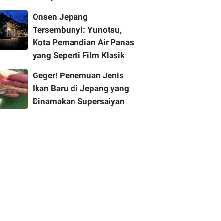
Onsen Jepang
Tersembunyi: Yunotsu,
Kota Pemandian Air Panas
yang Seperti Film Klasik
Geger! Penemuan Jenis
Ikan Baru di Jepang yang
Dinamakan Supersaiyan