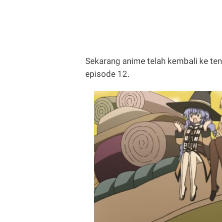
Sekarang anime telah kembali ke ten
episode 12.