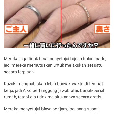
Mereka juga tidak bisa menyetujui tujuan bulan madu,
jadi mereka memutuskan untuk melakukan sesuatu
secara terpisah.
Kazuki menghabiskan lebih banyak waktu di tempat
kerja, jadi Aiko bertanggung jawab atas bersih-bersih
rumah, tetapi dia tidak melakukannya secara gratis.
Mereka menyetujui biaya per jam, jadi sang suami