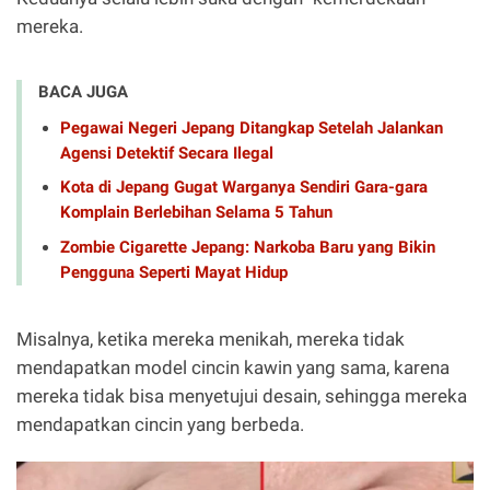
mereka.
BACA JUGA
Pegawai Negeri Jepang Ditangkap Setelah Jalankan
Agensi Detektif Secara Ilegal
Kota di Jepang Gugat Warganya Sendiri Gara-gara
Komplain Berlebihan Selama 5 Tahun
Zombie Cigarette Jepang: Narkoba Baru yang Bikin
Pengguna Seperti Mayat Hidup
Misalnya, ketika mereka menikah, mereka tidak
mendapatkan model cincin kawin yang sama, karena
mereka tidak bisa menyetujui desain, sehingga mereka
mendapatkan cincin yang berbeda.