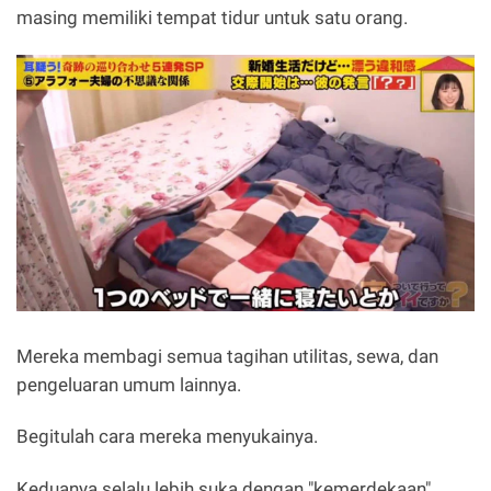
masing memiliki tempat tidur untuk satu orang.
Mereka membagi semua tagihan utilitas, sewa, dan
pengeluaran umum lainnya.
Begitulah cara mereka menyukainya.
Keduanya selalu lebih suka dengan "kemerdekaan"