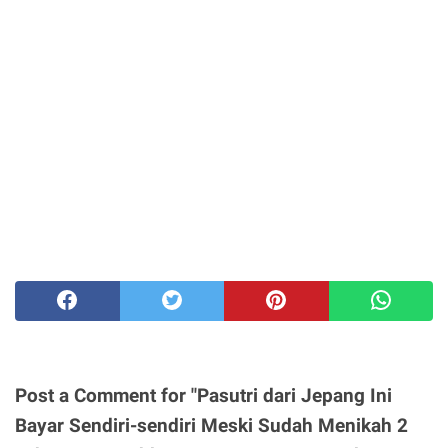
Post a Comment for "Pasutri dari Jepang Ini
Bayar Sendiri-sendiri Meski Sudah Menikah 2