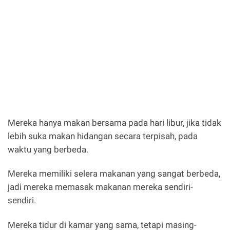
Mereka hanya makan bersama pada hari libur, jika tidak
lebih suka makan hidangan secara terpisah, pada
waktu yang berbeda.
Mereka memiliki selera makanan yang sangat berbeda,
jadi mereka memasak makanan mereka sendiri-
sendiri.
Mereka tidur di kamar yang sama, tetapi masing-