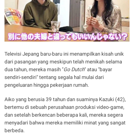
Televisi Jepang baru-baru ini menampilkan kisah unik
dari pasangan yang meskipun telah menikah selama
dua tahun, mereka masih "
Go Dutch
" atau "bayar
sendiri-sendiri" tentang segala hal mulai dari
pengeluaran hingga pekerjaan rumah.
Aiko yang berusia 39 tahun dan suaminya Kazuki (42),
bertemu di sebuah perusahaan produksi video-game,
dan setelah berkencan beberapa kali, mereka segera
menyadari bahwa mereka memiliki minat yang sangat
berbeda.