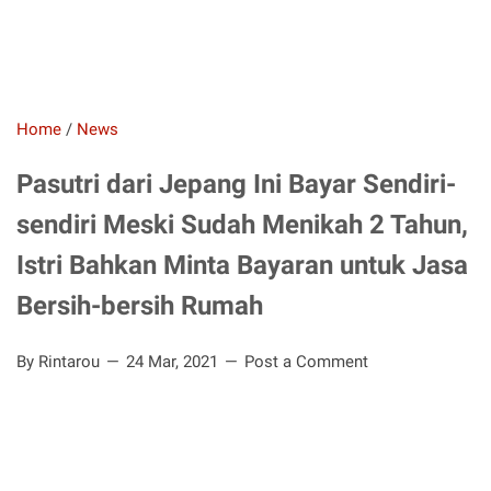
Home
/
News
Pasutri dari Jepang Ini Bayar Sendiri-
sendiri Meski Sudah Menikah 2 Tahun,
Istri Bahkan Minta Bayaran untuk Jasa
Bersih-bersih Rumah
By Rintarou
24 Mar, 2021
Post a Comment