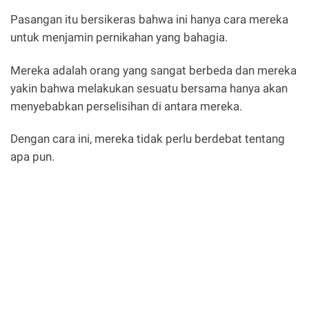
Pasangan itu bersikeras bahwa ini hanya cara mereka
untuk menjamin pernikahan yang bahagia.
Mereka adalah orang yang sangat berbeda dan mereka
yakin bahwa melakukan sesuatu bersama hanya akan
menyebabkan perselisihan di antara mereka.
Dengan cara ini, mereka tidak perlu berdebat tentang
apa pun.