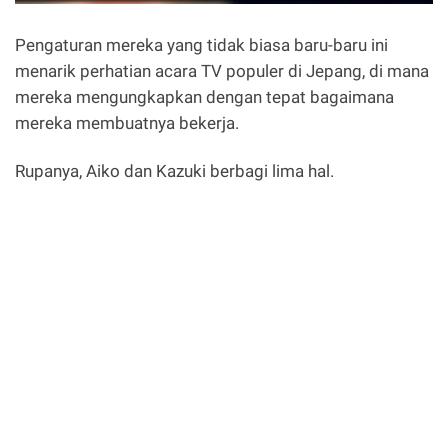
Pengaturan mereka yang tidak biasa baru-baru ini
menarik perhatian acara TV populer di Jepang, di mana
mereka mengungkapkan dengan tepat bagaimana
mereka membuatnya bekerja.
Rupanya, Aiko dan Kazuki berbagi lima hal.