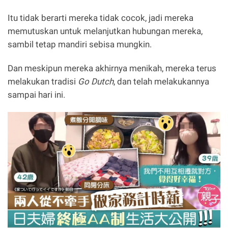
Itu tidak berarti mereka tidak cocok, jadi mereka
memutuskan untuk melanjutkan hubungan mereka,
sambil tetap mandiri sebisa mungkin.
Dan meskipun mereka akhirnya menikah, mereka terus
melakukan tradisi
Go Dutch
, dan telah melakukannya
sampai hari ini.