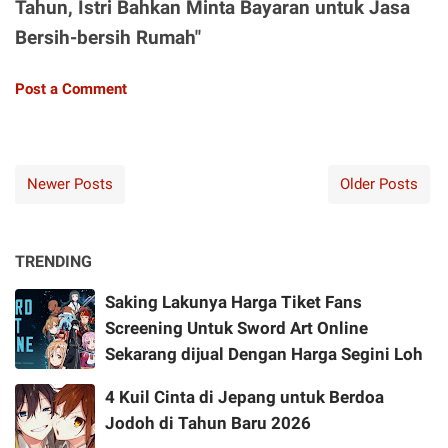
Tahun, Istri Bahkan Minta Bayaran untuk Jasa
Bersih-bersih Rumah"
Post a Comment
Newer Posts
Older Posts
TRENDING
Saking Lakunya Harga Tiket Fans
Screening Untuk Sword Art Online
Sekarang dijual Dengan Harga Segini Loh
4 Kuil Cinta di Jepang untuk Berdoa
Jodoh di Tahun Baru 2026