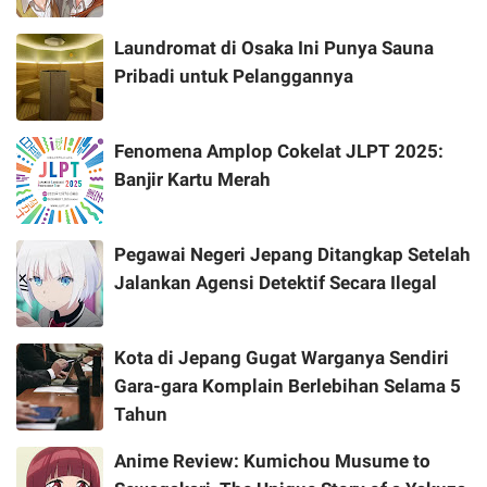
Laundromat di Osaka Ini Punya Sauna
Pribadi untuk Pelanggannya
Fenomena Amplop Cokelat JLPT 2025:
Banjir Kartu Merah
Pegawai Negeri Jepang Ditangkap Setelah
Jalankan Agensi Detektif Secara Ilegal
Kota di Jepang Gugat Warganya Sendiri
Gara-gara Komplain Berlebihan Selama 5
Tahun
Anime Review: Kumichou Musume to