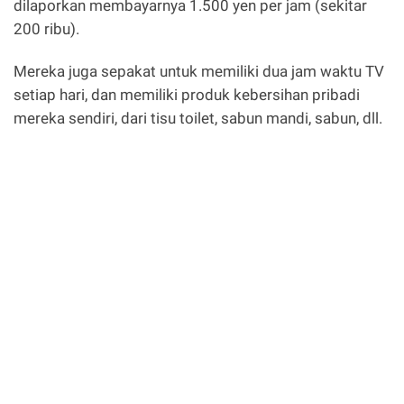
dilaporkan membayarnya 1.500 yen per jam (sekitar
200 ribu).
Mereka juga sepakat untuk memiliki dua jam waktu TV
setiap hari, dan memiliki produk kebersihan pribadi
mereka sendiri, dari tisu toilet, sabun mandi, sabun, dll.