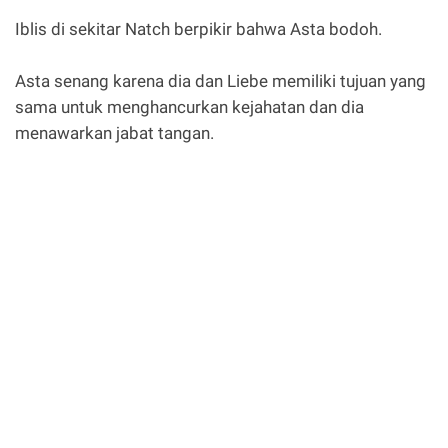
Iblis di sekitar Natch berpikir bahwa Asta bodoh.
Asta senang karena dia dan Liebe memiliki tujuan yang
sama untuk menghancurkan kejahatan dan dia
menawarkan jabat tangan.