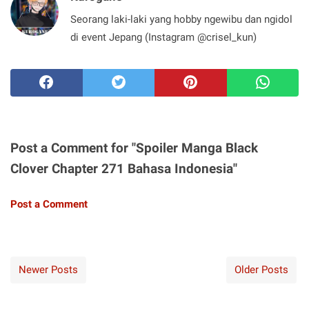
Seorang laki-laki yang hobby ngewibu dan ngidol
di event Jepang (Instagram @crisel_kun)
Post a Comment for "Spoiler Manga Black
Clover Chapter 271 Bahasa Indonesia"
Post a Comment
Newer Posts
Older Posts