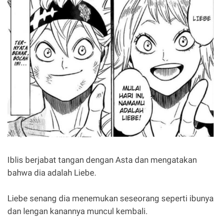
Iblis berjabat tangan dengan Asta dan mengatakan
bahwa dia adalah Liebe.
Liebe senang dia menemukan seseorang seperti ibunya
dan lengan kanannya muncul kembali.