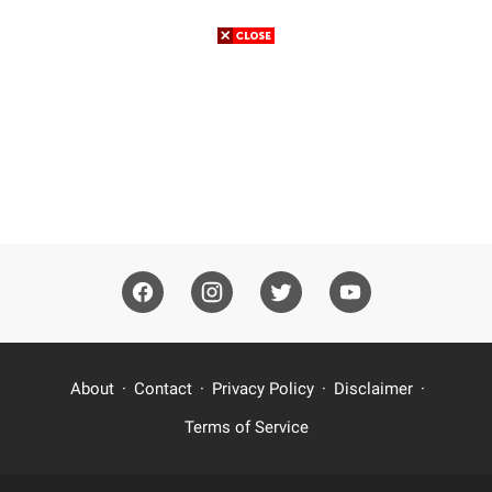
About
Contact
Privacy Policy
Disclaimer
Terms of Service