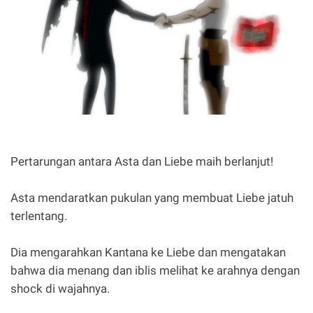
Pertarungan antara Asta dan Liebe maih berlanjut!
Asta mendaratkan pukulan yang membuat Liebe jatuh
terlentang.
Dia mengarahkan Kantana ke Liebe dan mengatakan
bahwa dia menang dan iblis melihat ke arahnya dengan
shock di wajahnya.