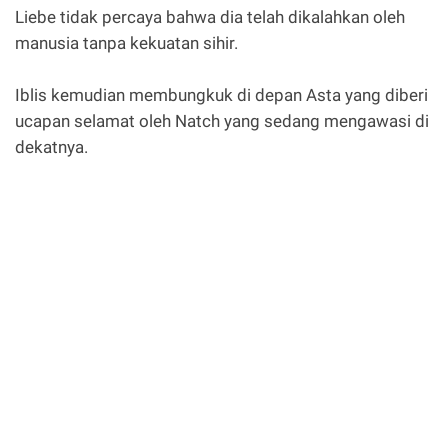
Liebe tidak percaya bahwa dia telah dikalahkan oleh
manusia tanpa kekuatan sihir.
Iblis kemudian membungkuk di depan Asta yang diberi
ucapan selamat oleh Natch yang sedang mengawasi di
dekatnya.