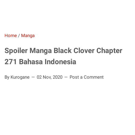
Home
/
Manga
Spoiler Manga Black Clover Chapter
271 Bahasa Indonesia
By Kurogane
02 Nov, 2020
Post a Comment