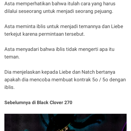
Asta memperhatikan bahwa itulah cara yang harus
dilalui seseorang untuk menjadi seorang pejuang.
Asta meminta iblis untuk menjadi temannya dan Liebe
terkejut karena permintaan tersebut.
Asta menyadari bahwa iblis tidak mengerti apa itu
teman.
Dia menjelaskan kepada Liebe dan Natch bertanya
apakah dia mencoba membuat kontrak 5o / 5o dengan
iblis.
Sebelumnya di Black Clover 270