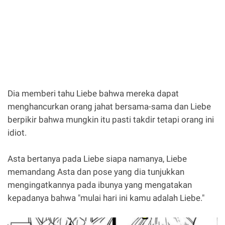
Dia memberi tahu Liebe bahwa mereka dapat
menghancurkan orang jahat bersama-sama dan Liebe
berpikir bahwa mungkin itu pasti takdir tetapi orang ini
idiot.
Asta bertanya pada Liebe siapa namanya, Liebe
memandang Asta dan pose yang dia tunjukkan
mengingatkannya pada ibunya yang mengatakan
kepadanya bahwa "mulai hari ini kamu adalah Liebe."