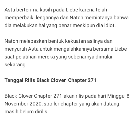
Asta berterima kasih pada Liebe karena telah
memperbaiki lengannya dan Natch memintanya bahwa
dia melakukan hal yang benar meskipun dia idiot.
Natch melepaskan bentuk kekuatan aslinya dan
menyuruh Asta untuk mengalahkannya bersama Liebe
saat pelatihan mereka yang sebenarnya dimulai
sekarang.
Tanggal Rilis Black Clover Chapter 271
Black Clover Chapter 271 akan rilis pada hari Minggu, 8
November 2020, spoiler chapter yang akan datang
masih belum dirilis.