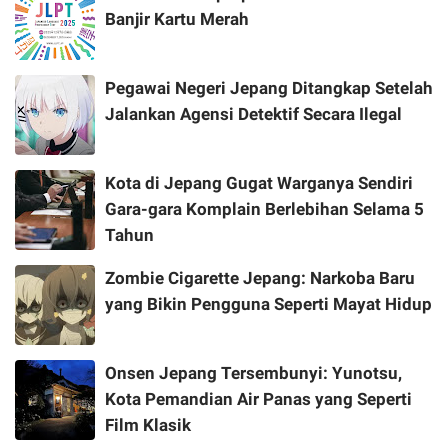
Banjir Kartu Merah
Pegawai Negeri Jepang Ditangkap Setelah
Jalankan Agensi Detektif Secara Ilegal
Kota di Jepang Gugat Warganya Sendiri
Gara-gara Komplain Berlebihan Selama 5
Tahun
Zombie Cigarette Jepang: Narkoba Baru
yang Bikin Pengguna Seperti Mayat Hidup
Onsen Jepang Tersembunyi: Yunotsu,
Kota Pemandian Air Panas yang Seperti
Film Klasik