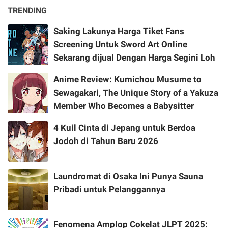
TRENDING
Saking Lakunya Harga Tiket Fans
Screening Untuk Sword Art Online
Sekarang dijual Dengan Harga Segini Loh
Anime Review: Kumichou Musume to
Sewagakari, The Unique Story of a Yakuza
Member Who Becomes a Babysitter
4 Kuil Cinta di Jepang untuk Berdoa
Jodoh di Tahun Baru 2026
Laundromat di Osaka Ini Punya Sauna
Pribadi untuk Pelanggannya
Fenomena Amplop Cokelat JLPT 2025: