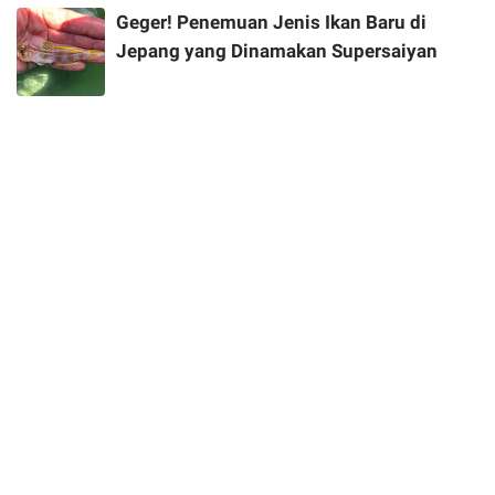
Geger! Penemuan Jenis Ikan Baru di
Jepang yang Dinamakan Supersaiyan