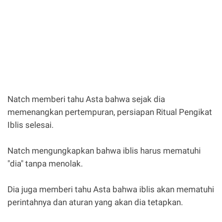
Natch memberi tahu Asta bahwa sejak dia
memenangkan pertempuran, persiapan Ritual Pengikat
Iblis selesai.
Natch mengungkapkan bahwa iblis harus mematuhi
"dia" tanpa menolak.
Dia juga memberi tahu Asta bahwa iblis akan mematuhi
perintahnya dan aturan yang akan dia tetapkan.