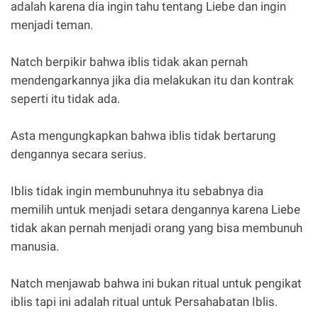
adalah karena dia ingin tahu tentang Liebe dan ingin
menjadi teman.
Natch berpikir bahwa iblis tidak akan pernah
mendengarkannya jika dia melakukan itu dan kontrak
seperti itu tidak ada.
Asta mengungkapkan bahwa iblis tidak bertarung
dengannya secara serius.
Iblis tidak ingin membunuhnya itu sebabnya dia
memilih untuk menjadi setara dengannya karena Liebe
tidak akan pernah menjadi orang yang bisa membunuh
manusia.
Natch menjawab bahwa ini bukan ritual untuk pengikat
iblis tapi ini adalah ritual untuk Persahabatan Iblis.