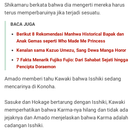
Shikamaru berkata bahwa dia mengerti mereka harus
terus memperbaruinya jika terjadi sesuatu.
BACA JUGA
Berikut 8 Rekomendasi Manhwa Historical Bapak dan
Anak Gemas seperti Who Made Me Princess
Kenalan sama Kazuo Umezu, Sang Dewa Manga Horor
7 Fakta Menarik Fujiko Fujio: Dari Sahabat Sejati hingga
Pencipta Doraemon
Amado memberi tahu Kawaki bahwa Isshiki sedang
mencarinya di Konoha.
Sasuke dan Hokage bertarung dengan Isshiki, Kawaki
memperhatikan bahwa Karma-nya hilang dan tidak ada
jejaknya dan Amado menjelaskan bahwa Karma adalah
cadangan Isshiki.