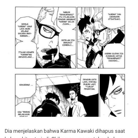
Dia menjelaskan bahwa Karma Kawaki dihapus saat