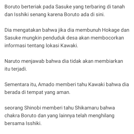
Boruto berteriak pada Sasuke yang terbaring di tanah
dan Isshiki senang karena Boruto ada di sini.
Dia mengatakan bahwa jika dia membunuh Hokage dan
Sasuke mungkin penduduk desa akan membocorkan
informasi tentang lokasi Kawaki.
Naruto menjawab bahwa dia tidak akan membiarkan
itu terjadi.
Sementara itu, Amado memberi tahu Kawaki bahwa dia
berada di tempat yang aman.
seorang Shinobi memberi tahu Shikamaru bahwa
chakra Boruto dan yang lainnya telah menghilang
bersama Isshiki.