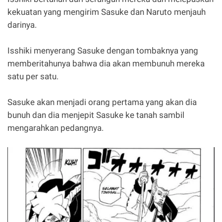
kekuatan yang mengirim Sasuke dan Naruto menjauh
darinya.
Isshiki menyerang Sasuke dengan tombaknya yang
memberitahunya bahwa dia akan membunuh mereka
satu per satu.
Sasuke akan menjadi orang pertama yang akan dia
bunuh dan dia menjepit Sasuke ke tanah sambil
mengarahkan pedangnya.