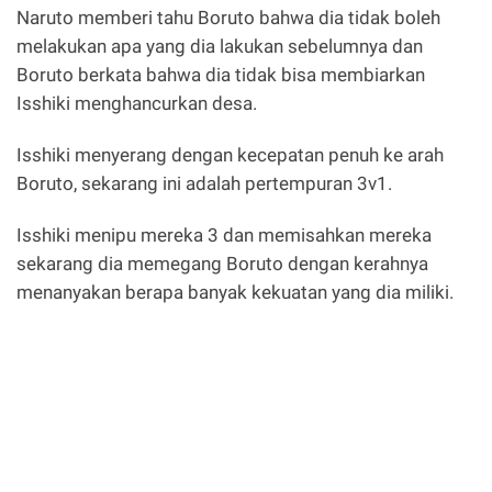
Naruto memberi tahu Boruto bahwa dia tidak boleh
melakukan apa yang dia lakukan sebelumnya dan
Boruto berkata bahwa dia tidak bisa membiarkan
Isshiki menghancurkan desa.
Isshiki menyerang dengan kecepatan penuh ke arah
Boruto, sekarang ini adalah pertempuran 3v1.
Isshiki menipu mereka 3 dan memisahkan mereka
sekarang dia memegang Boruto dengan kerahnya
menanyakan berapa banyak kekuatan yang dia miliki.