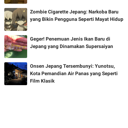
Zombie Cigarette Jepang: Narkoba Baru
yang Bikin Pengguna Seperti Mayat Hidup
Geger! Penemuan Jenis Ikan Baru di
Jepang yang Dinamakan Supersaiyan
Onsen Jepang Tersembunyi: Yunotsu,
Kota Pemandian Air Panas yang Seperti
Film Klasik