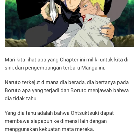
Mari kita lihat apa yang Chapter ini miliki untuk kita di
sini, dari pengembangan terbaru Manga ini.
Naruto terkejut dimana dia berada, dia bertanya pada
Boruto apa yang terjadi dan Boruto menjawab bahwa
dia tidak tahu.
Yang dia tahu adalah bahwa Ohtsuktsuki dapat
membawa siapapun ke dimensi lain dengan
menggunakan kekuatan mata mereka.