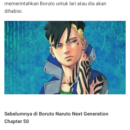
memerintahkan Boruto untuk lari atau dia akan
dihabisi.
Sebelumnya di Boruto Naruto Next Generation
Chapter 50