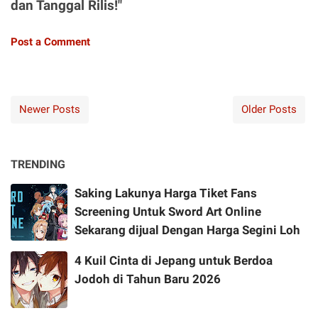
dan Tanggal Rilis!"
Post a Comment
Newer Posts
Older Posts
TRENDING
Saking Lakunya Harga Tiket Fans
Screening Untuk Sword Art Online
Sekarang dijual Dengan Harga Segini Loh
4 Kuil Cinta di Jepang untuk Berdoa
Jodoh di Tahun Baru 2026