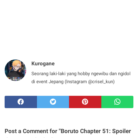
Kurogane
Seorang laki-laki yang hobby ngewibu dan ngidol
di event Jepang (Instagram @crisel_kun)
Post a Comment for "Boruto Chapter 51: Spoiler