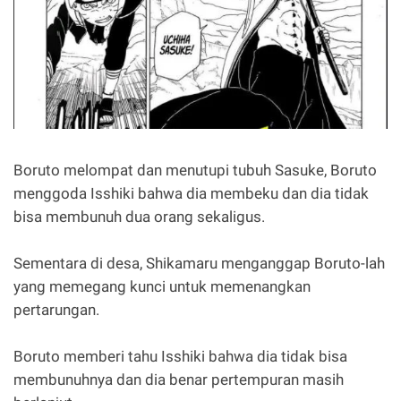
Boruto melompat dan menutupi tubuh Sasuke, Boruto
menggoda Isshiki bahwa dia membeku dan dia tidak
bisa membunuh dua orang sekaligus.
Sementara di desa, Shikamaru menganggap Boruto-lah
yang memegang kunci untuk memenangkan
pertarungan.
Boruto memberi tahu Isshiki bahwa dia tidak bisa
membunuhnya dan dia benar pertempuran masih