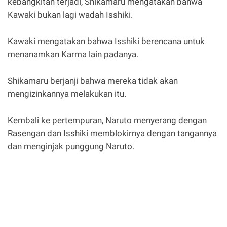
kebangkitan terjadi, Shikamaru mengatakan bahwa
Kawaki bukan lagi wadah Isshiki.
Kawaki mengatakan bahwa Isshiki berencana untuk
menanamkan Karma lain padanya.
Shikamaru berjanji bahwa mereka tidak akan
mengizinkannya melakukan itu.
Kembali ke pertempuran, Naruto menyerang dengan
Rasengan dan Isshiki memblokirnya dengan tangannya
dan menginjak punggung Naruto.