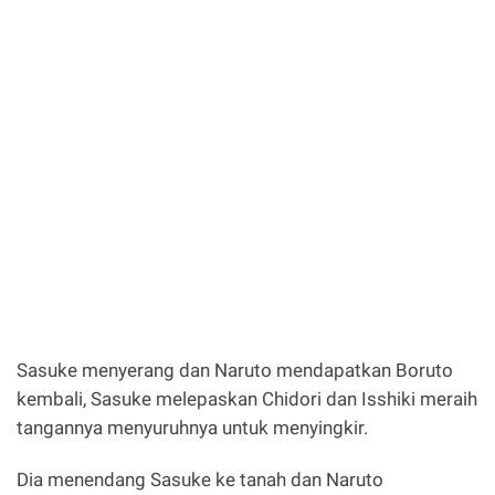
Sasuke menyerang dan Naruto mendapatkan Boruto
kembali, Sasuke melepaskan Chidori dan Isshiki meraih
tangannya menyuruhnya untuk menyingkir.
Dia menendang Sasuke ke tanah dan Naruto