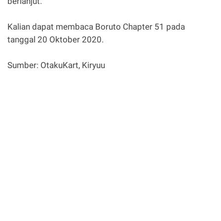
berlanjut.
Kalian dapat membaca Boruto Chapter 51 pada
tanggal 20 Oktober 2020.
Sumber: OtakuKart, Kiryuu