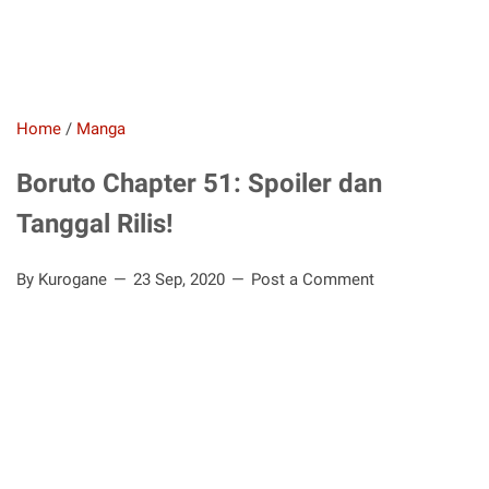
Home
/
Manga
Boruto Chapter 51: Spoiler dan
Tanggal Rilis!
By Kurogane
23 Sep, 2020
Post a Comment