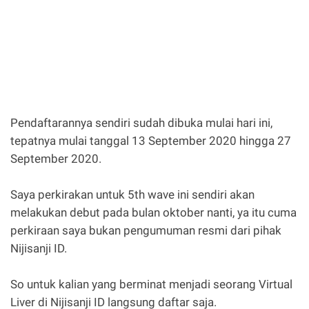
Pendaftarannya sendiri sudah dibuka mulai hari ini,
tepatnya mulai tanggal 13 September 2020 hingga 27
September 2020.
Saya perkirakan untuk 5th wave ini sendiri akan
melakukan debut pada bulan oktober nanti, ya itu cuma
perkiraan saya bukan pengumuman resmi dari pihak
Nijisanji ID.
So untuk kalian yang berminat menjadi seorang Virtual
Liver di Nijisanji ID langsung daftar saja.