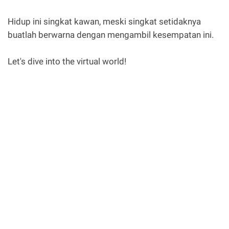
Hidup ini singkat kawan, meski singkat setidaknya
buatlah berwarna dengan mengambil kesempatan ini.
Let's dive into the virtual world!