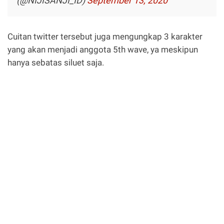
(@NIJISANJI_ID)
September 13, 2020
Cuitan twitter tersebut juga mengungkap 3 karakter
yang akan menjadi anggota 5th wave, ya meskipun
hanya sebatas siluet saja.