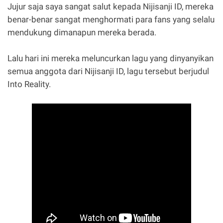
Jujur saja saya sangat salut kepada Nijisanji ID, mereka
benar-benar sangat menghormati para fans yang selalu
mendukung dimanapun mereka berada.
Lalu hari ini mereka meluncurkan lagu yang dinyanyikan
semua anggota dari Nijisanji ID, lagu tersebut berjudul
Into Reality.