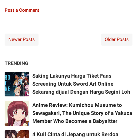
Post a Comment
Newer Posts
Older Posts
TRENDING
Saking Lakunya Harga Tiket Fans
Screening Untuk Sword Art Online
Sekarang dijual Dengan Harga Segini Loh
Anime Review: Kumichou Musume to
Sewagakari, The Unique Story of a Yakuza
Member Who Becomes a Babysitter
4 Kuil Cinta di Jepang untuk Berdoa