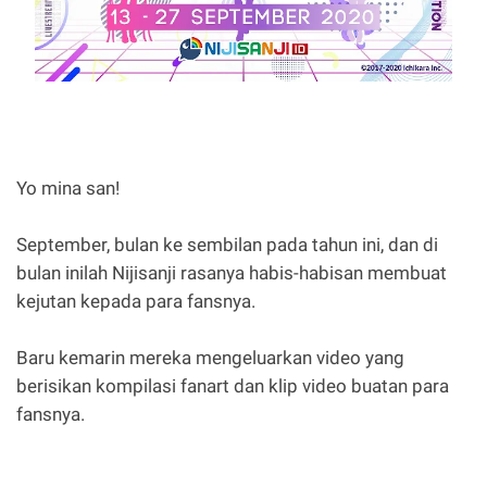
Yo mina san!
September, bulan ke sembilan pada tahun ini, dan di
bulan inilah Nijisanji rasanya habis-habisan membuat
kejutan kepada para fansnya.
Baru kemarin mereka mengeluarkan video yang
berisikan kompilasi fanart dan klip video buatan para
fansnya.