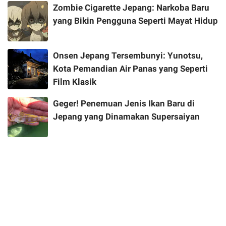
Zombie Cigarette Jepang: Narkoba Baru
yang Bikin Pengguna Seperti Mayat Hidup
Onsen Jepang Tersembunyi: Yunotsu,
Kota Pemandian Air Panas yang Seperti
Film Klasik
Geger! Penemuan Jenis Ikan Baru di
Jepang yang Dinamakan Supersaiyan