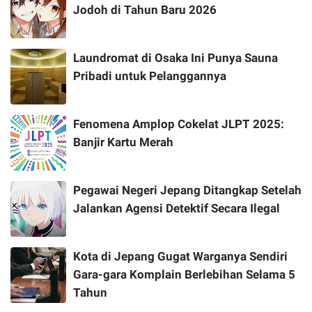
Jodoh di Tahun Baru 2026
Laundromat di Osaka Ini Punya Sauna
Pribadi untuk Pelanggannya
Fenomena Amplop Cokelat JLPT 2025:
Banjir Kartu Merah
Pegawai Negeri Jepang Ditangkap Setelah
Jalankan Agensi Detektif Secara Ilegal
Kota di Jepang Gugat Warganya Sendiri
Gara-gara Komplain Berlebihan Selama 5
Tahun