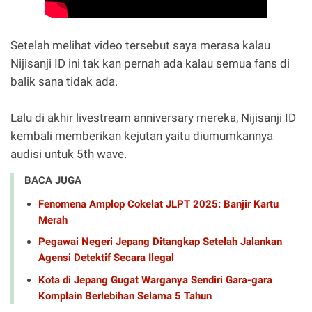
Setelah melihat video tersebut saya merasa kalau
Nijisanji ID ini tak kan pernah ada kalau semua fans di
balik sana tidak ada.
Lalu di akhir livestream anniversary mereka, Nijisanji ID
kembali memberikan kejutan yaitu diumumkannya
audisi untuk 5th wave.
BACA JUGA
Fenomena Amplop Cokelat JLPT 2025: Banjir Kartu
Merah
Pegawai Negeri Jepang Ditangkap Setelah Jalankan
Agensi Detektif Secara Ilegal
Kota di Jepang Gugat Warganya Sendiri Gara-gara
Komplain Berlebihan Selama 5 Tahun