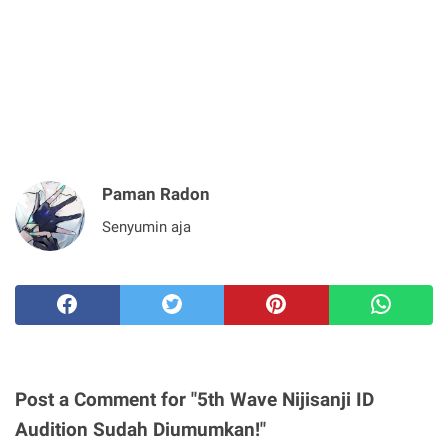
Paman Radon
Senyumin aja
Post a Comment for "5th Wave Nijisanji ID
Audition Sudah Diumumkan!"