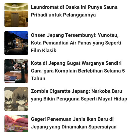
Laundromat di Osaka Ini Punya Sauna
Pribadi untuk Pelanggannya
Onsen Jepang Tersembunyi: Yunotsu,
Kota Pemandian Air Panas yang Seperti
Film Klasik
Kota di Jepang Gugat Warganya Sendiri
Gara-gara Komplain Berlebihan Selama 5
Tahun
Zombie Cigarette Jepang: Narkoba Baru
yang Bikin Pengguna Seperti Mayat Hidup
Geger! Penemuan Jenis Ikan Baru di
Jepang yang Dinamakan Supersaiyan