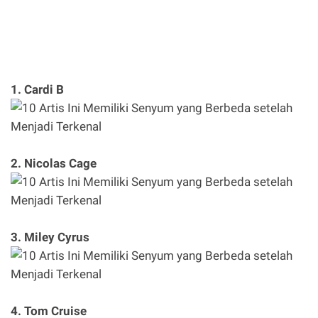
1. Cardi B
2. Nicolas Cage
3. Miley Cyrus
4. Tom Cruise