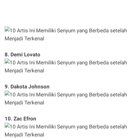
8. Demi Lovato
9. Dakota Johnson
10. Zac Efron