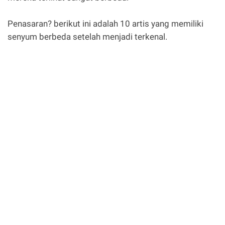
Penasaran? berikut ini adalah 10 artis yang memiliki
senyum berbeda setelah menjadi terkenal.