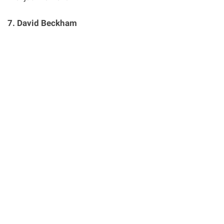
7. David Beckham