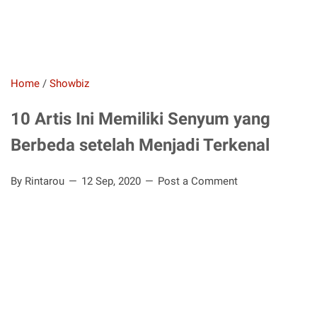
Home
/
Showbiz
10 Artis Ini Memiliki Senyum yang
Berbeda setelah Menjadi Terkenal
By Rintarou
12 Sep, 2020
Post a Comment