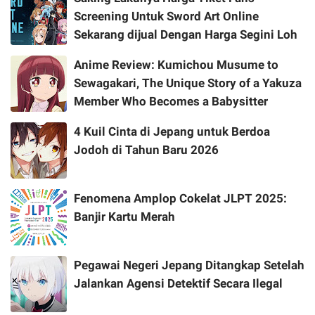
Screening Untuk Sword Art Online
Sekarang dijual Dengan Harga Segini Loh
Anime Review: Kumichou Musume to
Sewagakari, The Unique Story of a Yakuza
Member Who Becomes a Babysitter
4 Kuil Cinta di Jepang untuk Berdoa
Jodoh di Tahun Baru 2026
Fenomena Amplop Cokelat JLPT 2025:
Banjir Kartu Merah
Pegawai Negeri Jepang Ditangkap Setelah
Jalankan Agensi Detektif Secara Ilegal