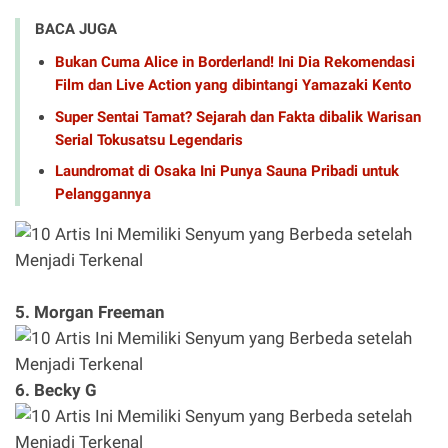
BACA JUGA
Bukan Cuma Alice in Borderland! Ini Dia Rekomendasi
Film dan Live Action yang dibintangi Yamazaki Kento
Super Sentai Tamat? Sejarah dan Fakta dibalik Warisan
Serial Tokusatsu Legendaris
Laundromat di Osaka Ini Punya Sauna Pribadi untuk
Pelanggannya
5. Morgan Freeman
6. Becky G