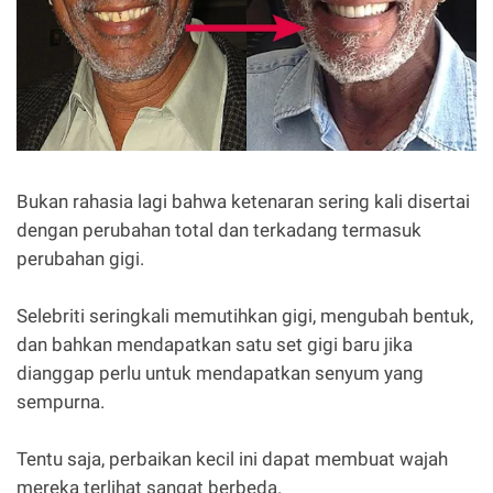
Bukan rahasia lagi bahwa ketenaran sering kali disertai
dengan perubahan total dan terkadang termasuk
perubahan gigi.
Selebriti seringkali memutihkan gigi, mengubah bentuk,
dan bahkan mendapatkan satu set gigi baru jika
dianggap perlu untuk mendapatkan senyum yang
sempurna.
Tentu saja, perbaikan kecil ini dapat membuat wajah
mereka terlihat sangat berbeda.