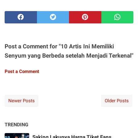
Post a Comment for "10 Artis Ini Memiliki
Senyum yang Berbeda setelah Menjadi Terkenal"
Post a Comment
Newer Posts
Older Posts
TRENDING
Saking Lakunya Harga Tiket Fans