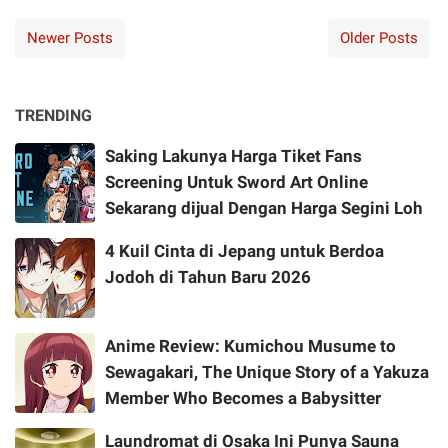
Newer Posts
Older Posts
TRENDING
Saking Lakunya Harga Tiket Fans
Screening Untuk Sword Art Online
Sekarang dijual Dengan Harga Segini Loh
4 Kuil Cinta di Jepang untuk Berdoa
Jodoh di Tahun Baru 2026
Anime Review: Kumichou Musume to
Sewagakari, The Unique Story of a Yakuza
Member Who Becomes a Babysitter
Laundromat di Osaka Ini Punya Sauna