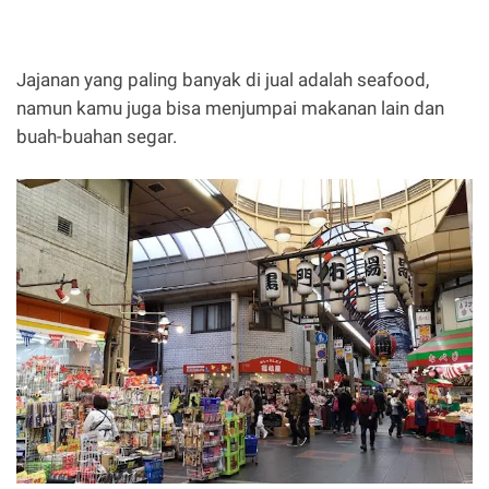
Jajanan yang paling banyak di jual adalah seafood,
namun kamu juga bisa menjumpai makanan lain dan
buah-buahan segar.