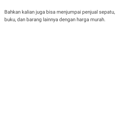
Bahkan kalian juga bisa menjumpai penjual sepatu,
buku, dan barang lainnya dengan harga murah.