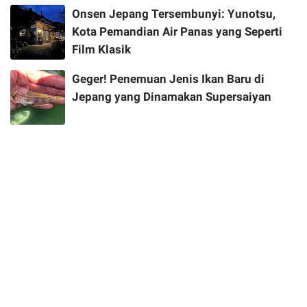
Onsen Jepang Tersembunyi: Yunotsu,
Kota Pemandian Air Panas yang Seperti
Film Klasik
Geger! Penemuan Jenis Ikan Baru di
Jepang yang Dinamakan Supersaiyan