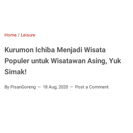
Home
/
Leisure
Kurumon Ichiba Menjadi Wisata
Populer untuk Wisatawan Asing, Yuk
Simak!
By PisanGoreng
18 Aug, 2020
Post a Comment