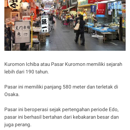
Kuromon Ichiba atau Pasar Kuromon memiliki sejarah
lebih dari 190 tahun.
Pasar ini memiliki panjang 580 meter dan terletak di
Osaka.
Pasar ini beroperasi sejak pertengahan periode Edo,
pasar ini berhasil bertahan dari kebakaran besar dan
juga perang.