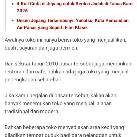
4 Kuil Cinta di Jepang untuk Berdoa Jodoh di Tahun Baru
2026
Onsen Jepang Tersembunyi: Yunotsu, Kota Pemandian
Air Panas yang Seperti Film Klasik
Awalnya toko ini hanya berisi toko yang menjual ikan,
buah , sayuran dan juga permen.
Dan sekitar tahun 2010 pasar tersebut juga mendirikan
restoran dan cafe, bahkan ada juga toko yang menjual
perlengkapan sehari-hari.
Jika kamu berjalan di pasar tersebut, kalian akan
banyak menemukan toko yang menjual jajanan
tradisional dan modern.
Bahkan beberapa toko menyediakan area kecil yang
dijadikan tempat duduk bagi para pelanggan untuk