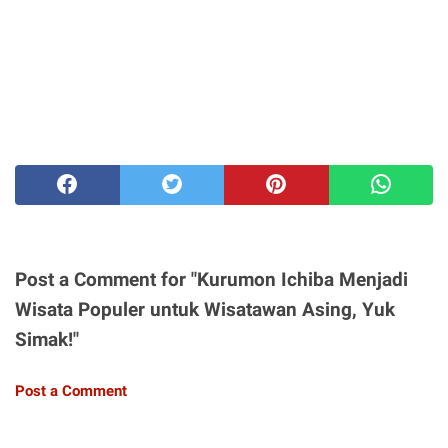
Post a Comment for "Kurumon Ichiba Menjadi
Wisata Populer untuk Wisatawan Asing, Yuk
Simak!"
Post a Comment