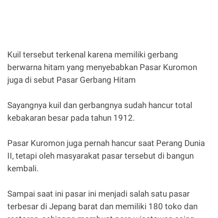
Kuil tersebut terkenal karena memiliki gerbang
berwarna hitam yang menyebabkan Pasar Kuromon
juga di sebut Pasar Gerbang Hitam
Sayangnya kuil dan gerbangnya sudah hancur total
kebakaran besar pada tahun 1912.
Pasar Kuromon juga pernah hancur saat Perang Dunia
II, tetapi oleh masyarakat pasar tersebut di bangun
kembali.
Sampai saat ini pasar ini menjadi salah satu pasar
terbesar di Jepang barat dan memiliki 180 toko dan