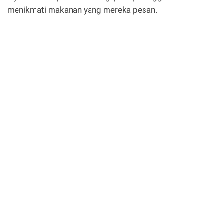
menikmati makanan yang mereka pesan.