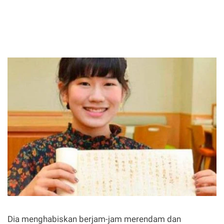
Dia menghabiskan berjam-jam merendam dan