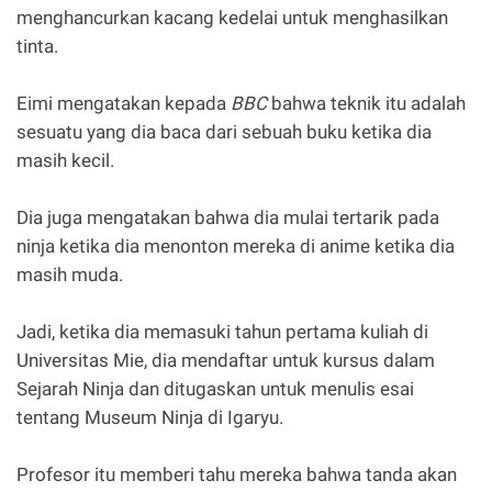
menghancurkan kacang kedelai untuk menghasilkan
tinta.
Eimi mengatakan kepada
BBC
bahwa teknik itu adalah
sesuatu yang dia baca dari sebuah buku ketika dia
masih kecil.
Dia juga mengatakan bahwa dia mulai tertarik pada
ninja ketika dia menonton mereka di anime ketika dia
masih muda.
Jadi, ketika dia memasuki tahun pertama kuliah di
Universitas Mie, dia mendaftar untuk kursus dalam
Sejarah Ninja dan ditugaskan untuk menulis esai
tentang Museum Ninja di Igaryu.
Profesor itu memberi tahu mereka bahwa tanda akan