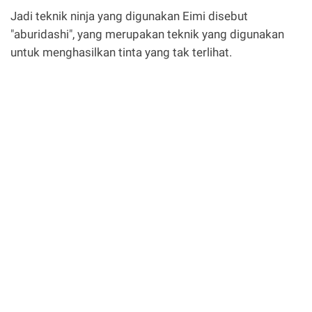
Jadi teknik ninja yang digunakan Eimi disebut
"aburidashi", yang merupakan teknik yang digunakan
untuk menghasilkan tinta yang tak terlihat.