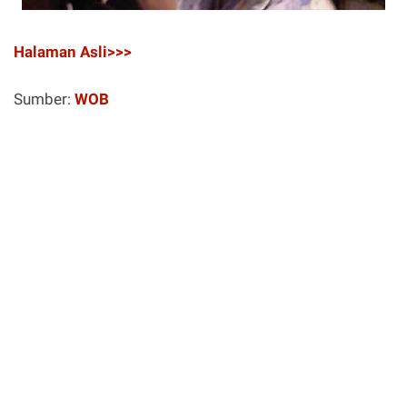
Halaman Asli>>>
Sumber:
WOB