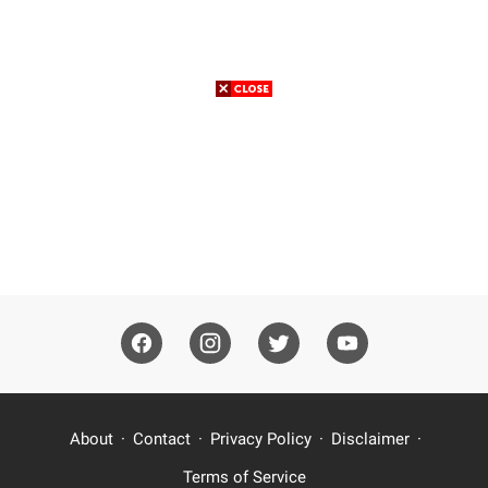
About
Contact
Privacy Policy
Disclaimer
Terms of Service