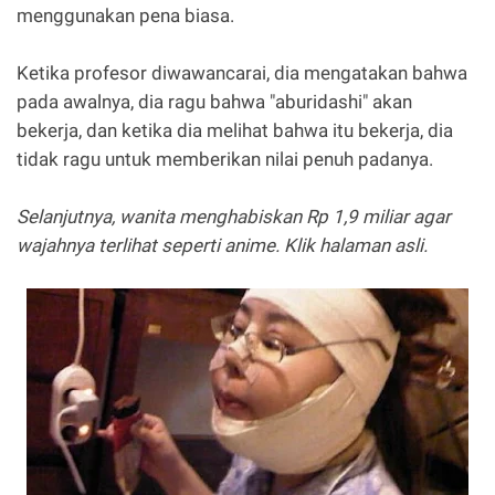
menggunakan pena biasa.
Ketika profesor diwawancarai, dia mengatakan bahwa
pada awalnya, dia ragu bahwa "aburidashi" akan
bekerja, dan ketika dia melihat bahwa itu bekerja, dia
tidak ragu untuk memberikan nilai penuh padanya.
Selanjutnya, wanita menghabiskan Rp 1,9 miliar agar
wajahnya terlihat seperti anime. Klik halaman asli.