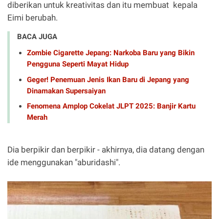
diberikan untuk kreativitas dan itu membuat kepala
Eimi berubah.
BACA JUGA
Zombie Cigarette Jepang: Narkoba Baru yang Bikin
Pengguna Seperti Mayat Hidup
Geger! Penemuan Jenis Ikan Baru di Jepang yang
Dinamakan Supersaiyan
Fenomena Amplop Cokelat JLPT 2025: Banjir Kartu
Merah
Dia berpikir dan berpikir - akhirnya, dia datang dengan
ide menggunakan "aburidashi".