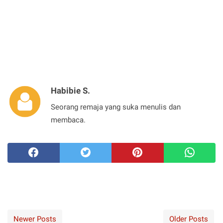
Habibie S.
Seorang remaja yang suka menulis dan
membaca.
Newer Posts
Older Posts