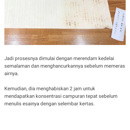
Jadi prosesnya dimulai dengan merendam kedelai
semalaman dan menghancurkannya sebelum memeras
airnya.
Kemudian, dia menghabiskan 2 jam untuk
mendapatkan konsentrasi campuran tepat sebelum
menulis esainya dengan selembar kertas.