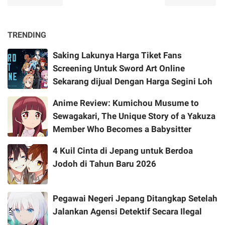
TRENDING
Saking Lakunya Harga Tiket Fans
Screening Untuk Sword Art Online
Sekarang dijual Dengan Harga Segini Loh
Anime Review: Kumichou Musume to
Sewagakari, The Unique Story of a Yakuza
Member Who Becomes a Babysitter
4 Kuil Cinta di Jepang untuk Berdoa
Jodoh di Tahun Baru 2026
Pegawai Negeri Jepang Ditangkap Setelah
Jalankan Agensi Detektif Secara Ilegal