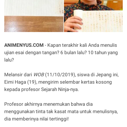
ANIMENYUS.COM
- Kapan terakhir kali Anda menulis
ujian esai dengan tangan? 6 bulan lalu? 10 tahun yang
lalu?
Melansir dari
WOB
(11/10/2019), siswa di Jepang ini,
Eimi Haga (19), mengirim selembar kertas kosong
kepada profesor Sejarah Ninja-nya.
Profesor akhirnya menemukan bahwa dia
menggunakan tinta tak kasat mata untuk menulisnya,
dia memberinya nilai tertinggi!