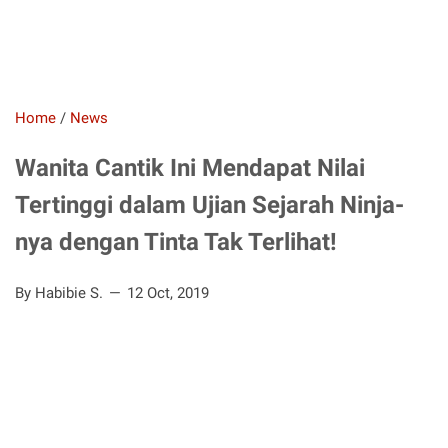
Home
/
News
Wanita Cantik Ini Mendapat Nilai
Tertinggi dalam Ujian Sejarah Ninja-
nya dengan Tinta Tak Terlihat!
By Habibie S.
12 Oct, 2019