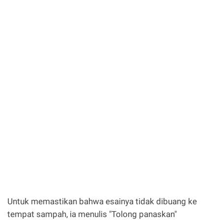
Untuk memastikan bahwa esainya tidak dibuang ke
tempat sampah, ia menulis "Tolong panaskan"