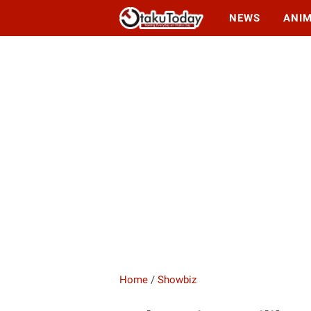
NEWS
ANI
Home
/
Showbiz