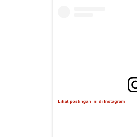
Lihat postingan ini di Instagram