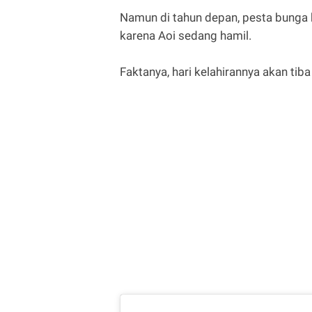
Namun di tahun depan, pesta bunga 
karena Aoi sedang hamil.
Faktanya, hari kelahirannya akan tiba