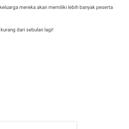
keluarga mereka akan memiliki lebih banyak peserta
 kurang dari sebulan lagi!