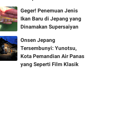
Geger! Penemuan Jenis
Ikan Baru di Jepang yang
Dinamakan Supersaiyan
Onsen Jepang
Tersembunyi: Yunotsu,
Kota Pemandian Air Panas
yang Seperti Film Klasik