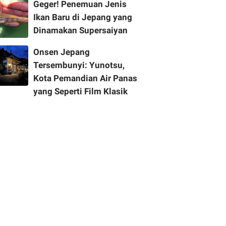
Geger! Penemuan Jenis
Ikan Baru di Jepang yang
Dinamakan Supersaiyan
Onsen Jepang
Tersembunyi: Yunotsu,
Kota Pemandian Air Panas
yang Seperti Film Klasik