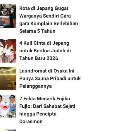
Kota di Jepang Gugat
Warganya Sendiri Gara-
gara Komplain Berlebihan
Selama 5 Tahun
4 Kuil Cinta di Jepang
untuk Berdoa Jodoh di
Tahun Baru 2026
Laundromat di Osaka Ini
Punya Sauna Pribadi untuk
Pelanggannya
7 Fakta Menarik Fujiko
Fujio: Dari Sahabat Sejati
hingga Pencipta
Doraemon