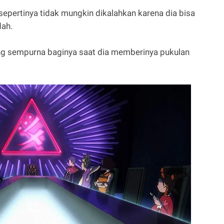
n sepertinya tidak mungkin dikalahkan karena dia bisa
ah.
yang sempurna baginya saat dia memberinya pukulan