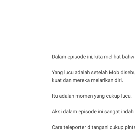
Dalam episode ini, kita melihat bahw
Yang lucu adalah setelah Mob disebu
kuat dan mereka melarikan diri.
Itu adalah momen yang cukup lucu.
Aksi dalam episode ini sangat indah.
Cara teleporter ditangani cukup pinta