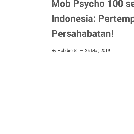
Mob Psycho 100 se
Indonesia: Pertempu
Persahabatan!
By Habibie S.
25 Mar, 2019