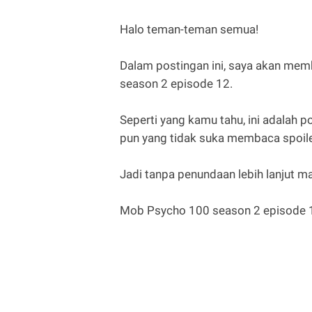
Halo teman-teman semua!
Dalam postingan ini, saya akan memb
season 2 episode 12.
Seperti yang kamu tahu, ini adalah 
pun yang tidak suka membaca spoiler
Jadi tanpa penundaan lebih lanjut mar
Mob Psycho 100 season 2 episode 11