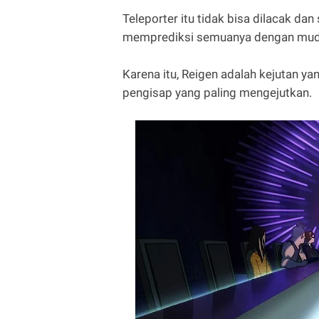
Teleporter itu tidak bisa dilacak da
memprediksi semuanya dengan mud
Karena itu, Reigen adalah kejutan 
pengisap yang paling mengejutkan.