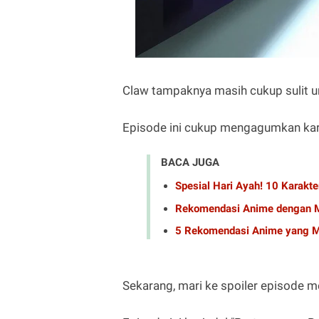
Claw tampaknya masih cukup sulit u
Episode ini cukup mengagumkan kare
BACA JUGA
Spesial Hari Ayah! 10 Karakte
Rekomendasi Anime dengan M
5 Rekomendasi Anime yang M
Sekarang, mari ke spoiler episode 