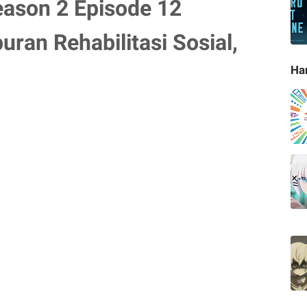
ason 2 Episode 12
ran Rehabilitasi Sosial,
Ha