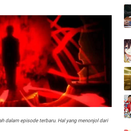
h dalam episode terbaru. Hal yang menonjol dari