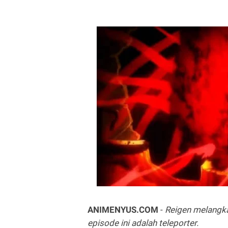
ANIMENYUS.COM
-
Reigen melangka
episode ini adalah teleporter.