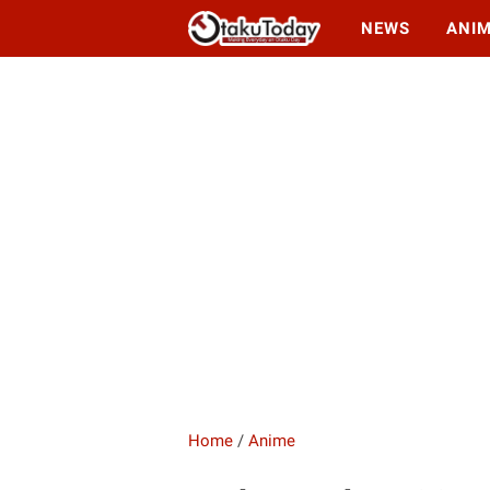
NEWS
ANI
Home
/
Anime