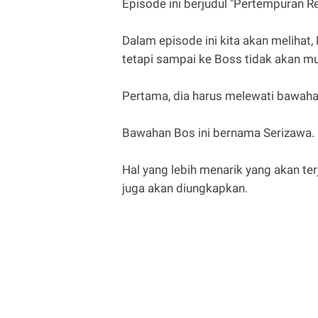
Episode ini berjudul "Pertempuran Re
Dalam episode ini kita akan meliha
tetapi sampai ke Boss tidak akan m
Pertama, dia harus melewati bawaha
Bawahan Bos ini bernama Serizawa.
Hal yang lebih menarik yang akan te
juga akan diungkapkan.