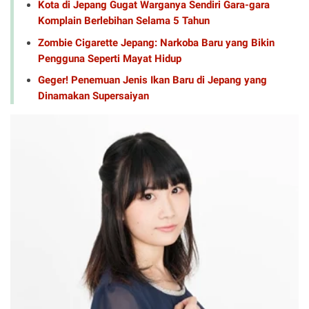
Kota di Jepang Gugat Warganya Sendiri Gara-gara
Komplain Berlebihan Selama 5 Tahun
Zombie Cigarette Jepang: Narkoba Baru yang Bikin
Pengguna Seperti Mayat Hidup
Geger! Penemuan Jenis Ikan Baru di Jepang yang
Dinamakan Supersaiyan