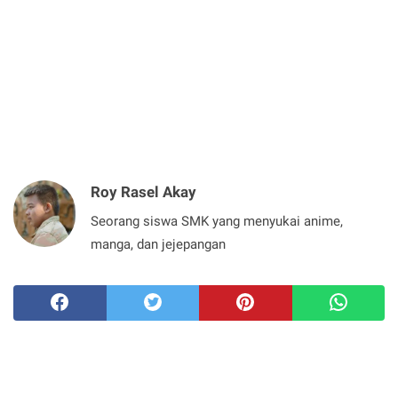
Roy Rasel Akay
Seorang siswa SMK yang menyukai anime,
manga, dan jejepangan