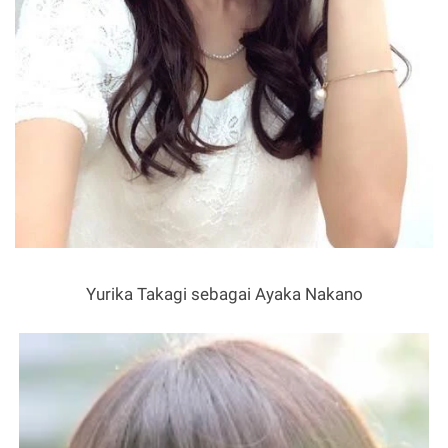
Yurika Takagi sebagai Ayaka Nakano