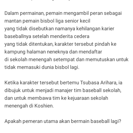
Dalam permainan, pemain mengambil peran sebagai
mantan pemain bisbol liga senior kecil
yang tidak disebutkan namanya kehilangan karier
baseballnya setelah menderita cedera
yang tidak ditentukan, karakter tersebut pindah ke
kampung halaman neneknya dan mendaftar
di sekolah menengah setempat dan memutuskan untuk
tidak memasuki dunia bisbol lagi.
Ketika karakter tersebut bertemu Tsubasa Arihara, ia
dibujuk untuk menjadi manajer tim baseball sekolah,
dan untuk membawa tim ke kejuaraan sekolah
menengah di Koshien.
Apakah pemeran utama akan bermain baseball lagi?