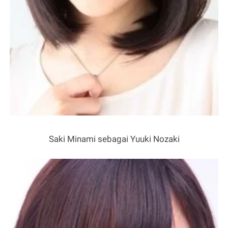
Saki Minami sebagai Yuuki Nozaki