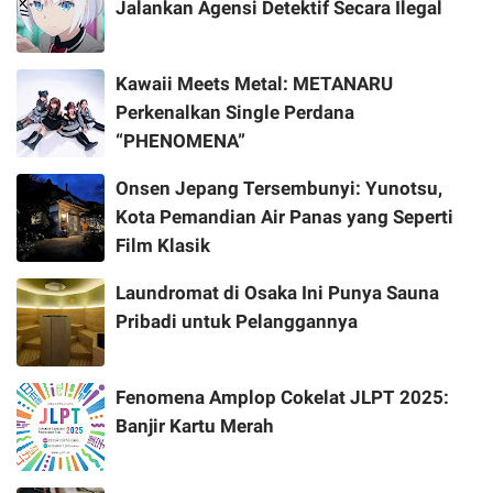
Jalankan Agensi Detektif Secara Ilegal
Kawaii Meets Metal: METANARU
Perkenalkan Single Perdana
“PHENOMENA”
Onsen Jepang Tersembunyi: Yunotsu,
Kota Pemandian Air Panas yang Seperti
Film Klasik
Laundromat di Osaka Ini Punya Sauna
Pribadi untuk Pelanggannya
Fenomena Amplop Cokelat JLPT 2025:
Banjir Kartu Merah