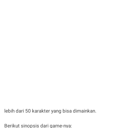
lebih dari 50 karakter yang bisa dimainkan.
Berikut sinopsis dari game-nya: