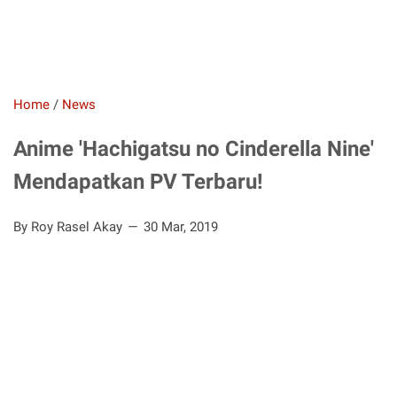
Home
/
News
Anime 'Hachigatsu no Cinderella Nine'
Mendapatkan PV Terbaru!
By Roy Rasel Akay
30 Mar, 2019