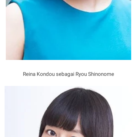
Reina Kondou sebagai Ryou Shinonome