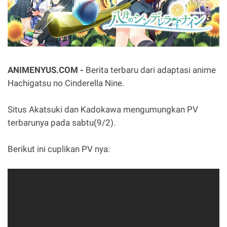
ANIMENYUS.COM -
Berita terbaru dari adaptasi anime
Hachigatsu no Cinderella Nine.
Situs Akatsuki dan Kadokawa mengumungkan PV
terbarunya pada sabtu(9/2).
Berikut ini cuplikan PV nya: