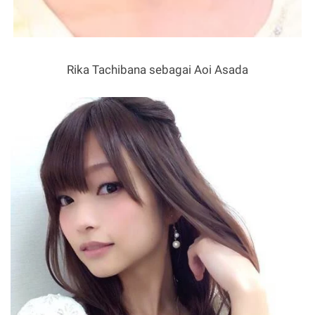
Rika Tachibana sebagai Aoi Asada