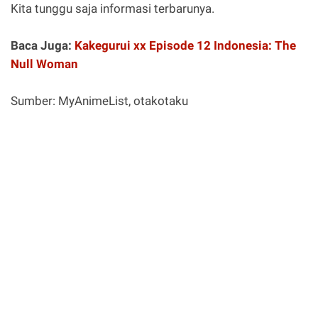
Kita tunggu saja informasi terbarunya.
Baca Juga:
Kakegurui xx Episode 12 Indonesia: The
Null Woman
Sumber: MyAnimeList, otakotaku