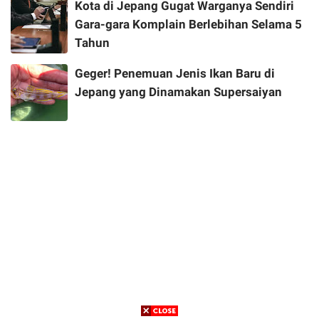
Kota di Jepang Gugat Warganya Sendiri
Gara-gara Komplain Berlebihan Selama 5
Tahun
Geger! Penemuan Jenis Ikan Baru di
Jepang yang Dinamakan Supersaiyan