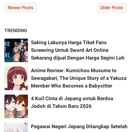
Newer Posts
Older Posts
TRENDING
Saking Lakunya Harga Tiket Fans
Screening Untuk Sword Art Online
Sekarang dijual Dengan Harga Segini Loh
Anime Review: Kumichou Musume to
Sewagakari, The Unique Story of a Yakuza
Member Who Becomes a Babysitter
4 Kuil Cinta di Jepang untuk Berdoa
Jodoh di Tahun Baru 2026
Pegawai Negeri Jepang Ditangkap Setelah