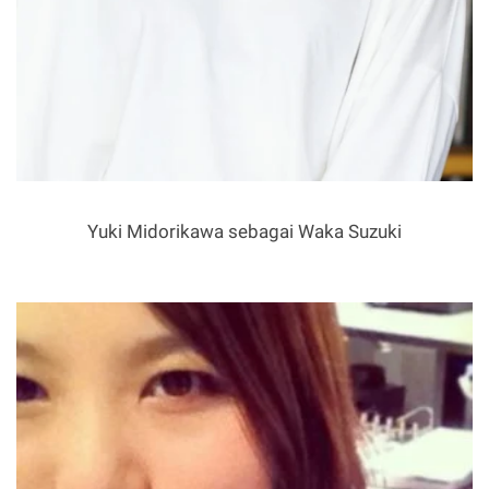
Yuki Midorikawa sebagai Waka Suzuki