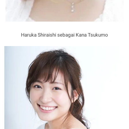
Haruka Shiraishi sebagai Kana Tsukumo