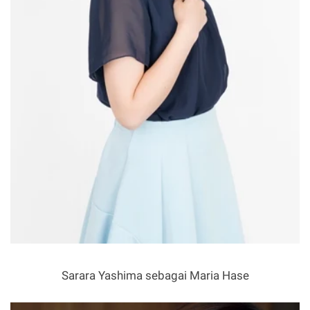
Sarara Yashima sebagai Maria Hase