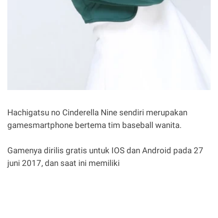
Hachigatsu no Cinderella Nine sendiri merupakan
gamesmartphone bertema tim baseball wanita.
Gamenya dirilis gratis untuk IOS dan Android pada 27
juni 2017, dan saat ini memiliki