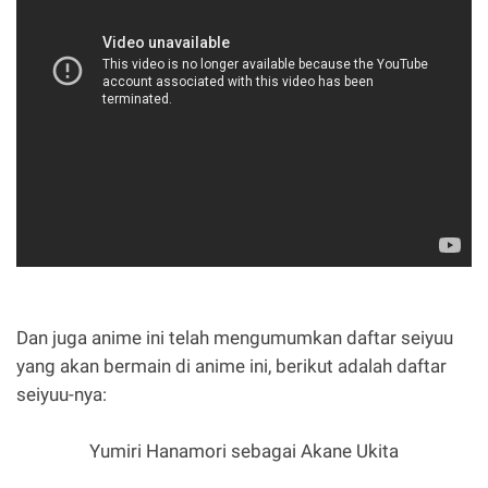
Dan juga anime ini telah mengumumkan daftar seiyuu
yang akan bermain di anime ini, berikut adalah daftar
seiyuu-nya:
Yumiri Hanamori sebagai Akane Ukita