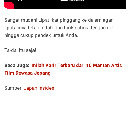
Sangat mudah! Lipat ikat pinggang ke dalam agar
lipatannya tetap indah, dan tarik sabuk dengan rok
hingga cukup pendek untuk Anda.
Ta-da! Itu saja!
Baca Juga:
Inilah Karir Terbaru dari 10 Mantan Artis
Film Dewasa Jepang
Sumber:
Japan Insides