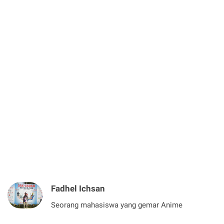
Fadhel Ichsan
Seorang mahasiswa yang gemar Anime