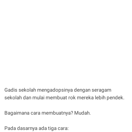
Gadis sekolah mengadopsinya dengan seragam
sekolah dan mulai membuat rok mereka lebih pendek.
Bagaimana cara membuatnya? Mudah.
Pada dasarnya ada tiga cara: