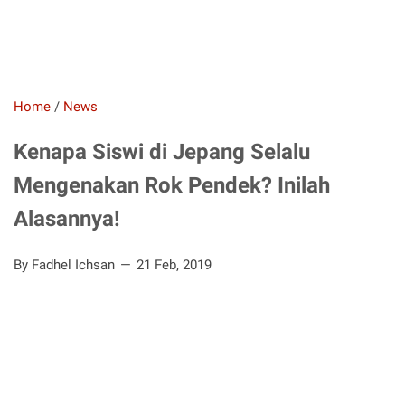
Home
/
News
Kenapa Siswi di Jepang Selalu
Mengenakan Rok Pendek? Inilah
Alasannya!
By Fadhel Ichsan
21 Feb, 2019