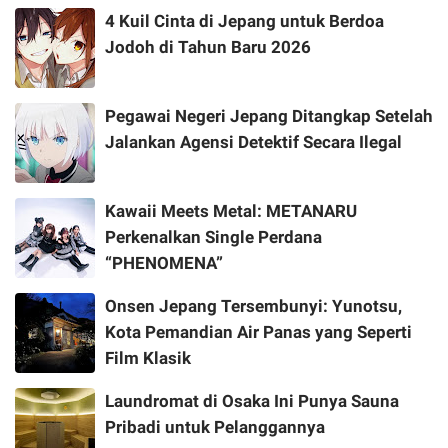
4 Kuil Cinta di Jepang untuk Berdoa
Jodoh di Tahun Baru 2026
Pegawai Negeri Jepang Ditangkap Setelah
Jalankan Agensi Detektif Secara Ilegal
Kawaii Meets Metal: METANARU
Perkenalkan Single Perdana
“PHENOMENA”
Onsen Jepang Tersembunyi: Yunotsu,
Kota Pemandian Air Panas yang Seperti
Film Klasik
Laundromat di Osaka Ini Punya Sauna
Pribadi untuk Pelanggannya