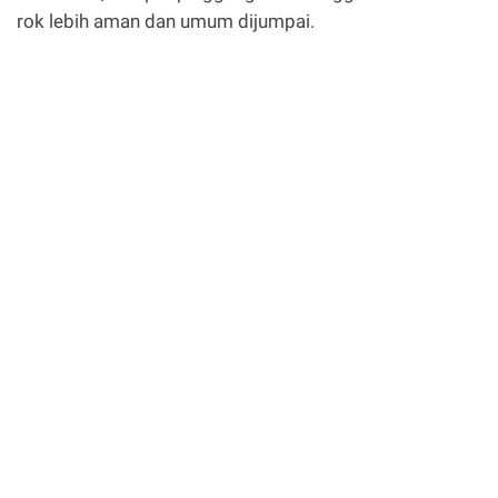
rok lebih aman dan umum dijumpai.