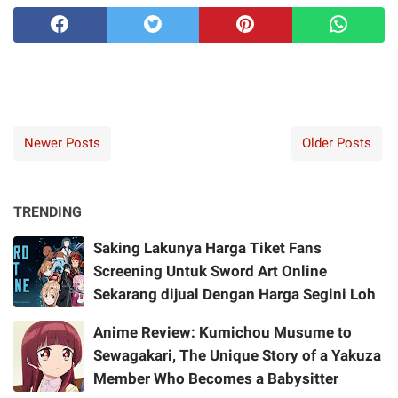
Newer Posts
Older Posts
TRENDING
Saking Lakunya Harga Tiket Fans
Screening Untuk Sword Art Online
Sekarang dijual Dengan Harga Segini Loh
Anime Review: Kumichou Musume to
Sewagakari, The Unique Story of a Yakuza
Member Who Becomes a Babysitter