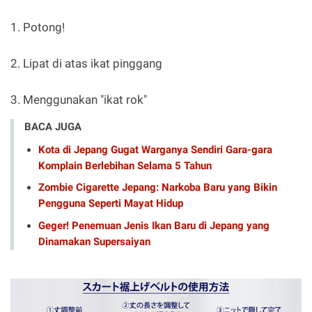
1. Potong!
2. Lipat di atas ikat pinggang
3. Menggunakan "ikat rok"
BACA JUGA
Kota di Jepang Gugat Warganya Sendiri Gara-gara
Komplain Berlebihan Selama 5 Tahun
Zombie Cigarette Jepang: Narkoba Baru yang Bikin
Pengguna Seperti Mayat Hidup
Geger! Penemuan Jenis Ikan Baru di Jepang yang
Dinamakan Supersaiyan