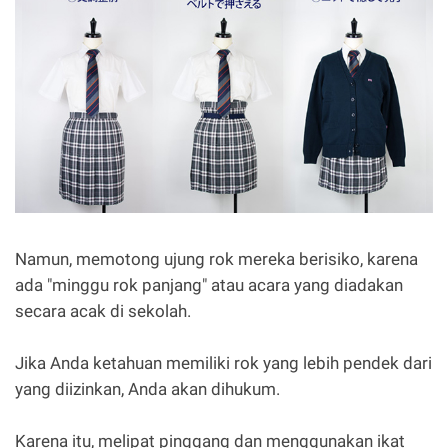
Namun, memotong ujung rok mereka berisiko, karena
ada "minggu rok panjang" atau acara yang diadakan
secara acak di sekolah.
Jika Anda ketahuan memiliki rok yang lebih pendek dari
yang diizinkan, Anda akan dihukum.
Karena itu, melipat pinggang dan menggunakan ikat