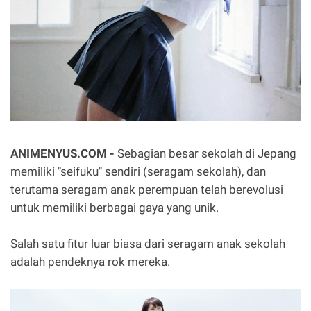
ANIMENYUS.COM -
Sebagian besar sekolah di Jepang
memiliki "seifuku" sendiri (seragam sekolah), dan
terutama seragam anak perempuan telah berevolusi
untuk memiliki berbagai gaya yang unik.
Salah satu fitur luar biasa dari seragam anak sekolah
adalah pendeknya rok mereka.