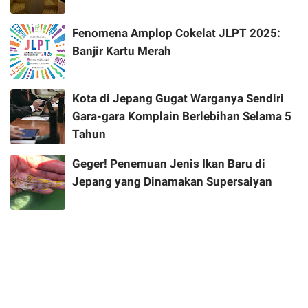
Fenomena Amplop Cokelat JLPT 2025:
Banjir Kartu Merah
Kota di Jepang Gugat Warganya Sendiri
Gara-gara Komplain Berlebihan Selama 5
Tahun
Geger! Penemuan Jenis Ikan Baru di
Jepang yang Dinamakan Supersaiyan