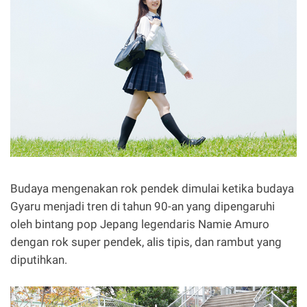
Budaya mengenakan rok pendek dimulai ketika budaya
Gyaru menjadi tren di tahun 90-an yang dipengaruhi
oleh bintang pop Jepang legendaris Namie Amuro
dengan rok super pendek, alis tipis, dan rambut yang
diputihkan.