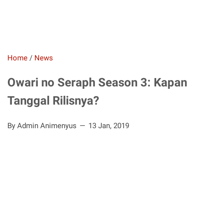
Home
/
News
Owari no Seraph Season 3: Kapan
Tanggal Rilisnya?
By Admin Animenyus
13 Jan, 2019