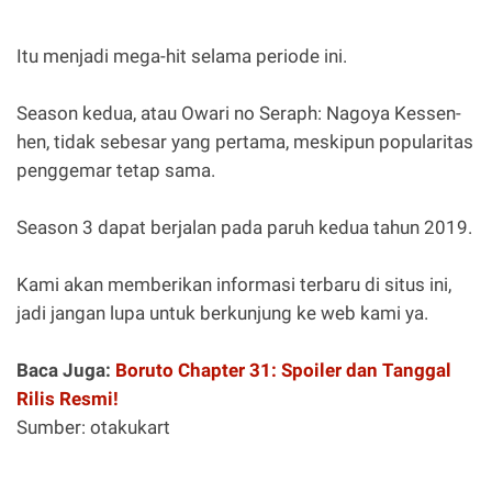
Itu menjadi mega-hit selama periode ini.
Season kedua, atau Owari no Seraph: Nagoya Kessen-
hen, tidak sebesar yang pertama, meskipun popularitas
penggemar tetap sama.
Season 3 dapat berjalan pada paruh kedua tahun 2019.
Kami akan memberikan informasi terbaru di situs ini,
jadi jangan lupa untuk berkunjung ke web kami ya.
Baca Juga:
Boruto Chapter 31: Spoiler dan Tanggal
Rilis Resmi!
Sumber: otakukart