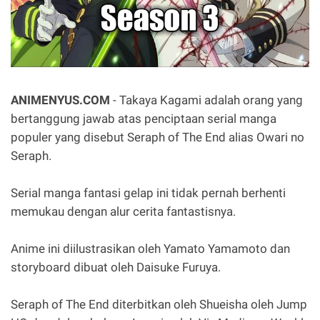
ANIMENYUS.COM
- Takaya Kagami adalah orang yang
bertanggung jawab atas penciptaan serial manga
populer yang disebut Seraph of The End alias Owari no
Seraph.
Serial manga fantasi gelap ini tidak pernah berhenti
memukau dengan alur cerita fantastisnya.
Anime ini diilustrasikan oleh Yamato Yamamoto dan
storyboard dibuat oleh Daisuke Furuya.
Seraph of The End diterbitkan oleh Shueisha oleh Jump