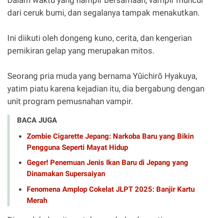
dari ceruk bumi, dan segalanya tampak menakutkan.
Ini diikuti oleh dongeng kuno, cerita, dan kengerian
pemikiran gelap yang merupakan mitos.
Seorang pria muda yang bernama Yūichirō Hyakuya,
yatim piatu karena kejadian itu, dia bergabung dengan
unit program pemusnahan vampir.
BACA JUGA
Zombie Cigarette Jepang: Narkoba Baru yang Bikin
Pengguna Seperti Mayat Hidup
Geger! Penemuan Jenis Ikan Baru di Jepang yang
Dinamakan Supersaiyan
Fenomena Amplop Cokelat JLPT 2025: Banjir Kartu
Merah