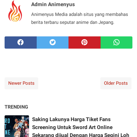
Admin Animenyus
Animenyus Media adalah situs yang membahas
berita terbaru seputar anime dan Jepang.
Newer Posts
Older Posts
TRENDING
Saking Lakunya Harga Tiket Fans
Screening Untuk Sword Art Online
Sekarang dijual Dengan Harga Segini Loh