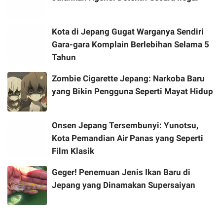
Kota di Jepang Gugat Warganya Sendiri
Gara-gara Komplain Berlebihan Selama 5
Tahun
Zombie Cigarette Jepang: Narkoba Baru
yang Bikin Pengguna Seperti Mayat Hidup
Onsen Jepang Tersembunyi: Yunotsu,
Kota Pemandian Air Panas yang Seperti
Film Klasik
Geger! Penemuan Jenis Ikan Baru di
Jepang yang Dinamakan Supersaiyan