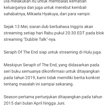
Dia melakukan itu untuk membalas kematian
keluarganya dan juga untuk merebut kembali
sahabatnya, Mikaela Hyakuya, dari para vampir.
Sejak 13 Mei, siaran dub berbahasa Inggris akan
streaming setiap hari Rabu pukul 20:30 EDT pada blok
streaming "Dubble Talk"-nya.
Seraph Of The End siap untuk streaming di Hulu juga.
Meskipun Seraph of The End, yang didasarkan pada
seri buku semuanya dikonfirmasi untuk ditayangkan
pada tahun 2019, kami tidak memiliki berita konkret
tentang masalah ini sampai sekarang.
Season pertama pertunjukan ditayangkan pada tahun
2015 dari bulan April hingga Juni.