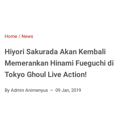
Home
/
News
Hiyori Sakurada Akan Kembali
Memerankan Hinami Fueguchi di
Tokyo Ghoul Live Action!
By Admin Animenyus
09 Jan, 2019