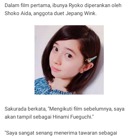
Dalam film pertama, ibunya Ryoko diperankan oleh
Shoko Aida, anggota duet Jepang Wink.
Sakurada berkata, "Mengikuti film sebelumnya, saya
akan tampil sebagai Hinami Fueguchi."
"Saya sangat senang menerima tawaran sebagai