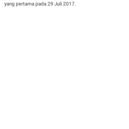
yang pertama pada 29 Juli 2017.