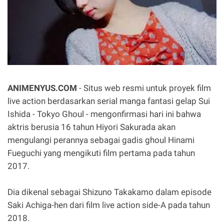
ANIMENYUS.COM
- Situs web resmi untuk proyek film
live action berdasarkan serial manga fantasi gelap Sui
Ishida - Tokyo Ghoul - mengonfirmasi hari ini bahwa
aktris berusia 16 tahun Hiyori Sakurada akan
mengulangi perannya sebagai gadis ghoul Hinami
Fueguchi yang mengikuti film pertama pada tahun
2017.
Dia dikenal sebagai Shizuno Takakamo dalam episode
Saki Achiga-hen dari film live action side-A pada tahun
2018.