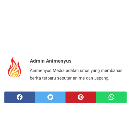
Admin Animenyus
Animenyus Media adalah situs yang membahas
berita terbaru seputar anime dan Jepang.