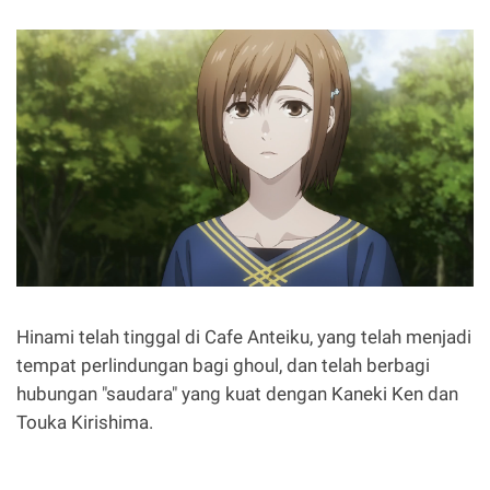
Hinami telah tinggal di Cafe Anteiku, yang telah menjadi
tempat perlindungan bagi ghoul, dan telah berbagi
hubungan "saudara" yang kuat dengan Kaneki Ken dan
Touka Kirishima.