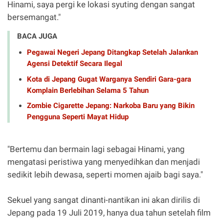
Hinami, saya pergi ke lokasi syuting dengan sangat
bersemangat."
BACA JUGA
Pegawai Negeri Jepang Ditangkap Setelah Jalankan
Agensi Detektif Secara Ilegal
Kota di Jepang Gugat Warganya Sendiri Gara-gara
Komplain Berlebihan Selama 5 Tahun
Zombie Cigarette Jepang: Narkoba Baru yang Bikin
Pengguna Seperti Mayat Hidup
"Bertemu dan bermain lagi sebagai Hinami, yang
mengatasi peristiwa yang menyedihkan dan menjadi
sedikit lebih dewasa, seperti momen ajaib bagi saya."
Sekuel yang sangat dinanti-nantikan ini akan dirilis di
Jepang pada 19 Juli 2019, hanya dua tahun setelah film