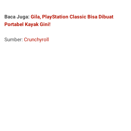
Baca Juga:
Gila, PlayStation Classic Bisa Dibuat
Portabel Kayak Gini!
Sumber:
Crunchyroll