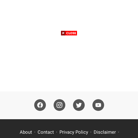
About
Contact
Privacy Policy
Disclaimer