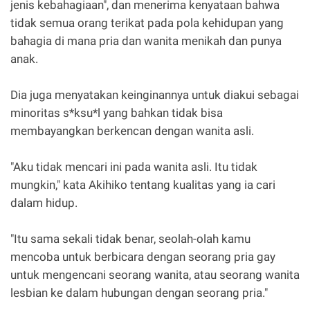
jenis kebahagiaan", dan menerima kenyataan bahwa
tidak semua orang terikat pada pola kehidupan yang
bahagia di mana pria dan wanita menikah dan punya
anak.
Dia juga menyatakan keinginannya untuk diakui sebagai
minoritas s*ksu*l yang bahkan tidak bisa
membayangkan berkencan dengan wanita asli.
"Aku tidak mencari ini pada wanita asli. Itu tidak
mungkin," kata Akihiko tentang kualitas yang ia cari
dalam hidup.
"Itu sama sekali tidak benar, seolah-olah kamu
mencoba untuk berbicara dengan seorang pria gay
untuk mengencani seorang wanita, atau seorang wanita
lesbian ke dalam hubungan dengan seorang pria."