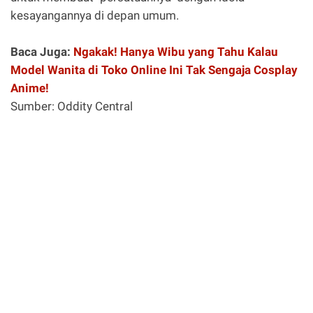
kesayangannya di depan umum.
Baca Juga:
Ngakak! Hanya Wibu yang Tahu Kalau
Model Wanita di Toko Online Ini Tak Sengaja Cosplay
Anime!
Sumber: Oddity Central