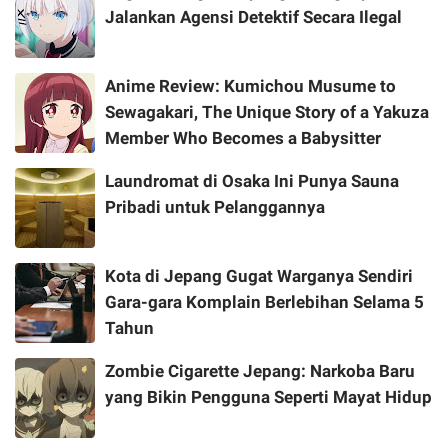
Jalankan Agensi Detektif Secara Ilegal
Anime Review: Kumichou Musume to
Sewagakari, The Unique Story of a Yakuza
Member Who Becomes a Babysitter
Laundromat di Osaka Ini Punya Sauna
Pribadi untuk Pelanggannya
Kota di Jepang Gugat Warganya Sendiri
Gara-gara Komplain Berlebihan Selama 5
Tahun
Zombie Cigarette Jepang: Narkoba Baru
yang Bikin Pengguna Seperti Mayat Hidup