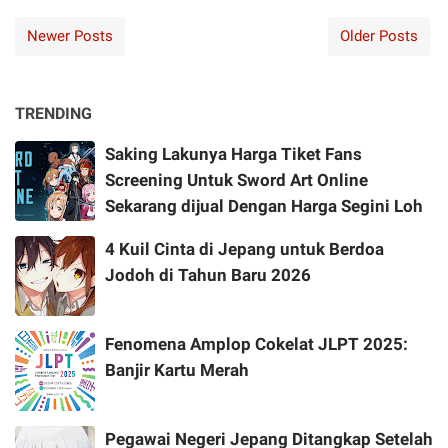
Newer Posts
Older Posts
TRENDING
Saking Lakunya Harga Tiket Fans
Screening Untuk Sword Art Online
Sekarang dijual Dengan Harga Segini Loh
4 Kuil Cinta di Jepang untuk Berdoa
Jodoh di Tahun Baru 2026
Fenomena Amplop Cokelat JLPT 2025:
Banjir Kartu Merah
Pegawai Negeri Jepang Ditangkap Setelah