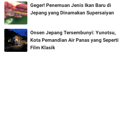
Geger! Penemuan Jenis Ikan Baru di
Jepang yang Dinamakan Supersaiyan
Onsen Jepang Tersembunyi: Yunotsu,
Kota Pemandian Air Panas yang Seperti
Film Klasik