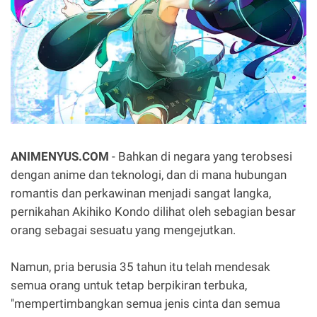
ANIMENYUS.COM
- Bahkan di negara yang terobsesi
dengan anime dan teknologi, dan di mana hubungan
romantis dan perkawinan menjadi sangat langka,
pernikahan Akihiko Kondo dilihat oleh sebagian besar
orang sebagai sesuatu yang mengejutkan.
Namun, pria berusia 35 tahun itu telah mendesak
semua orang untuk tetap berpikiran terbuka,
"mempertimbangkan semua jenis cinta dan semua