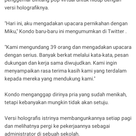
versi holografiknya.
"Hari ini, aku mengadakan upacara pernikahan dengan
Miku," Kondo baru-baru ini mengumumkan di Twitter .
"Kami mengundang 39 orang dan mengadakan upacara
dengan serius. Banyak berkat melalui kata-kata, pesan
dukungan dan kerja sama diwujudkan. Kami ingin
menyampaikan rasa terima kasih kami yang terdalam
kepada mereka yang mendukung kami."
Kondo menganggap dirinya pria yang sudah menikah,
tetapi kebanyakan mungkin tidak akan setuju.
Versi holografis istrinya membangunkannya setiap pagi
dan melihatnya pergi ke pekerjaannya sebagai
administrator di sebuah sekolah.