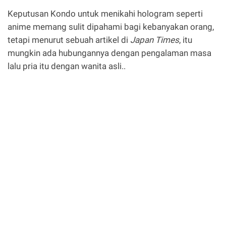
Keputusan Kondo untuk menikahi hologram seperti
anime memang sulit dipahami bagi kebanyakan orang,
tetapi menurut sebuah artikel di
Japan Times
, itu
mungkin ada hubungannya dengan pengalaman masa
lalu pria itu dengan wanita asli..