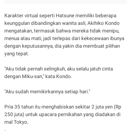
Karakter virtual seperti Hatsune memiliki beberapa
keunggulan dibandingkan wanita asli, Akihiko Kondo
mengatakan, termasuk bahwa mereka tidak menipu,
menua atau mati, jadi terlepas dari kekecewaan ibunya
dengan keputusannya, dia yakin dia membuat pilihan
yang tepat.
"Aku tidak pernah selingkuh, aku selalu jatuh cinta
dengan Miku-san," kata Kondo.
"Aku sudah memikirkannya setiap hari."
Pria 35 tahun itu menghabiskan sekitar 2 juta yen (Rp
250 juta) untuk upacara pernikahan yang diadakan di
mal Tokyo.