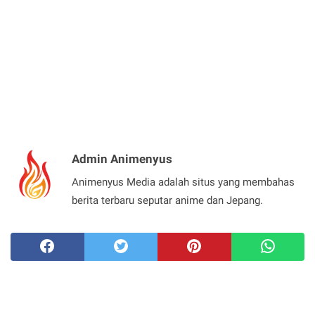
Admin Animenyus
Animenyus Media adalah situs yang membahas
berita terbaru seputar anime dan Jepang.