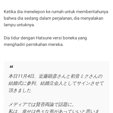
Ketika dia menelepon ke rumah untuk memberitahunya
bahwa dia sedang dalam perjalanan, dia menyalakan
lampu untuknya.
Dia tidur dengan Hatsune versi boneka yang
menghadiri pernikahan mereka.
本日11月4日、近藤顕彦さんと初音ミクさんの
結婚式に参列、結婚立会人としてサインさせて
頂きました
メディアでは賛否両論で話題に。
私は、幸せは色々な形があっていいと思いま