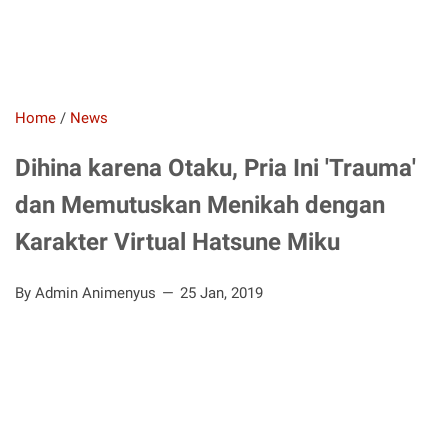
Home
/
News
Dihina karena Otaku, Pria Ini 'Trauma'
dan Memutuskan Menikah dengan
Karakter Virtual Hatsune Miku
By Admin Animenyus
25 Jan, 2019