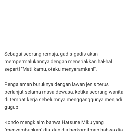
Sebagai seorang remaja, gadis-gadis akan
mempermalukannya dengan meneriakkan hal-hal
seperti "Mati kamu, otaku menyeramkan!".
Pengalaman buruknya dengan lawan jenis terus
berlanjut selama masa dewasa, ketika seorang wanita
di tempat kerja sebelumnya mengganggunya menjadi
gugup.
Kondo mengklaim bahwa Hatsune Miku yang
"menyembuhkan" dia, dan dia berkomitmen bahwa dia