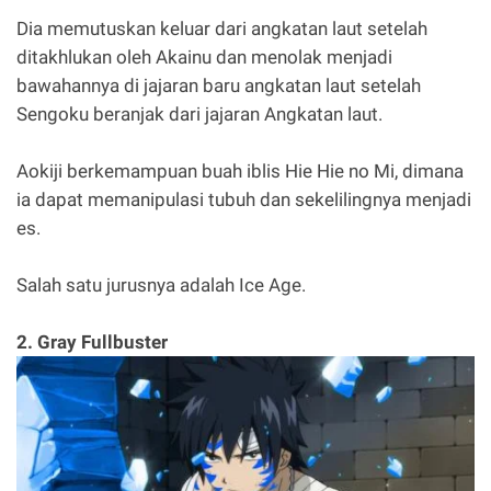
Dia memutuskan keluar dari angkatan laut setelah
ditakhlukan oleh Akainu dan menolak menjadi
bawahannya di jajaran baru angkatan laut setelah
Sengoku beranjak dari jajaran Angkatan laut.
Aokiji berkemampuan buah iblis Hie Hie no Mi, dimana
ia dapat memanipulasi tubuh dan sekelilingnya menjadi
es.
Salah satu jurusnya adalah Ice Age.
2. Gray Fullbuster