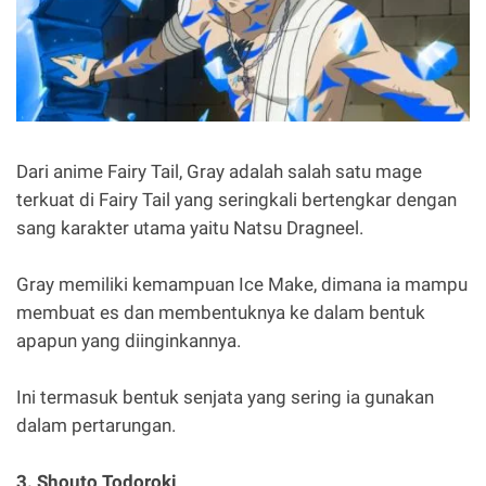
Dari anime Fairy Tail, Gray adalah salah satu mage
terkuat di Fairy Tail yang seringkali bertengkar dengan
sang karakter utama yaitu Natsu Dragneel.
Gray memiliki kemampuan Ice Make, dimana ia mampu
membuat es dan membentuknya ke dalam bentuk
apapun yang diinginkannya.
Ini termasuk bentuk senjata yang sering ia gunakan
dalam pertarungan.
3. Shouto Todoroki