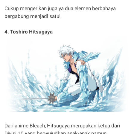
Cukup mengerikan juga ya dua elemen berbahaya
bergabung menjadi satu!
4. Toshiro Hitsugaya
Dari anime Bleach, Hitsugaya merupakan ketua dari
Divisi 10 yang berwujudkan anak-anak namun