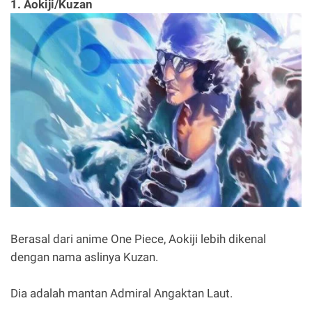
1. Aokiji/Kuzan
Berasal dari anime One Piece, Aokiji lebih dikenal
dengan nama aslinya Kuzan.
Dia adalah mantan Admiral Angaktan Laut.