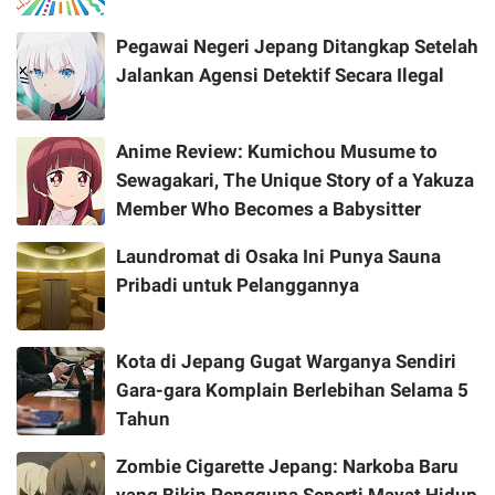
Pegawai Negeri Jepang Ditangkap Setelah
Jalankan Agensi Detektif Secara Ilegal
Anime Review: Kumichou Musume to
Sewagakari, The Unique Story of a Yakuza
Member Who Becomes a Babysitter
Laundromat di Osaka Ini Punya Sauna
Pribadi untuk Pelanggannya
Kota di Jepang Gugat Warganya Sendiri
Gara-gara Komplain Berlebihan Selama 5
Tahun
Zombie Cigarette Jepang: Narkoba Baru