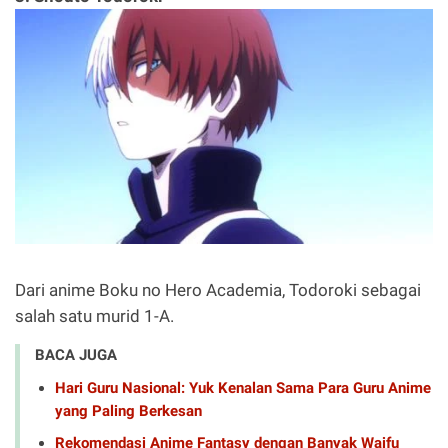
Dari anime Boku no Hero Academia, Todoroki sebagai
salah satu murid 1-A.
BACA JUGA
Hari Guru Nasional: Yuk Kenalan Sama Para Guru Anime
yang Paling Berkesan
Rekomendasi Anime Fantasy dengan Banyak Waifu