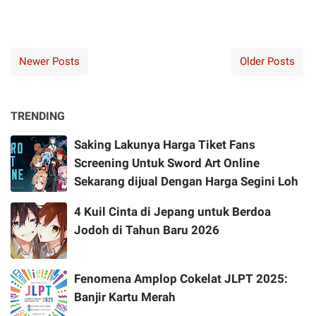
Newer Posts
Older Posts
TRENDING
Saking Lakunya Harga Tiket Fans
Screening Untuk Sword Art Online
Sekarang dijual Dengan Harga Segini Loh
4 Kuil Cinta di Jepang untuk Berdoa
Jodoh di Tahun Baru 2026
Fenomena Amplop Cokelat JLPT 2025:
Banjir Kartu Merah