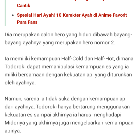
Cantik
Spesial Hari Ayah! 10 Karakter Ayah di Anime Favorit
Para Fans
Dia merupakan calon hero yang hidup dibawah bayang-
bayang ayahnya yang merupakan hero nomor 2.
Ia memiliki kemampuan Half-Cold dan Half-Hot, dimana
Todoroki dapat memanipulasi kemampuan es yang ia
miliki bersamaan dengan kekuatan api yang diturunkan
oleh ayahnya.
Namun, karena ia tidak suka dengan kemampuan api
dari ayahnya, Todoroki hanya bertarung menggunakan
kekuatan es sampai akhirnya ia harus menghadapi
Midoriya yang akhirnya juga mengeluarkan kemampuan
apinya.