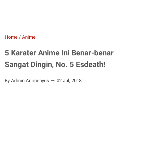
Home
/
Anime
5 Karater Anime Ini Benar-benar
Sangat Dingin, No. 5 Esdeath!
By Admin Animenyus
02 Jul, 2018