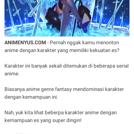
ANIMENYUS.COM
- Pernah nggak kamu menonton
anime dengan karakter yang memiliki kekuatan es?
Karakter ini banyak sekali ditemukan di beberapa serial
anime.
Biasanya anime genre fantasy mendominasi karakter
dengan kemampuan ini.
Nah, yuk kita lihat beberpa karakter anime dengan
kemampuan es yang super dingin!