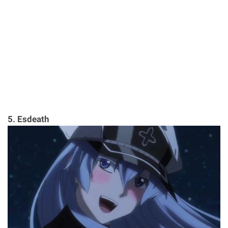
5. Esdeath