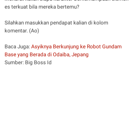
es terkuat bila mereka bertemu?
Silahkan masukkan pendapat kalian di kolom
komentar. (Ao)
Baca Juga:
Asyiknya Berkunjung ke Robot Gundam
Base yang Berada di Odaiba, Jepang
Sumber: Big Boss Id