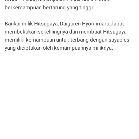
berkemampuan bertarung yang tinggi.
Bankai milik Hitsugaya, Daiguren Hyorinmaru dapat
membekukan sekelilingnya dan membuat Hitsugaya
memiliki kemampuan untuk terbang dengan sayap es
yang diciptakan oleh kemampuannya miliknya.