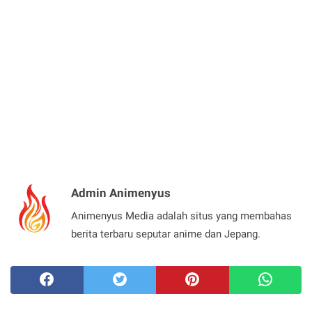
Admin Animenyus
Animenyus Media adalah situs yang membahas
berita terbaru seputar anime dan Jepang.