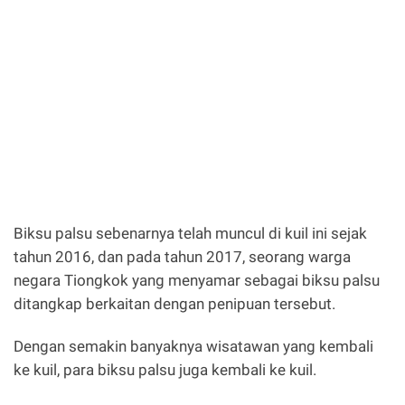
Biksu palsu sebenarnya telah muncul di kuil ini sejak
tahun 2016, dan pada tahun 2017, seorang warga
negara Tiongkok yang menyamar sebagai biksu palsu
ditangkap berkaitan dengan penipuan tersebut.
Dengan semakin banyaknya wisatawan yang kembali
ke kuil, para biksu palsu juga kembali ke kuil.