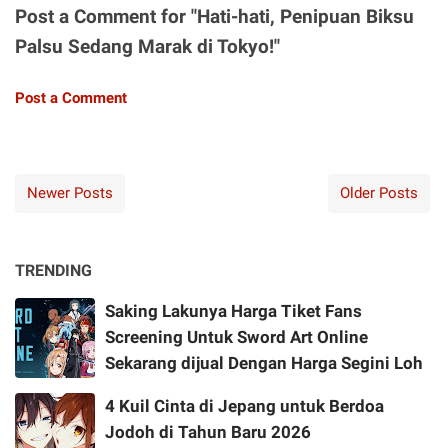
Post a Comment for "Hati-hati, Penipuan Biksu
Palsu Sedang Marak di Tokyo!"
Post a Comment
Newer Posts
Older Posts
TRENDING
Saking Lakunya Harga Tiket Fans
Screening Untuk Sword Art Online
Sekarang dijual Dengan Harga Segini Loh
4 Kuil Cinta di Jepang untuk Berdoa
Jodoh di Tahun Baru 2026