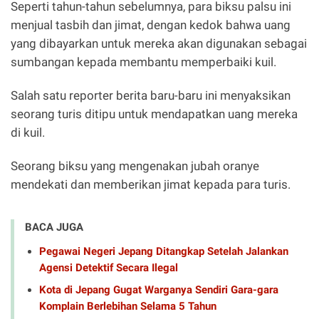
Seperti tahun-tahun sebelumnya, para biksu palsu ini
menjual tasbih dan jimat, dengan kedok bahwa uang
yang dibayarkan untuk mereka akan digunakan sebagai
sumbangan kepada membantu memperbaiki kuil.
Salah satu reporter berita baru-baru ini menyaksikan
seorang turis ditipu untuk mendapatkan uang mereka
di kuil.
Seorang biksu yang mengenakan jubah oranye
mendekati dan memberikan jimat kepada para turis.
BACA JUGA
Pegawai Negeri Jepang Ditangkap Setelah Jalankan
Agensi Detektif Secara Ilegal
Kota di Jepang Gugat Warganya Sendiri Gara-gara
Komplain Berlebihan Selama 5 Tahun