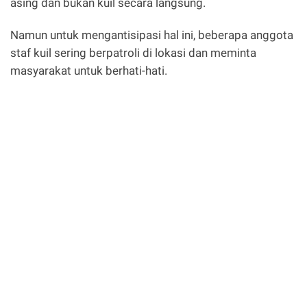
asing dan bukan kuil secara langsung.
Namun untuk mengantisipasi hal ini, beberapa anggota
staf kuil sering berpatroli di lokasi dan meminta
masyarakat untuk berhati-hati.