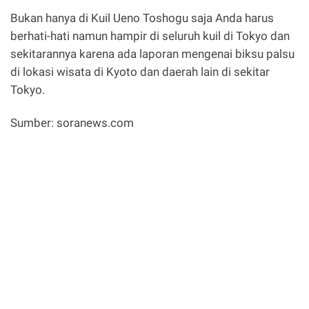
Bukan hanya di Kuil Ueno Toshogu saja Anda harus
berhati-hati namun hampir di seluruh kuil di Tokyo dan
sekitarannya karena ada laporan mengenai biksu palsu
di lokasi wisata di Kyoto dan daerah lain di sekitar
Tokyo.
Sumber: soranews.com