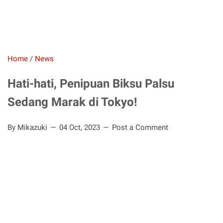
Home
/
News
Hati-hati, Penipuan Biksu Palsu
Sedang Marak di Tokyo!
By Mikazuki
04 Oct, 2023
Post a Comment