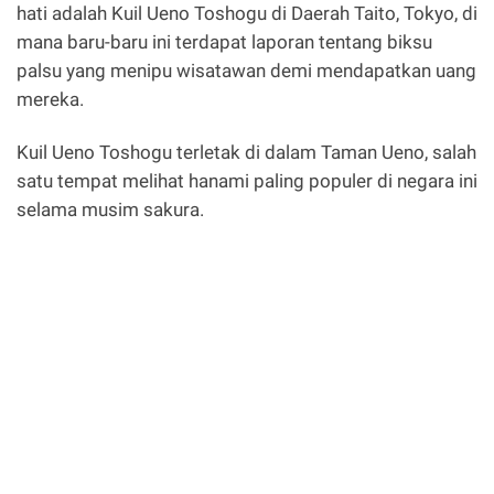
hati adalah Kuil Ueno Toshogu di Daerah Taito, Tokyo, di
mana baru-baru ini terdapat laporan tentang biksu
palsu yang menipu wisatawan demi mendapatkan uang
mereka.
Kuil Ueno Toshogu terletak di dalam Taman Ueno, salah
satu tempat melihat hanami paling populer di negara ini
selama musim sakura.