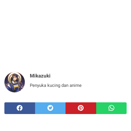
Mikazuki
Penyuka kucing dan anime