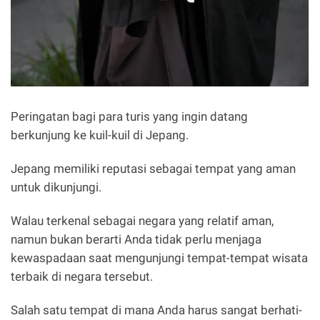
Peringatan bagi para turis yang ingin datang
berkunjung ke kuil-kuil di Jepang.
Jepang memiliki reputasi sebagai tempat yang aman
untuk dikunjungi.
Walau terkenal sebagai negara yang relatif aman,
namun bukan berarti Anda tidak perlu menjaga
kewaspadaan saat mengunjungi tempat-tempat wisata
terbaik di negara tersebut.
Salah satu tempat di mana Anda harus sangat berhati-