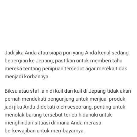
Jadi jika Anda atau siapa pun yang Anda kenal sedang
bepergian ke Jepang, pastikan untuk memberi tahu
mereka tentang penipuan tersebut agar mereka tidak
menjadi korbannya.
Biksu atau staf lain di kuil dan kuil di Jepang tidak akan
pernah mendekati pengunjung untuk menjual produk,
jadi jika Anda didekati oleh seseorang, penting untuk
menolak barang tersebut terlebih dahulu untuk
menghindari situasi di mana Anda merasa
berkewajiban untuk membayarnya.