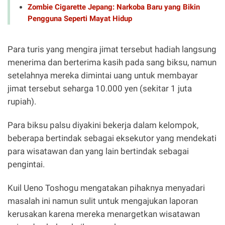
Zombie Cigarette Jepang: Narkoba Baru yang Bikin
Pengguna Seperti Mayat Hidup
Para turis yang mengira jimat tersebut hadiah langsung
menerima dan berterima kasih pada sang biksu, namun
setelahnya mereka dimintai uang untuk membayar
jimat tersebut seharga 10.000 yen (sekitar 1 juta
rupiah).
Para biksu palsu diyakini bekerja dalam kelompok,
beberapa bertindak sebagai eksekutor yang mendekati
para wisatawan dan yang lain bertindak sebagai
pengintai.
Kuil Ueno Toshogu mengatakan pihaknya menyadari
masalah ini namun sulit untuk mengajukan laporan
kerusakan karena mereka menargetkan wisatawan