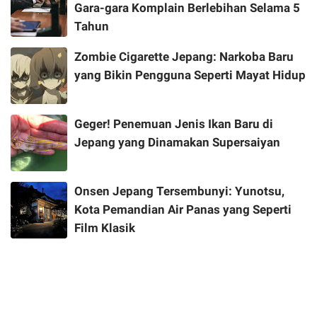
Gara-gara Komplain Berlebihan Selama 5
Tahun
Zombie Cigarette Jepang: Narkoba Baru
yang Bikin Pengguna Seperti Mayat Hidup
Geger! Penemuan Jenis Ikan Baru di
Jepang yang Dinamakan Supersaiyan
Onsen Jepang Tersembunyi: Yunotsu,
Kota Pemandian Air Panas yang Seperti
Film Klasik