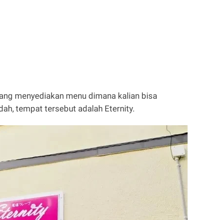
yang menyediakan menu dimana kalian bisa
h, tempat tersebut adalah Eternity.