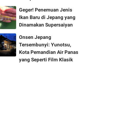
Geger! Penemuan Jenis
Ikan Baru di Jepang yang
Dinamakan Supersaiyan
Onsen Jepang
Tersembunyi: Yunotsu,
Kota Pemandian Air Panas
yang Seperti Film Klasik