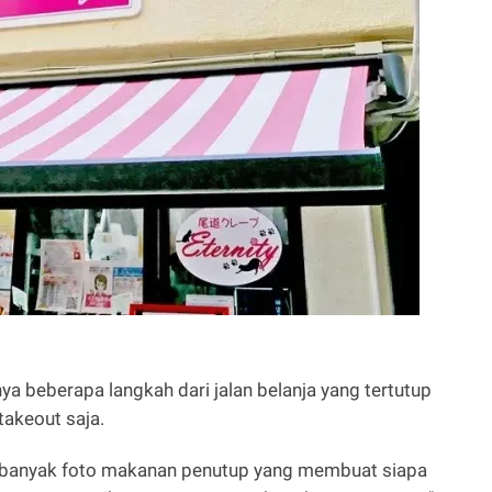
ya beberapa langkah dari jalan belanja yang tertutup
 takeout saja.
p banyak foto makanan penutup yang membuat siapa