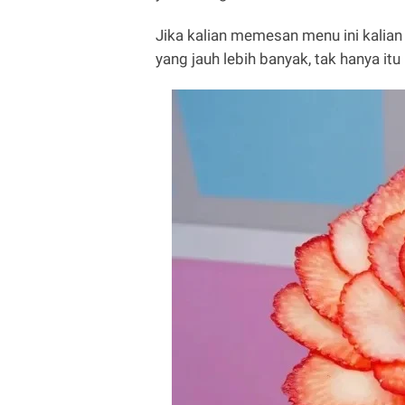
Jika kalian memesan menu ini kalia
yang jauh lebih banyak, tak hanya it